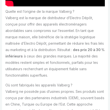
Quelle est l’origine de la marque Valberg ?
Valberg est la marque de distributeur d’Electro Dépôt,
conçue pour offrir des appareils électroménagers
abordables sans compromis sur l’essentiel. En tant que
marque maison, elle bénéficie de la stratégie logistique
maîtrisée d’Electro Dépôt, permettant de réduire les frais liés
au marketing et à la distribution. Résultat :
des prix 20 à 30 %
inférieurs
à ceux des grandes marques. La majorité des
modèles restent simples et fonctionnels, parfaits pour les
utilisateurs recherchant un équipement fiable sans
fonctionnalités superflues.
Où sont fabriqués les appareils Valberg ?
Valberg ne possède pas d’usines propres. Ses produits sont
conçus par des partenaires industriels (OEM), souvent basés
en Chine, Turquie ou Europe de l’Est. Cette approche