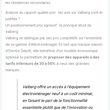
les résidences secondaires.
Analyse du rapport qualité-prix : les avis sur Valberg sont-ils
justifiés ?
Un positionnement prix agressif : le principal atout de
Valberg
Valberg se distingue par ses prix compétitifs sur l’ensemble
de sa gamme d’électroménager. En tant que marque maison
d’Electro Dépôt, elle bénéficie d’un modèle économique
optimisé lui permettant de
proposer des appareils à des
tarifs inférieurs de 30 à 50%
à ceux des grandes
marques.
Valberg offre un accès à l’équipement
électroménager neuf à un coût minimal,
en faisant le pari de la fonctionnalité
essentielle plutôt que de l’innovation ou