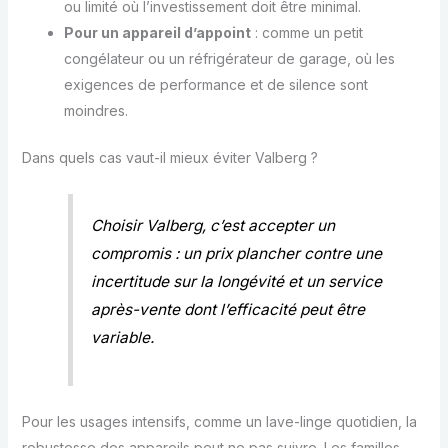
ou limité où l’investissement doit être minimal.
Pour un appareil d’appoint
: comme un petit
congélateur ou un réfrigérateur de garage, où les
exigences de performance et de silence sont
moindres.
Dans quels cas vaut-il mieux éviter Valberg ?
Choisir Valberg, c’est accepter un
compromis : un prix plancher contre une
incertitude sur la longévité et un service
après-vente dont l’efficacité peut être
variable.
Pour les usages intensifs, comme un lave-linge quotidien, la
robustesse des appareils peut ne pas suivre. Les familles