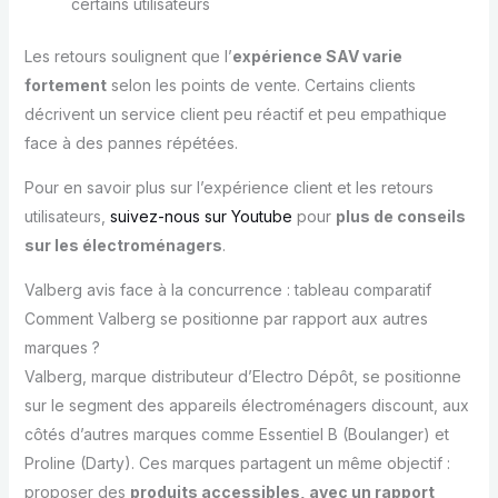
certains utilisateurs
Les retours soulignent que l’
expérience SAV varie
fortement
selon les points de vente. Certains clients
décrivent un service client peu réactif et peu empathique
face à des pannes répétées.
Pour en savoir plus sur l’expérience client et les retours
utilisateurs,
suivez-nous sur Youtube
pour
plus de conseils
sur les électroménagers
.
Valberg avis face à la concurrence : tableau comparatif
Comment Valberg se positionne par rapport aux autres
marques ?
Valberg, marque distributeur d’Electro Dépôt, se positionne
sur le segment des appareils électroménagers discount, aux
côtés d’autres marques comme Essentiel B (Boulanger) et
Proline (Darty). Ces marques partagent un même objectif :
proposer des
produits accessibles, avec un rapport