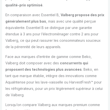
qualité-prix optimisé
.
En comparaison avec Essentiel B,
Valberg propose des prix
généralement plus bas
, mais avec une qualité perçue
équivalente. Essentiel B se distingue par une garantie
étendue à 3 ans pour l’électroménager contre 2 ans pour
Valberg, ce qui peut rassurer les consommateurs soucieux
de la pérennité de leurs appareils.
Face aux marques d’entrée de gamme comme Beko,
Valberg doit composer avec des
concurrents qui
proposent des technologies plus avancées
. Beko, en
tant que marque établie, intègre des innovations comme
AquaIntense pour les lave-vaisselle ou HarvestFresh™ pour
les réfrigérateurs, pour un prix légèrement supérieur à celui
de Valberg.
Lorsqu’on compare Valberg aux marques premium comme