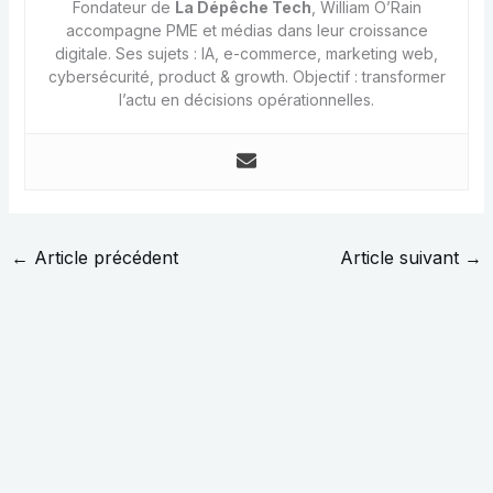
Fondateur de
La Dépêche Tech
, William O’Rain
accompagne PME et médias dans leur croissance
digitale. Ses sujets : IA, e-commerce, marketing web,
cybersécurité, product & growth. Objectif : transformer
l’actu en décisions opérationnelles.
←
Article précédent
Article suivant
→