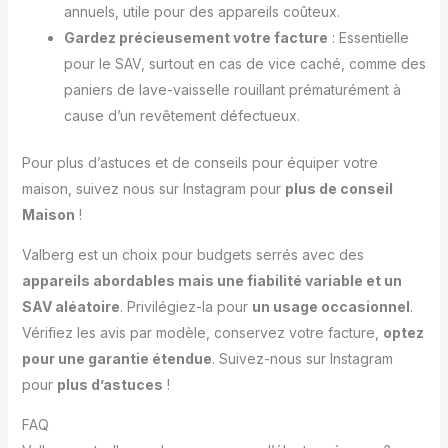
annuels, utile pour des appareils coûteux.
Gardez précieusement votre facture
: Essentielle
pour le SAV, surtout en cas de vice caché, comme des
paniers de lave-vaisselle rouillant prématurément à
cause d’un revêtement défectueux.
Pour plus d’astuces et de conseils pour équiper votre
maison, suivez nous sur Instagram pour
plus de conseil
Maison
!
Valberg est un choix pour budgets serrés avec des
appareils abordables mais une fiabilité variable et un
SAV aléatoire
. Privilégiez-la pour
un usage occasionnel
.
Vérifiez les avis par modèle, conservez votre facture,
optez
pour une garantie étendue
. Suivez-nous sur Instagram
pour
plus d’astuces
!
FAQ