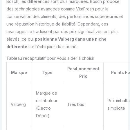
Bosch, les différences sont plus marquées. Bosch propose
des technologies avancées comme VitaFresh pour la
conservation des aliments, des performances supérieures et
une réputation historique de fiabilité. Cependant, ces
avantages se traduisent par des prix significativement plus
élevés, ce qui
positionne Valberg dans une niche
différente
sur l’échiquier du marché.
Tableau récapitulatif pour vous aider à choisir
Positionnement
Marque
Type
Points Fo
Prix
Marque de
distributeur
Prix imbatta
Valberg
Très bas
(Electro
simplicité
Dépôt)