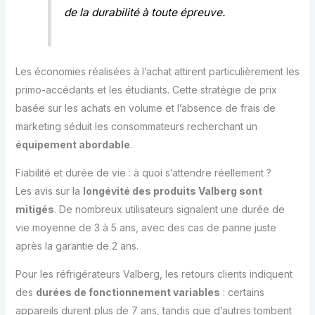
de la durabilité à toute épreuve.
Les économies réalisées à l’achat attirent particulièrement les
primo-accédants et les étudiants. Cette stratégie de prix
basée sur les achats en volume et l’absence de frais de
marketing séduit les consommateurs recherchant un
équipement abordable
.
Fiabilité et durée de vie : à quoi s’attendre réellement ?
Les avis sur la
longévité des produits Valberg sont
mitigés
. De nombreux utilisateurs signalent une durée de
vie moyenne de 3 à 5 ans, avec des cas de panne juste
après la garantie de 2 ans.
Pour les réfrigérateurs Valberg, les retours clients indiquent
des
durées de fonctionnement variables
: certains
appareils durent plus de 7 ans, tandis que d’autres tombent