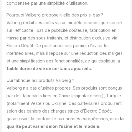
compensée par une simplicité d’utilisation.
Pourquoi Valberg propose-t-elle des prix si bas ?
Valberg réduit ses coûts via un modèle économique centré
sur l’efficacité : pas de publicité coûteuse, fabrication en
masse par des sous-traitants, et distribution exclusive via
Électro Dépôt. Ce positionnement permet d’éviter les
intermédiaires, mais il repose sur une réduction des marges
et une simplification des fonctionnalités, ce qui explique la
faible durée de vie de certains appareils
.
Qui fabrique les produits Valberg ?
Valberg n’a pas d’usines propres. Ses produits sont conçus
par des fabricants tiers en Chine (majoritairement), Turquie
(notamment Vestel) ou Ukraine. Ces partenaires produisent
selon des cahiers des charges stricts d’Électro Dépôt,
garantissant la conformité aux normes européennes, mais
la
qualité peut varier selon l’usine et le modèle
.