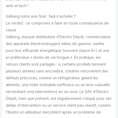
web et tech !
Valberg notre avis final : faut-il acheter ?
Le verdict : un compromis à faire en toute connaissance de
cause
Valberg, marque distributeur d’Electro Dépôt, commercialise
des appareils électroménagers milieu de gamme, vantés
pour leur efficacité énergétique (souvent classe A+) et une
pr prétendue « durée de vie longue ». En pratique, les
retours clients sont partagés : si certains produits tiennent
plusieurs années sans encombre, d’autres rencontrent des
défauts précoces, comme un réfrigérateur gelant les
aliments, une hotte inclinable inefficace ou un lave-vaisselle
nécessitant cinq interventions en six mois. Le SAV d’Electro
Dépôt, bien que présent, est régulièrement critiqué pour ses
délais d’intervention ou un service client peu réactif, comme
l’illustre un utilisateur mécontent après un problème de