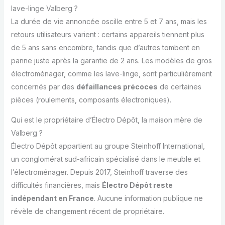
lave-linge Valberg ?
La durée de vie annoncée oscille entre 5 et 7 ans, mais les
retours utilisateurs varient : certains appareils tiennent plus
de 5 ans sans encombre, tandis que d’autres tombent en
panne juste après la garantie de 2 ans. Les modèles de gros
électroménager, comme les lave-linge, sont particulièrement
concernés par des
défaillances précoces
de certaines
pièces (roulements, composants électroniques).
Qui est le propriétaire d’Électro Dépôt, la maison mère de
Valberg ?
Électro Dépôt appartient au groupe Steinhoff International,
un conglomérat sud-africain spécialisé dans le meuble et
l’électroménager. Depuis 2017, Steinhoff traverse des
difficultés financières, mais
Électro Dépôt reste
indépendant en France
. Aucune information publique ne
révèle de changement récent de propriétaire.