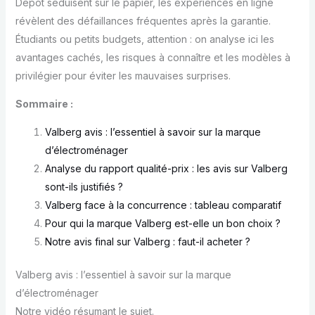
Dépôt séduisent sur le papier, les expériences en ligne
révèlent des défaillances fréquentes après la garantie.
Étudiants ou petits budgets, attention : on analyse ici les
avantages cachés, les risques à connaître et les modèles à
privilégier pour éviter les mauvaises surprises.
Sommaire :
Valberg avis : l’essentiel à savoir sur la marque
d’électroménager
Analyse du rapport qualité-prix : les avis sur Valberg
sont-ils justifiés ?
Valberg face à la concurrence : tableau comparatif
Pour qui la marque Valberg est-elle un bon choix ?
Notre avis final sur Valberg : faut-il acheter ?
Valberg avis : l’essentiel à savoir sur la marque
d’électroménager
Notre vidéo résumant le sujet.