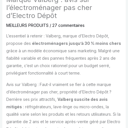
l’électroménager pas cher
d’Electro Dépôt
MEILLEURS PRODUITS
/
27 commentaires
L’essentiel à retenir : Valberg, marque d’Electro Dépôt,
propose des
électroménagers jusqu’à 30 % moins chers
grâce à un modèle économique sans marketing. Malgré une
fiabilité variable et des pannes fréquentes après 2 ans de
garantie, c’est un choix rationnel pour un budget serré,
privilégiant fonctionnalité à court terme.
Avis sur Valberg : Faut-il vraiment se fier à cette marque
d’électroménager pas cher, propriété d’Electro Dépôt ?
Derrière ses prix attractifs,
Valberg suscite des avis
mitigés
: réfrigérateurs, lave-linge ou micro-ondes, la
qualité varie selon les produits et les retours utilisateurs. Si la
garantie de 2 ans et le service après-vente géré par Electro