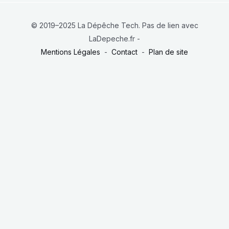
© 2019–2025 La Dépêche Tech. Pas de lien avec
LaDepeche.fr -
Mentions Légales
-
Contact
-
Plan de site