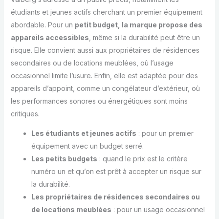
étudiants et jeunes actifs cherchant un premier équipement
abordable. Pour un
petit budget, la marque propose des
appareils accessibles
, même si la durabilité peut être un
risque. Elle convient aussi aux propriétaires de résidences
secondaires ou de locations meublées, où l’usage
occasionnel limite l’usure. Enfin, elle est adaptée pour des
appareils d’appoint, comme un congélateur d’extérieur, où
les performances sonores ou énergétiques sont moins
critiques.
Les étudiants et jeunes actifs
: pour un premier
équipement avec un budget serré.
Les petits budgets
: quand le prix est le critère
numéro un et qu’on est prêt à accepter un risque sur
la durabilité.
Les propriétaires de résidences secondaires ou
de locations meublées
: pour un usage occasionnel