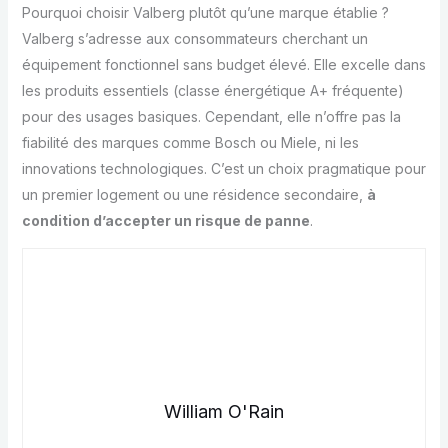
Pourquoi choisir Valberg plutôt qu’une marque établie ?
Valberg s’adresse aux consommateurs cherchant un
équipement fonctionnel sans budget élevé. Elle excelle dans
les produits essentiels (classe énergétique A+ fréquente)
pour des usages basiques. Cependant, elle n’offre pas la
fiabilité des marques comme Bosch ou Miele, ni les
innovations technologiques. C’est un choix pragmatique pour
un premier logement ou une résidence secondaire,
à
condition d’accepter un risque de panne
.
William O'Rain