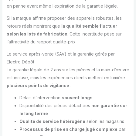
en panne avant même l’expiration de la garantie légale.
Si la marque affirme proposer des appareils robustes, les
retours réels montrent que
la qualité semble fluctuer
selon les lots de fabrication
. Cette incertitude pèse sur
l’attractivité du rapport qualité-prix.
Le service après-vente (SAV) et la garantie gérés par
Electro Dépôt
La garantie légale de 2 ans sur les pièces et la main-d’œuvre
est incluse, mais les expériences clients mettent en lumière
plusieurs points de vigilance
:
Délais d’intervention
souvent longs
Disponibilité des pièces détachées
non garantie sur
le long terme
Qualité de service hétérogène
selon les magasins
Processus de prise en charge jugé complexe
par