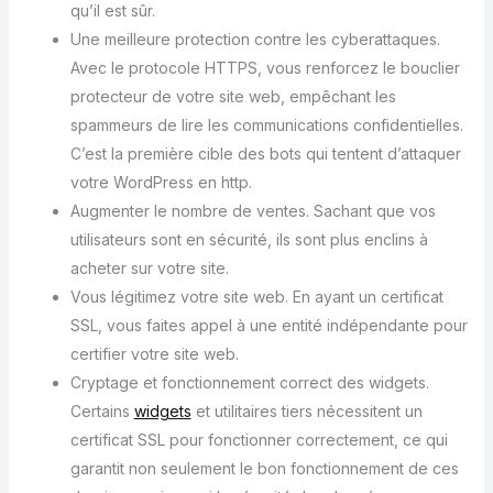
qu’il est sûr.
Une meilleure protection contre les cyberattaques.
Avec le protocole HTTPS, vous renforcez le bouclier
protecteur de votre site web, empêchant les
spammeurs de lire les communications confidentielles.
C’est la première cible des bots qui tentent d’attaquer
votre WordPress en http.
Augmenter le nombre de ventes. Sachant que vos
utilisateurs sont en sécurité, ils sont plus enclins à
acheter sur votre site.
Vous légitimez votre site web. En ayant un certificat
SSL, vous faites appel à une entité indépendante pour
certifier votre site web.
Cryptage et fonctionnement correct des widgets.
Certains
widgets
et utilitaires tiers nécessitent un
certificat SSL pour fonctionner correctement, ce qui
garantit non seulement le bon fonctionnement de ces