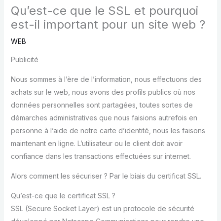
Qu’est-ce que le SSL et pourquoi
est-il important pour un site web ?
WEB
Publicité
Nous sommes à l’ère de l’information, nous effectuons des
achats sur le web, nous avons des profils publics où nos
données personnelles sont partagées, toutes sortes de
démarches administratives que nous faisions autrefois en
personne à l’aide de notre carte d’identité, nous les faisons
maintenant en ligne. L’utilisateur ou le client doit avoir
confiance dans les transactions effectuées sur internet.
Alors comment les sécuriser ? Par le biais du certificat SSL.
Qu’est-ce que le certificat SSL ?
SSL (Secure Socket Layer) est un protocole de sécurité