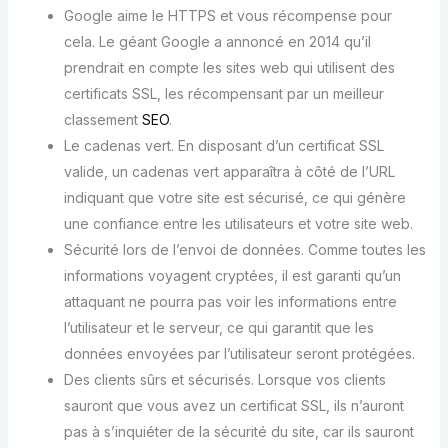
Google aime le HTTPS et vous récompense pour
cela. Le géant Google a annoncé en 2014 qu’il
prendrait en compte les sites web qui utilisent des
certificats SSL, les récompensant par un meilleur
classement
SEO
.
Le cadenas vert. En disposant d’un certificat SSL
valide, un cadenas vert apparaîtra à côté de l’URL
indiquant que votre site est sécurisé, ce qui génère
une confiance entre les utilisateurs et votre site web.
Sécurité lors de l’envoi de données. Comme toutes les
informations voyagent cryptées, il est garanti qu’un
attaquant ne pourra pas voir les informations entre
l’utilisateur et le serveur, ce qui garantit que les
données envoyées par l’utilisateur seront protégées.
Des clients sûrs et sécurisés. Lorsque vos clients
sauront que vous avez un certificat SSL, ils n’auront
pas à s’inquiéter de la sécurité du site, car ils sauront