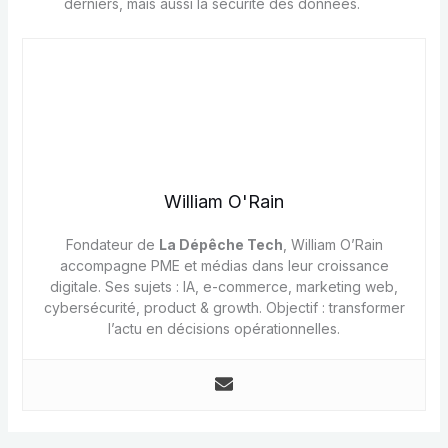
derniers, mais aussi la sécurité des données.
William O'Rain
Fondateur de
La Dépêche Tech
, William O’Rain
accompagne PME et médias dans leur croissance
digitale. Ses sujets : IA, e-commerce, marketing web,
cybersécurité, product & growth. Objectif : transformer
l’actu en décisions opérationnelles.