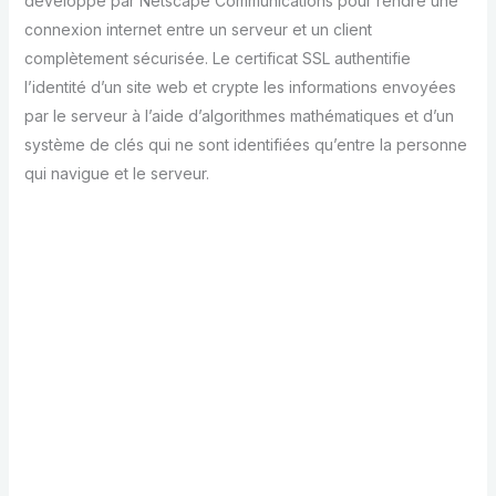
développé par Netscape Communications pour rendre une
connexion internet entre un serveur et un client
complètement sécurisée. Le certificat SSL authentifie
l’identité d’un site web et crypte les informations envoyées
par le serveur à l’aide d’algorithmes mathématiques et d’un
système de clés qui ne sont identifiées qu’entre la personne
qui navigue et le serveur.