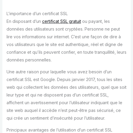
L’importance d’un certificat SSL
En disposant d’un
certificat SSL gratuit
ou payant, les
données des utilisateurs sont cryptées. Personne ne peut
lire vos informations sur internet. C’est une façon de dire à
vos utilisateurs que le site est authentique, réel et digne de
confiance et qu’ils peuvent confier, en toute tranquillité, leurs
données personnelles.
Une autre raison pour laquelle vous avez besoin d’un
certificat SSL est Google. Depuis janvier 2017, tous les sites
web qui collectent les données des utilisateurs, quel que soit
leur type et qui ne disposent pas d’un certificat SSL,
affichent un avertissement pour l’utilisateur indiquant que le
site web auquel il accède n’est peut-être pas sécurisé, ce
qui crée un sentiment d’insécurité pour l’utilisateur.
Principaux avantages de l’utilisation d’un certificat SSL