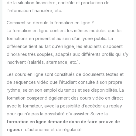
de la situation financière, contrôle et production de
l’information financière, etc.
Comment se déroule la formation en ligne ?
La formation en ligne contient les mêmes modules que les
formations en présentiel au sein d’un lycée public. La
différence tient au fait qu’en ligne, les étudiants disposent
d’horaires très souples, adaptés aux différents profils qui s’y
inscrivent (salariés, alternance, etc.).
Les cours en ligne sont constitués de documents textes et
de séquences vidéo que l’étudiant consulte à son propre
rythme, selon son emploi du temps et ses disponibilités. La
formation comprend également des cours vidéo en direct
avec le formateur, avec la possibilité d’accéder au replay
pour qui n’a pas la possibilité d’y assister. Suivre la
formation en ligne demande donc de faire preuve de
rigueur
, d’autonomie et de régularité.