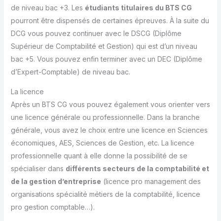
de niveau bac +3. Les
étudiants titulaires du BTS CG
pourront être dispensés de certaines épreuves. À la suite du
DCG vous pouvez continuer avec le DSCG (Diplôme
Supérieur de Comptabilité et Gestion) qui est d’un niveau
bac +5. Vous pouvez enfin terminer avec un DEC (Diplôme
d’Expert-Comptable) de niveau bac.
La licence
Après un BTS CG vous pouvez également vous orienter vers
une licence générale ou professionnelle. Dans la branche
générale, vous avez le choix entre une licence en Sciences
économiques, AES, Sciences de Gestion, etc. La licence
professionnelle quant à elle donne la possibilité de se
spécialiser dans
différents secteurs de la comptabilité et
de la gestion d’entreprise
(licence pro management des
organisations spécialité métiers de la comptabilité, licence
pro gestion comptable…).