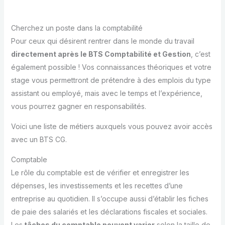
Cherchez un poste dans la comptabilité
Pour ceux qui désirent rentrer dans le monde du travail
directement après le BTS Comptabilité et Gestion
, c’est
également possible ! Vos connaissances théoriques et votre
stage vous permettront de prétendre à des emplois du type
assistant ou employé, mais avec le temps et l’expérience,
vous pourrez gagner en responsabilités.
Voici une liste de métiers auxquels vous pouvez avoir accès
avec un BTS CG.
Comptable
Le rôle du comptable est de vérifier et enregistrer les
dépenses, les investissements et les recettes d’une
entreprise au quotidien. Il s’occupe aussi d’établir les fiches
de paie des salariés et les déclarations fiscales et sociales.
Les
tâches du comptable peuvent varier
selon la taille de