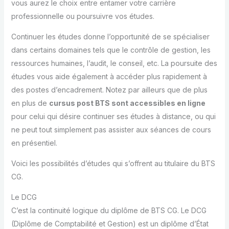
vous aurez le choix entre entamer votre carrière
professionnelle ou poursuivre vos études.
Continuer les études donne l’opportunité de se spécialiser
dans certains domaines tels que le contrôle de gestion, les
ressources humaines, l’audit, le conseil, etc. La poursuite des
études vous aide également à accéder plus rapidement à
des postes d’encadrement. Notez par ailleurs que de plus
en plus de
cursus post BTS sont accessibles en ligne
pour celui qui désire continuer ses études à distance, ou qui
ne peut tout simplement pas assister aux séances de cours
en présentiel.
Voici les possibilités d’études qui s’offrent au titulaire du BTS
CG.
Le DCG
C’est la continuité logique du diplôme de BTS CG. Le DCG
(Diplôme de Comptabilité et Gestion) est un diplôme d’État