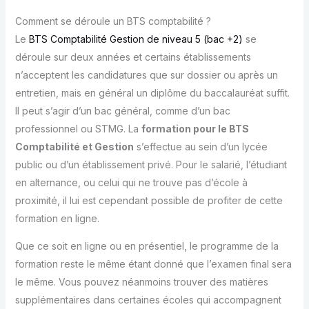
Comment se déroule un BTS comptabilité ?
Le
BTS Comptabilité Gestion de niveau 5 (bac +2)
se
déroule sur deux années et certains établissements
n’acceptent les candidatures que sur dossier ou après un
entretien, mais en général un diplôme du baccalauréat suffit.
Il peut s’agir d’un bac général, comme d’un bac
professionnel ou STMG. La
formation pour le BTS
Comptabilité et Gestion
s’effectue au sein d’un lycée
public ou d’un établissement privé. Pour le salarié, l’étudiant
en alternance, ou celui qui ne trouve pas d’école à
proximité, il lui est cependant possible de profiter de cette
formation en ligne.
Que ce soit en ligne ou en présentiel, le programme de la
formation reste le même étant donné que l’examen final sera
le même. Vous pouvez néanmoins trouver des matières
supplémentaires dans certaines écoles qui accompagnent