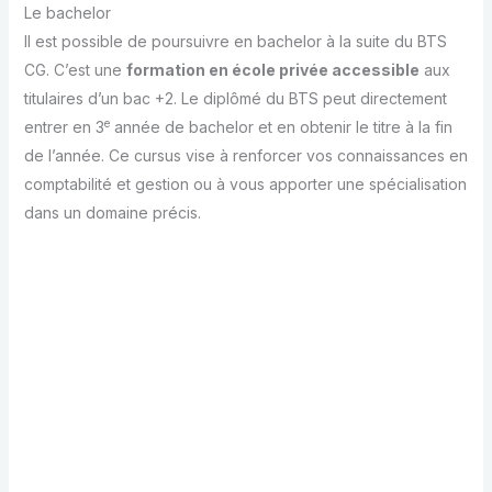
Le bachelor
Il est possible de poursuivre en bachelor à la suite du BTS
CG. C’est une
formation en école privée accessible
aux
titulaires d’un bac +2. Le diplômé du BTS peut directement
e
entrer en 3
année de bachelor et en obtenir le titre à la fin
de l’année. Ce cursus vise à renforcer vos connaissances en
comptabilité et gestion ou à vous apporter une spécialisation
dans un domaine précis.