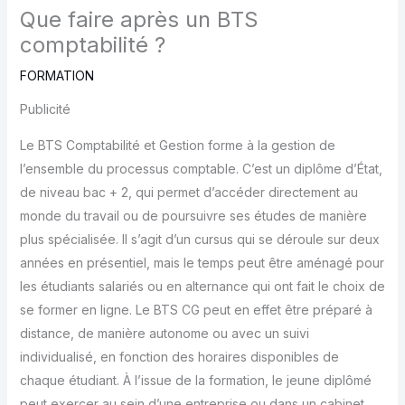
Que faire après un BTS
comptabilité ?
FORMATION
Publicité
Le BTS Comptabilité et Gestion forme à la gestion de
l’ensemble du processus comptable. C’est un diplôme d’État,
de niveau bac + 2, qui permet d’accéder directement au
monde du travail ou de poursuivre ses études de manière
plus spécialisée. Il s’agit d’un cursus qui se déroule sur deux
années en présentiel, mais le temps peut être aménagé pour
les étudiants salariés ou en alternance qui ont fait le choix de
se former en ligne. Le BTS CG peut en effet être préparé à
distance, de manière autonome ou avec un suivi
individualisé, en fonction des horaires disponibles de
chaque étudiant. À l’issue de la formation, le jeune diplômé
peut exercer au sein d’une entreprise ou dans un cabinet