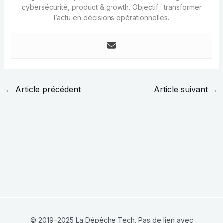
cybersécurité, product & growth. Objectif : transformer
l’actu en décisions opérationnelles.
←
Article précédent
Article suivant
→
© 2019–2025 La Dépêche Tech. Pas de lien avec