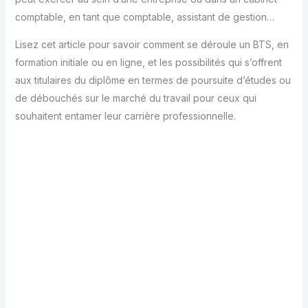
comptable, en tant que comptable, assistant de gestion…
Lisez cet article pour savoir comment se déroule un BTS, en
formation initiale ou en ligne, et les possibilités qui s’offrent
aux titulaires du diplôme en termes de poursuite d’études ou
de débouchés sur le marché du travail pour ceux qui
souhaitent entamer leur carrière professionnelle.