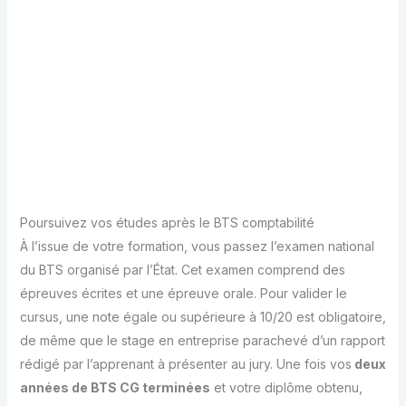
Poursuivez vos études après le BTS comptabilité
À l’issue de votre formation, vous passez l’examen national
du BTS organisé par l’État. Cet examen comprend des
épreuves écrites et une épreuve orale. Pour valider le
cursus, une note égale ou supérieure à 10/20 est obligatoire,
de même que le stage en entreprise parachevé d’un rapport
rédigé par l’apprenant à présenter au jury. Une fois vos
deux
années de BTS CG terminées
et votre diplôme obtenu,