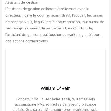
Assistant de gestion
L’assistant de gestion collabore étroitement avec le
directeur. Il gère le courrier administratif, l’accueil, les prises
de rendez-vous, le suivi de la documentation, tout autant de
tâches qui relèvent du secrétariat
. À côté de cela,
l’assistant de gestion peut toucher au marketing et élaborer
des actions commerciales.
William O'Rain
Fondateur de
La Dépêche Tech
, William O’Rain
accompagne PME et médias dans leur croissance
digitale. Ses sujets : IA, e-commerce, marketing web,