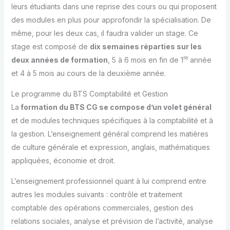
leurs étudiants dans une reprise des cours ou qui proposent
des modules en plus pour approfondir la spécialisation. De
même, pour les deux cas, il faudra valider un stage. Ce
stage est composé de
dix semaines réparties sur les
re
deux années de formation
, 5 à 6 mois en fin de 1
année
et 4 à 5 mois au cours de la deuxième année.
Le programme du BTS Comptabilité et Gestion
La
formation
du BTS CG se compose d’un volet général
et de modules techniques spécifiques à la comptabilité et à
la gestion. L’enseignement général comprend les matières
de culture générale et expression, anglais, mathématiques
appliquées, économie et droit.
L’enseignement professionnel quant à lui comprend entre
autres les modules suivants : contrôle et traitement
comptable des opérations commerciales, gestion des
relations sociales, analyse et prévision de l’activité, analyse