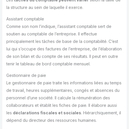
la structure au sein de laquelle il exerce.
Assistant comptable
Comme son nom l’indique, l’assistant comptable sert de
soutien au comptable de l’entreprise. Il effectue
principalement les tâches de base de la comptabilité. C’est
lui qui s’occupe des factures de l’entreprise, de l’élaboration
de son bilan et du compte de ses résultats. Il peut en outre
tenir le tableau de bord comptable mensuel.
Gestionnaire de paie
Le gestionnaire de paie traite les informations liées au temps
de travail, heures supplémentaires, congés et absences du
personnel d’une société. Il calcule la rémunération des
collaborateurs et établit les fiches de paie. Il élabore aussi
les
déclarations fiscales et sociales
. Hiérarchiquement, il
dépend du directeur des ressources humaines.