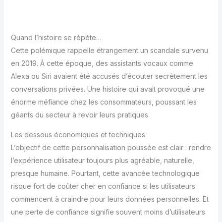
Quand l’histoire se répète…
Cette polémique rappelle étrangement un scandale survenu
en 2019. À cette époque, des assistants vocaux comme
Alexa ou Siri avaient été accusés d’écouter secrètement les
conversations privées. Une histoire qui avait provoqué une
énorme méfiance chez les consommateurs, poussant les
géants du secteur à revoir leurs pratiques.
Les dessous économiques et techniques
L’objectif de cette personnalisation poussée est clair : rendre
l’expérience utilisateur toujours plus agréable, naturelle,
presque humaine. Pourtant, cette avancée technologique
risque fort de coûter cher en confiance si les utilisateurs
commencent à craindre pour leurs données personnelles. Et
une perte de confiance signifie souvent moins d’utilisateurs