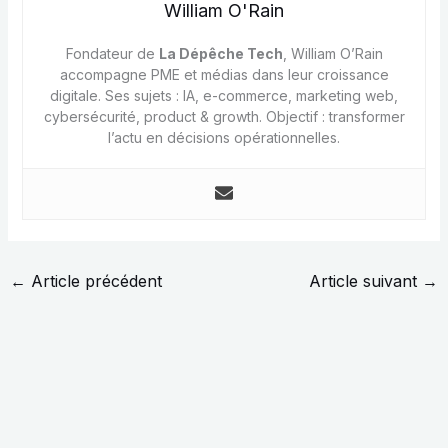
William O'Rain
Fondateur de
La Dépêche Tech
, William O’Rain
accompagne PME et médias dans leur croissance
digitale. Ses sujets : IA, e-commerce, marketing web,
cybersécurité, product & growth. Objectif : transformer
l’actu en décisions opérationnelles.
←
Article précédent
Article suivant
→