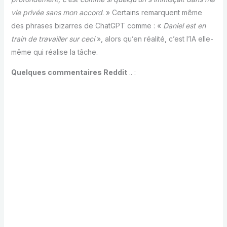
vie privée sans mon accord
. » Certains remarquent même
des phrases bizarres de ChatGPT comme : «
Daniel est en
train de travailler sur ceci
», alors qu’en réalité, c’est l’IA elle-
même qui réalise la tâche.
Quelques commentaires Reddit
.. :