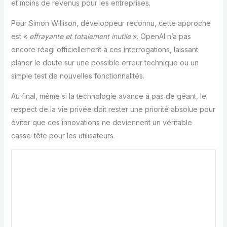
et moins de revenus pour les entreprises.
Pour Simon Willison, développeur reconnu, cette approche
est «
effrayante et totalement inutile
». OpenAI n’a pas
encore réagi officiellement à ces interrogations, laissant
planer le doute sur une possible erreur technique ou un
simple test de nouvelles fonctionnalités.
Au final, même si la technologie avance à pas de géant, le
respect de la vie privée doit rester une priorité absolue pour
éviter que ces innovations ne deviennent un véritable
casse-tête pour les utilisateurs.