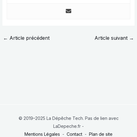
←
Article précédent
Article suivant
→
© 2019–2025 La Dépêche Tech. Pas de lien avec
LaDepeche.fr -
Mentions Légales
-
Contact
-
Plan de site