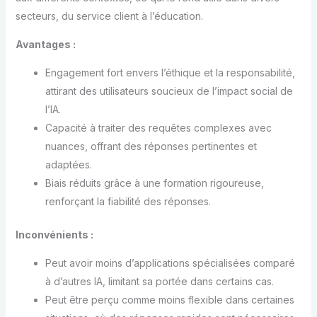
secteurs, du service client à l’éducation.
Avantages :
Engagement fort envers l’éthique et la responsabilité,
attirant des utilisateurs soucieux de l’impact social de
l’IA.
Capacité à traiter des requêtes complexes avec
nuances, offrant des réponses pertinentes et
adaptées.
Biais réduits grâce à une formation rigoureuse,
renforçant la fiabilité des réponses.
Inconvénients :
Peut avoir moins d’applications spécialisées comparé
à d’autres IA, limitant sa portée dans certains cas.
Peut être perçu comme moins flexible dans certaines