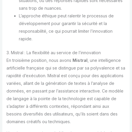
situations, où des réponses rapides sont nécessaires
sans trop de nuances.
L’approche éthique peut ralentir le processus de
développement pour garantir la sécurité et la
responsabilité, ce qui pourrait limiter l’innovation
rapide.
3. Mistral : La flexibilité au service de l’innovation
En troisième position, nous avons
Mistral
, une intelligence
artificielle française qui se distingue par sa polyvalence et sa
rapidité d’exécution. Mistral est conçu pour des applications
variées, allant de la génération de textes à l’analyse de
données, en passant par l’assistance interactive. Ce modèle
de langage à la pointe de la technologie est capable de
s’adapter à différents contextes, répondant ainsi aux
besoins diversifiés des utilisateurs, qu’ils soient dans des
domaines créatifs ou techniques.