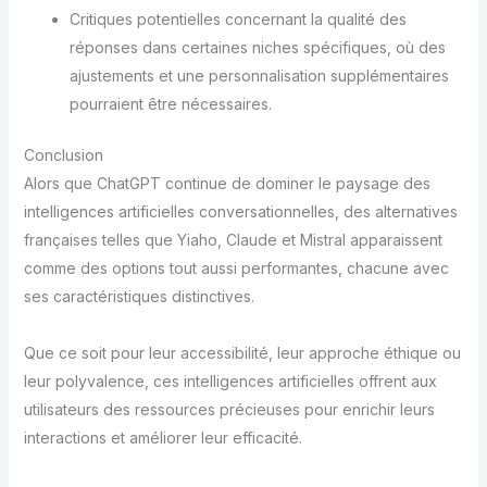
Critiques potentielles concernant la qualité des
réponses dans certaines niches spécifiques, où des
ajustements et une personnalisation supplémentaires
pourraient être nécessaires.
Conclusion
Alors que ChatGPT continue de dominer le paysage des
intelligences artificielles conversationnelles, des alternatives
françaises telles que Yiaho, Claude et Mistral apparaissent
comme des options tout aussi performantes, chacune avec
ses caractéristiques distinctives.
Que ce soit pour leur accessibilité, leur approche éthique ou
leur polyvalence, ces intelligences artificielles offrent aux
utilisateurs des ressources précieuses pour enrichir leurs
interactions et améliorer leur efficacité.