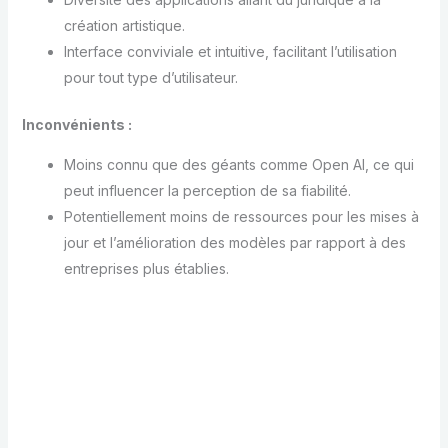
création artistique.
Interface conviviale et intuitive, facilitant l’utilisation
pour tout type d’utilisateur.
Inconvénients :
Moins connu que des géants comme Open AI, ce qui
peut influencer la perception de sa fiabilité.
Potentiellement moins de ressources pour les mises à
jour et l’amélioration des modèles par rapport à des
entreprises plus établies.