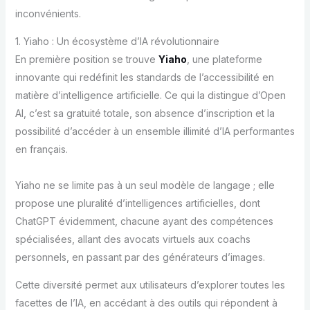
inconvénients.
1. Yiaho : Un écosystème d’IA révolutionnaire
En première position se trouve
Yiaho
, une plateforme
innovante qui redéfinit les standards de l’accessibilité en
matière d’intelligence artificielle. Ce qui la distingue d’Open
AI, c’est sa gratuité totale, son absence d’inscription et la
possibilité d’accéder à un ensemble illimité d’IA performantes
en français.
Yiaho ne se limite pas à un seul modèle de langage ; elle
propose une pluralité d’intelligences artificielles, dont
ChatGPT évidemment, chacune ayant des compétences
spécialisées, allant des avocats virtuels aux coachs
personnels, en passant par des générateurs d’images.
Cette diversité permet aux utilisateurs d’explorer toutes les
facettes de l’IA, en accédant à des outils qui répondent à