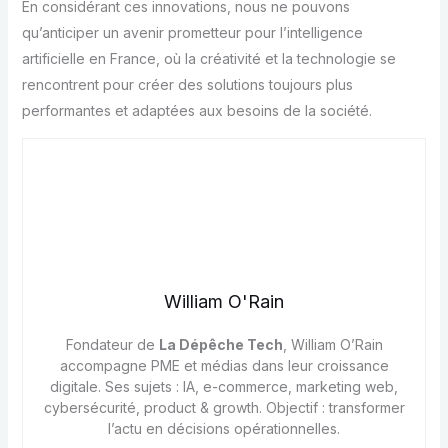
En considérant ces innovations, nous ne pouvons
qu’anticiper un avenir prometteur pour l’intelligence
artificielle en France, où la créativité et la technologie se
rencontrent pour créer des solutions toujours plus
performantes et adaptées aux besoins de la société.
William O'Rain
Fondateur de
La Dépêche Tech
, William O’Rain
accompagne PME et médias dans leur croissance
digitale. Ses sujets : IA, e-commerce, marketing web,
cybersécurité, product & growth. Objectif : transformer
l’actu en décisions opérationnelles.