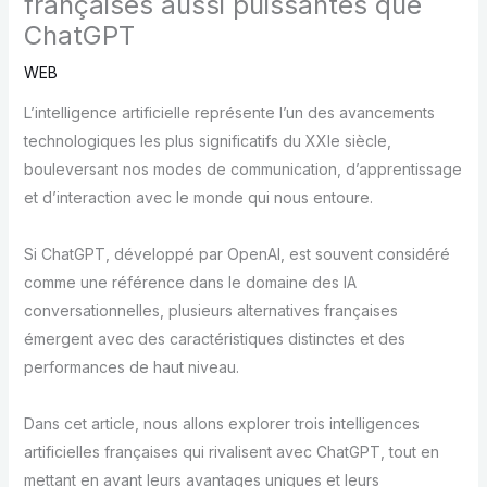
françaises aussi puissantes que
ChatGPT
WEB
L’intelligence artificielle représente l’un des avancements
technologiques les plus significatifs du XXIe siècle,
bouleversant nos modes de communication, d’apprentissage
et d’interaction avec le monde qui nous entoure.
Si ChatGPT, développé par OpenAI, est souvent considéré
comme une référence dans le domaine des IA
conversationnelles, plusieurs alternatives françaises
émergent avec des caractéristiques distinctes et des
performances de haut niveau.
Dans cet article, nous allons explorer trois intelligences
artificielles françaises qui rivalisent avec ChatGPT, tout en
mettant en avant leurs avantages uniques et leurs