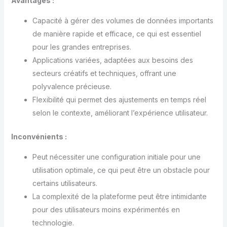
Avantages :
Capacité à gérer des volumes de données importants
de manière rapide et efficace, ce qui est essentiel
pour les grandes entreprises.
Applications variées, adaptées aux besoins des
secteurs créatifs et techniques, offrant une
polyvalence précieuse.
Flexibilité qui permet des ajustements en temps réel
selon le contexte, améliorant l’expérience utilisateur.
Inconvénients :
Peut nécessiter une configuration initiale pour une
utilisation optimale, ce qui peut être un obstacle pour
certains utilisateurs.
La complexité de la plateforme peut être intimidante
pour des utilisateurs moins expérimentés en
technologie.