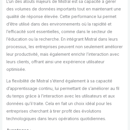
L’un des atouts majeurs de Mistral est sa capacité à gérer
des volumes de données importants tout en maintenant une
qualité de réponse élevée. Cette performance lui permet
d’être utilisé dans des environnements où la rapidité et
l’efficacité sont essentielles, comme dans le secteur de
l’éducation ou la recherche. En intégrant Mistral dans leurs
processus, les entreprises peuvent non seulement améliorer
leur productivité, mais également enrichir l’interaction avec
leurs clients, offrant ainsi une expérience utilisateur
optimisée.
La flexibilité de Mistral s’étend également à sa capacité
d’apprentissage continu, lui permettant de s’améliorer au fil
du temps grâce à l’interaction avec les utilisateurs et aux
données qu’il traite. Cela en fait un choix idéal pour les
entreprises cherchant à tirer profit des évolutions
technologiques dans leurs opérations quotidiennes.