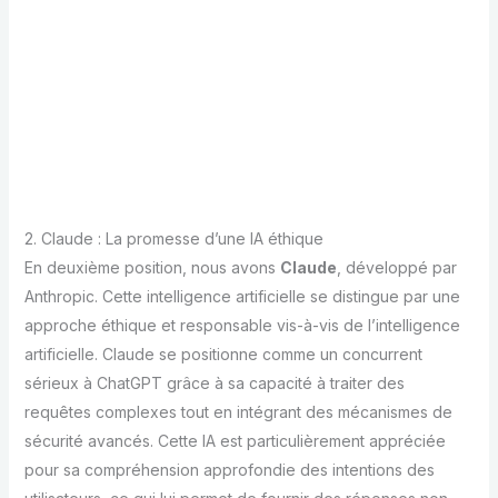
2. Claude : La promesse d’une IA éthique
En deuxième position, nous avons
Claude
, développé par
Anthropic. Cette intelligence artificielle se distingue par une
approche éthique et responsable vis-à-vis de l’intelligence
artificielle. Claude se positionne comme un concurrent
sérieux à ChatGPT grâce à sa capacité à traiter des
requêtes complexes tout en intégrant des mécanismes de
sécurité avancés. Cette IA est particulièrement appréciée
pour sa compréhension approfondie des intentions des