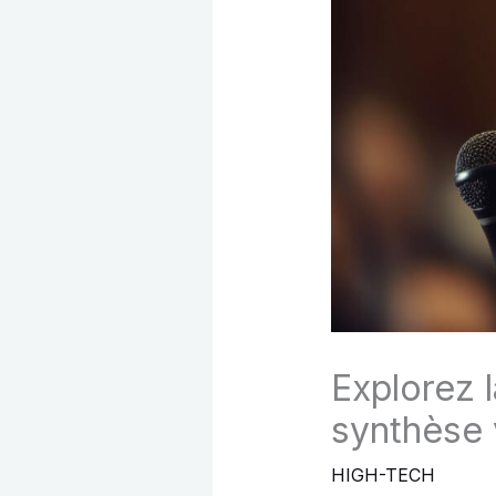
Explorez 
synthèse 
HIGH-TECH