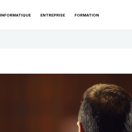
INFORMATIQUE
ENTREPRISE
FORMATION