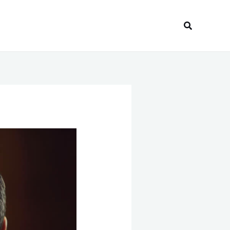
Recherche