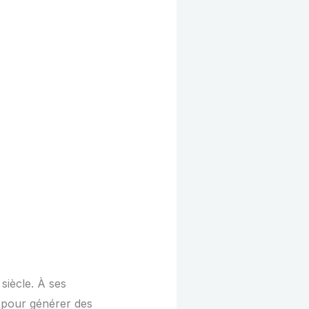
siècle. À ses
e pour générer des