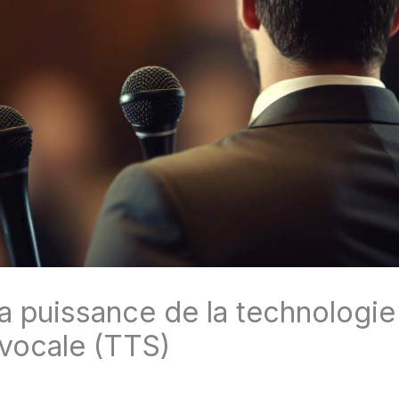
la puissance de la technologie
vocale (TTS)