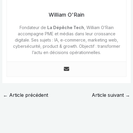
William O'Rain
Fondateur de
La Dépêche Tech
, William O’Rain
accompagne PME et médias dans leur croissance
digitale. Ses sujets : IA, e-commerce, marketing web,
cybersécurité, product & growth. Objectif : transformer
l’actu en décisions opérationnelles.
←
Article précédent
Article suivant
→