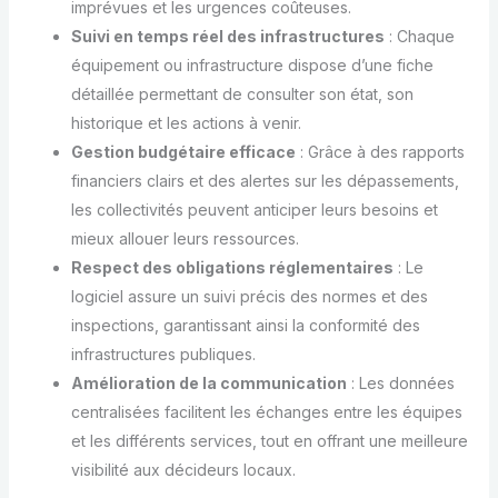
imprévues et les urgences coûteuses.
Suivi en temps réel des infrastructures
: Chaque
équipement ou infrastructure dispose d’une fiche
détaillée permettant de consulter son état, son
historique et les actions à venir.
Gestion budgétaire efficace
: Grâce à des rapports
financiers clairs et des alertes sur les dépassements,
les collectivités peuvent anticiper leurs besoins et
mieux allouer leurs ressources.
Respect des obligations réglementaires
: Le
logiciel assure un suivi précis des normes et des
inspections, garantissant ainsi la conformité des
infrastructures publiques.
Amélioration de la communication
: Les données
centralisées facilitent les échanges entre les équipes
et les différents services, tout en offrant une meilleure
visibilité aux décideurs locaux.