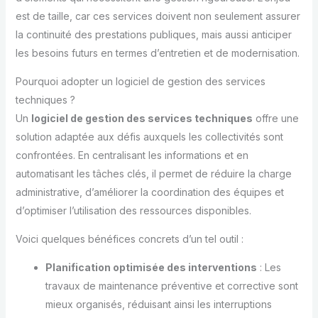
est de taille, car ces services doivent non seulement assurer
la continuité des prestations publiques, mais aussi anticiper
les besoins futurs en termes d’entretien et de modernisation.
Pourquoi adopter un logiciel de gestion des services
techniques ?
Un
logiciel de gestion des services techniques
offre une
solution adaptée aux défis auxquels les collectivités sont
confrontées. En centralisant les informations et en
automatisant les tâches clés, il permet de réduire la charge
administrative, d’améliorer la coordination des équipes et
d’optimiser l’utilisation des ressources disponibles.
Voici quelques bénéfices concrets d’un tel outil :
Planification optimisée des interventions
: Les
travaux de maintenance préventive et corrective sont
mieux organisés, réduisant ainsi les interruptions