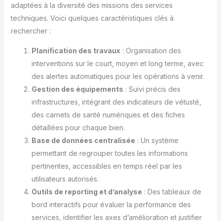
adaptées à la diversité des missions des services
techniques. Voici quelques caractéristiques clés à
rechercher :
Planification des travaux
: Organisation des
interventions sur le court, moyen et long terme, avec
des alertes automatiques pour les opérations à venir.
Gestion des équipements
: Suivi précis des
infrastructures, intégrant des indicateurs de vétusté,
des carnets de santé numériques et des fiches
détaillées pour chaque bien.
Base de données centralisée
: Un système
permettant de regrouper toutes les informations
pertinentes, accessibles en temps réel par les
utilisateurs autorisés.
Outils de reporting et d’analyse
: Des tableaux de
bord interactifs pour évaluer la performance des
services, identifier les axes d’amélioration et justifier