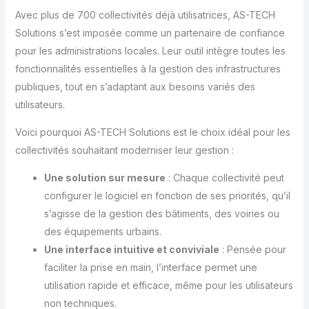
Avec plus de 700 collectivités déjà utilisatrices, AS-TECH
Solutions s’est imposée comme un partenaire de confiance
pour les administrations locales. Leur outil intègre toutes les
fonctionnalités essentielles à la gestion des infrastructures
publiques, tout en s’adaptant aux besoins variés des
utilisateurs.
Voici pourquoi AS-TECH Solutions est le choix idéal pour les
collectivités souhaitant moderniser leur gestion :
Une solution sur mesure
: Chaque collectivité peut
configurer le logiciel en fonction de ses priorités, qu’il
s’agisse de la gestion des bâtiments, des voiries ou
des équipements urbains.
Une interface intuitive et conviviale
: Pensée pour
faciliter la prise en main, l’interface permet une
utilisation rapide et efficace, même pour les utilisateurs
non techniques.