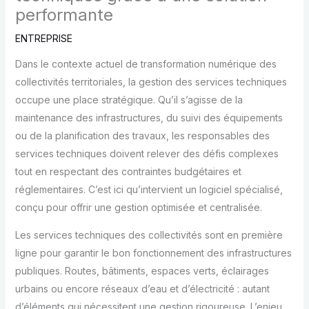
performante
ENTREPRISE
Dans le contexte actuel de transformation numérique des
collectivités territoriales, la gestion des services techniques
occupe une place stratégique. Qu’il s’agisse de la
maintenance des infrastructures, du suivi des équipements
ou de la planification des travaux, les responsables des
services techniques doivent relever des défis complexes
tout en respectant des contraintes budgétaires et
réglementaires. C’est ici qu’intervient un logiciel spécialisé,
conçu pour offrir une gestion optimisée et centralisée.
Les services techniques des collectivités sont en première
ligne pour garantir le bon fonctionnement des infrastructures
publiques. Routes, bâtiments, espaces verts, éclairages
urbains ou encore réseaux d’eau et d’électricité : autant
d’éléments qui nécessitent une gestion rigoureuse. L’enjeu