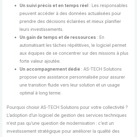
Un suivi précis et en temps réel
: Les responsables
peuvent accéder à des données actualisées pour
prendre des décisions éclairées et mieux planifier
leurs investissements.
Un gain de temps et de ressources
: En
automatisant les tâches répétitives, le logiciel permet
aux équipes de se concentrer sur des missions à plus
forte valeur ajoutée.
Un accompagnement dédié
: AS-TECH Solutions
propose une assistance personnalisée pour assurer
une transition fluide vers leur solution et un usage
optimal à long terme.
Pourquoi choisir AS-TECH Solutions pour votre collectivité ?
L’adoption d’un logiciel de gestion des services techniques
n’est pas qu’une question de modernisation : c’est un
investissement stratégique pour améliorer la qualité des