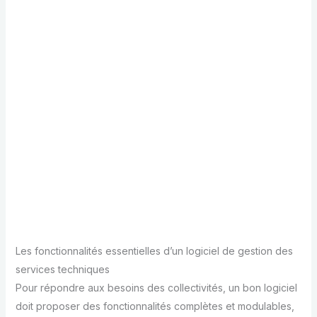
Les fonctionnalités essentielles d’un logiciel de gestion des
services techniques
Pour répondre aux besoins des collectivités, un bon logiciel
doit proposer des fonctionnalités complètes et modulables,