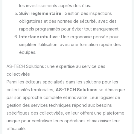
les investissements auprès des élus.
Suivi réglementaire
: Gestion des inspections
obligatoires et des normes de sécurité, avec des
rappels programmés pour éviter tout manquement.
Interface intuitive
: Une ergonomie pensée pour
simplifier l’utilisation, avec une formation rapide des
équipes.
AS-TECH Solutions : une expertise au service des
collectivités
Parmi les éditeurs spécialisés dans les solutions pour les
collectivités territoriales,
AS-TECH Solutions
se démarque
par son approche complète et innovante. Leur logiciel de
gestion des services techniques répond aux besoins
spécifiques des collectivités, en leur offrant une plateforme
unique pour centraliser leurs opérations et maximiser leur
efficacité.