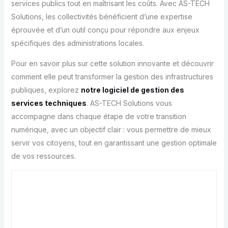
services publics tout en maîtrisant les coûts. Avec AS-TECH
Solutions, les collectivités bénéficient d’une expertise
éprouvée et d’un outil conçu pour répondre aux enjeux
spécifiques des administrations locales.
Pour en savoir plus sur cette solution innovante et découvrir
comment elle peut transformer la gestion des infrastructures
publiques, explorez
notre logiciel de gestion des
services techniques
. AS-TECH Solutions vous
accompagne dans chaque étape de votre transition
numérique, avec un objectif clair : vous permettre de mieux
servir vos citoyens, tout en garantissant une gestion optimale
de vos ressources.