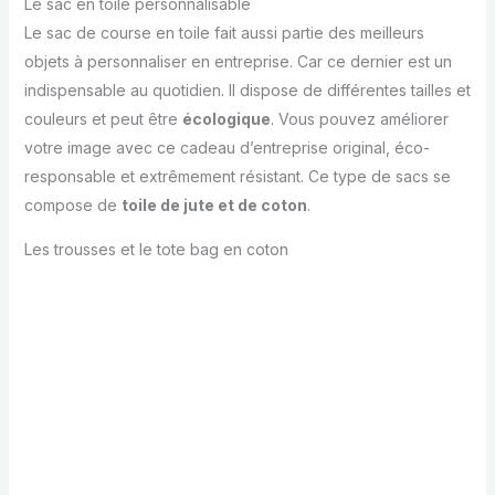
Le sac en toile personnalisable
Le sac de course en toile fait aussi partie des meilleurs
objets à personnaliser en entreprise. Car ce dernier est un
indispensable au quotidien. Il dispose de différentes tailles et
couleurs et peut être
écologique
. Vous pouvez améliorer
votre image avec ce cadeau d’entreprise original, éco-
responsable et extrêmement résistant. Ce type de sacs se
compose de
toile de jute et de coton
.
Les trousses et le tote bag en coton