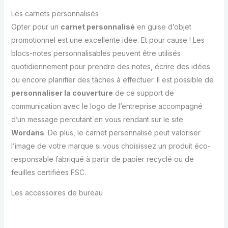
Les carnets personnalisés
Opter pour un
carnet personnalisé
en guise d’objet
promotionnel est une excellente idée. Et pour cause ! Les
blocs-notes personnalisables peuvent être utilisés
quotidiennement pour prendre des notes, écrire des idées
ou encore planifier des tâches à effectuer. Il est possible de
personnaliser la couverture
de ce support de
communication avec le logo de l’entreprise accompagné
d’un message percutant en vous rendant sur le site
Wordans
. De plus, le carnet personnalisé peut valoriser
l’image de votre marque si vous choisissez un produit éco-
responsable fabriqué à partir de papier recyclé ou de
feuilles certifiées FSC.
Les accessoires de bureau