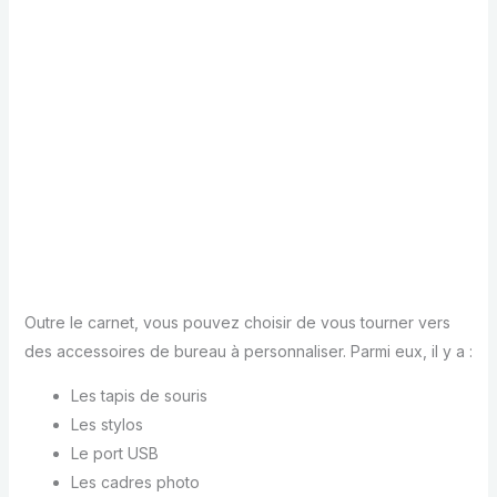
Outre le carnet, vous pouvez choisir de vous tourner vers
des accessoires de bureau à personnaliser. Parmi eux, il y a :
Les tapis de souris
Les stylos
Le port USB
Les cadres photo