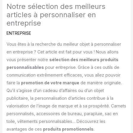
Notre sélection des meilleurs
articles à personnaliser en
entreprise
ENTREPRISE
Vous êtes à la recherche du meilleur objet à personnaliser
en entreprise ? Cet article est fait pour vous ! Nous allons
vous présenter notre
sélection des meilleurs produits
personnalisables
pour entreprise. Grâce à ces outils de
communication extrêmement efficaces, vous allez pouvoir
faire la
promotion de votre marque
de manière originale.
Qu’il s’agisse d’un cadeau d’affaires ou d’un objet
publicitaire, la personnalisation d’articles contribue à la
valorisation de l’image de marque et à sa prospérité. Carnets
personnalisés, accessoires de bureau, parapluie, sac en
toile, vêtements personnalisables… Découvrez les
avantages de ces
produits promotionnels
.