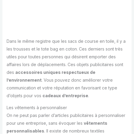
Dans le même registre que les sacs de course en toile, il y a
les trousses et le tote bag en coton. Ces derniers sont très
utiles pour toutes personnes qui désirent emporter des
affaires lors de déplacements. Ces objets publicitaires sont
des
accessoires uniques respectueux de
l’environnement
. Vous pouvez donc améliorer votre
communication et votre réputation en favorisant ce type
d’objets pour vos
cadeaux d’entreprise
.
Les vêtements à personnaliser
On ne peut pas parler d’articles publicitaires à personnaliser
pour une entreprise, sans évoquer les
vêtements
personnalisables
. Il existe de nombreux textiles