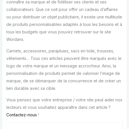
connaître sa marque et de fidéliser ses clients et ses
collaborateurs. Que ce soit pour offrir un cadeau d’affaires
ou pour distribuer un objet publicitaire, il existe une multitude
de produits personnalisables adaptés à tous les besoins et à
tous les budgets que vous pouvez retrouver sur le site
Wordans.
Carnets, accessoires, parapluies, sacs en toile, trousses,
vêtements… Tous ces articles peuvent être marqués avec le
logo de votre marque et un message accrocheur. Ainsi, la
personnalisation de produits permet de valoriser l’image de
marque, de se démarquer de la concurrence et de créer un
lien durable avec sa cible.
Vous pensez que votre entreprise / votre site peut aider nos
lecteurs et vous souhaitez apparaître dans cet article ?
Contactez-nous
!