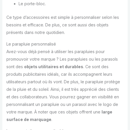
Le porte-bloc.
Ce type d’accessoires est simple à personnaliser selon les
besoins et efficace. De plus, ce sont aussi des objets
présents dans notre quotidien.
Le parapluie personnalisé
Avez-vous déjà pensé à utiliser les parapluies pour
promouvoir votre marque ? Les parapluies ou les parasols
sont des
objets utilitaires et durables
. Ce sont des
produits publicitaires idéals, car ils accompagnent leurs
utilisateurs partout où ils vont. De plus, le parapluie protège
de la pluie et du soleil. Ainsi, il est très apprécié des clients
et des collaborateurs. Vous pourrez gagner en visibilité en
personnalisant un parapluie ou un parasol avec le logo de
votre marque. À noter que ces objets offrent une
large
surface de marquage
.