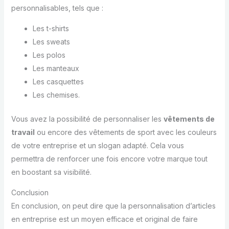
personnalisables, tels que :
Les t-shirts
Les sweats
Les polos
Les manteaux
Les casquettes
Les chemises.
Vous avez la possibilité de personnaliser les
vêtements de
travail
ou encore des vêtements de sport avec les couleurs
de votre entreprise et un slogan adapté. Cela vous
permettra de renforcer une fois encore votre marque tout
en boostant sa visibilité.
Conclusion
En conclusion, on peut dire que la personnalisation d’articles
en entreprise est un moyen efficace et original de faire