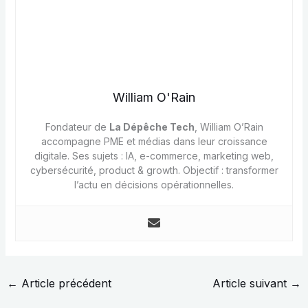
William O'Rain
Fondateur de
La Dépêche Tech
, William O’Rain
accompagne PME et médias dans leur croissance
digitale. Ses sujets : IA, e-commerce, marketing web,
cybersécurité, product & growth. Objectif : transformer
l’actu en décisions opérationnelles.
←
Article précédent
Article suivant
→