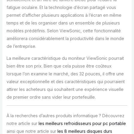
fatigue oculaire. Et la technologie d’écran partagé vous
permet d’afficher plusieurs applications à l’écran en même
temps et de les organiser dans un ensemble de plusieurs
modèles prédéfinis. Selon ViewSonic, cette fonctionnalité
améliorera considérablement la productivité dans le monde
de l’entreprise.
La meilleure caractéristique du moniteur ViewSonic pourrait
bien être son prix. Bien que cela puisse être coûteux
lorsque l’on examine le marché, des 32 pouces, il offre une
valeur exceptionnelle et des caractéristiques qui pourraient
attirer les acheteurs qui souhaitent une expérience visuelle
de premier ordre sans vider leur portefeuille.
À la recherches d’autres produits informatique ? Découvrez
notre article sur
les meilleurs refroidisseurs pour pc portable
ainsi que notre article sur
les 8 meilleurs disques durs