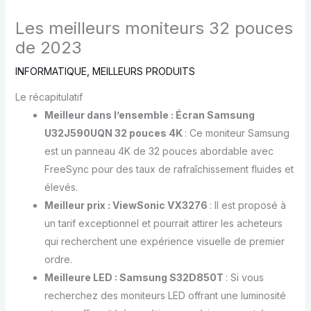
Les meilleurs moniteurs 32 pouces
de 2023
INFORMATIQUE
,
MEILLEURS PRODUITS
Le récapitulatif
Meilleur dans l’ensemble : Écran Samsung
U32J590UQN 32 pouces 4K
: Ce moniteur Samsung
est un panneau 4K de 32 pouces abordable avec
FreeSync pour des taux de rafraîchissement fluides et
élevés.
Meilleur prix : ViewSonic VX3276
: Il est proposé à
un tarif exceptionnel et pourrait attirer les acheteurs
qui recherchent une expérience visuelle de premier
ordre.
Meilleure LED : Samsung S32D850T
: Si vous
recherchez des moniteurs LED offrant une luminosité