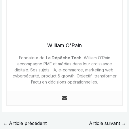
William O'Rain
Fondateur de
La Dépêche Tech
, William O’Rain
accompagne PME et médias dans leur croissance
digitale. Ses sujets : IA, e-commerce, marketing web,
cybersécurité, product & growth. Objectif : transformer
l’actu en décisions opérationnelles.
←
Article précédent
Article suivant
→