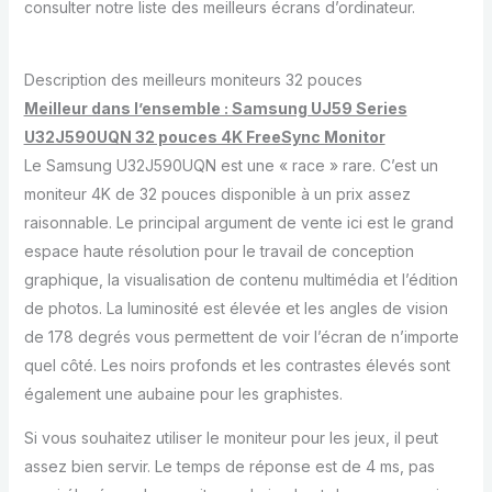
consulter notre liste des meilleurs écrans d’ordinateur.
Description des meilleurs moniteurs 32 pouces
Meilleur dans l’ensemble : Samsung UJ59 Series
U32J590UQN 32 pouces 4K FreeSync Monitor
Le Samsung U32J590UQN est une « race » rare. C’est un
moniteur 4K de 32 pouces disponible à un prix assez
raisonnable. Le principal argument de vente ici est le grand
espace haute résolution pour le travail de conception
graphique, la visualisation de contenu multimédia et l’édition
de photos. La luminosité est élevée et les angles de vision
de 178 degrés vous permettent de voir l’écran de n’importe
quel côté. Les noirs profonds et les contrastes élevés sont
également une aubaine pour les graphistes.
Si vous souhaitez utiliser le moniteur pour les jeux, il peut
assez bien servir. Le temps de réponse est de 4 ms, pas