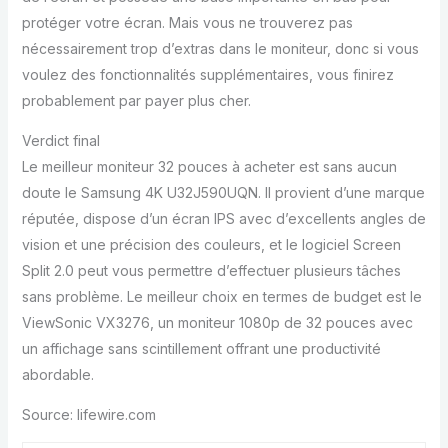
protéger votre écran. Mais vous ne trouverez pas
nécessairement trop d’extras dans le moniteur, donc si vous
voulez des fonctionnalités supplémentaires, vous finirez
probablement par payer plus cher.
Verdict final
Le meilleur moniteur 32 pouces à acheter est sans aucun
doute le Samsung 4K U32J590UQN. Il provient d’une marque
réputée, dispose d’un écran IPS avec d’excellents angles de
vision et une précision des couleurs, et le logiciel Screen
Split 2.0 peut vous permettre d’effectuer plusieurs tâches
sans problème. Le meilleur choix en termes de budget est le
ViewSonic VX3276, un moniteur 1080p de 32 pouces avec
un affichage sans scintillement offrant une productivité
abordable.
Source: lifewire.com