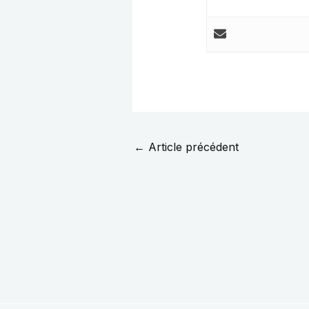
←
Article précédent