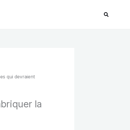
Recherche
briquer la