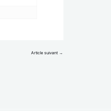
Article suivant
→