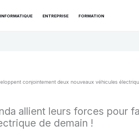
INFORMATIQUE
ENTREPRISE
FORMATION
a allient leurs forces pour fa
lectrique de demain !