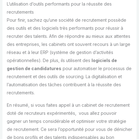
L’utilisation d’outils performants pour la réussite des
recrutements
Pour finir, sachez qu’une société de recrutement possède
des outils et des logiciels très performants pour réussir à
recruter des talents. Afin de répondre au mieux aux attentes
des entreprises, les cabinets ont souvent recours à un large
réseau et à leur ERP (système de gestion d’activités
opérationnelles). De plus, ils utilisent des
logiciels de
gestion de candidatures
pour automatiser le processus de
recrutement et des outils de sourcing. La digitalisation et
l’automatisation des tâches contribuent à la réussite des
recrutements.
En résumé, si vous faites appel à un cabinet de recrutement
doté de recruteurs expérimentés, vous allez pouvoir
gagner un temps considérable et optimiser votre stratégie
de recrutement. Ce sera l’opportunité pour vous de dénicher
de bons profils et des talents indispensables au bon