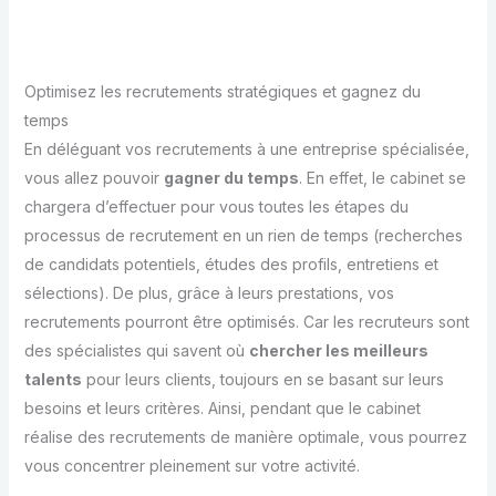
Optimisez les recrutements stratégiques et gagnez du
temps
En déléguant vos recrutements à une entreprise spécialisée,
vous allez pouvoir
gagner du temps
. En effet, le cabinet se
chargera d’effectuer pour vous toutes les étapes du
processus de recrutement en un rien de temps (recherches
de candidats potentiels, études des profils, entretiens et
sélections). De plus, grâce à leurs prestations, vos
recrutements pourront être optimisés. Car les recruteurs sont
des spécialistes qui savent où
chercher les meilleurs
talents
pour leurs clients, toujours en se basant sur leurs
besoins et leurs critères. Ainsi, pendant que le cabinet
réalise des recrutements de manière optimale, vous pourrez
vous concentrer pleinement sur votre activité.