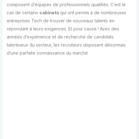
composent d’équipes de professionnels qualifiés. C’est le
cas de certains
cabinets
qui ont permis à de nombreuses
entreprises Tech de trouver de nouveaux talents en
répondant à leurs exigences. Et pour cause ! Avec des
années d’expérience et de recherche de candidats
talentueux du secteur, les recruteurs disposent désormais
d’une parfaite connaissance du marché.