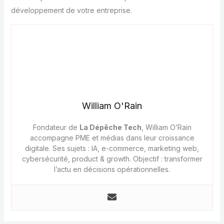
développement de votre entreprise.
William O'Rain
Fondateur de
La Dépêche Tech
, William O’Rain
accompagne PME et médias dans leur croissance
digitale. Ses sujets : IA, e-commerce, marketing web,
cybersécurité, product & growth. Objectif : transformer
l’actu en décisions opérationnelles.