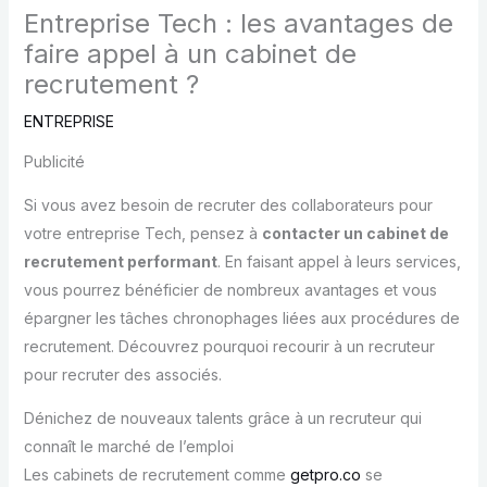
Entreprise Tech : les avantages de
faire appel à un cabinet de
recrutement ?
ENTREPRISE
Publicité
Si vous avez besoin de recruter des collaborateurs pour
votre entreprise Tech, pensez à
contacter un cabinet de
recrutement performant
. En faisant appel à leurs services,
vous pourrez bénéficier de nombreux avantages et vous
épargner les tâches chronophages liées aux procédures de
recrutement. Découvrez pourquoi recourir à un recruteur
pour recruter des associés.
Dénichez de nouveaux talents grâce à un recruteur qui
connaît le marché de l’emploi
Les cabinets de recrutement comme
getpro.co
se