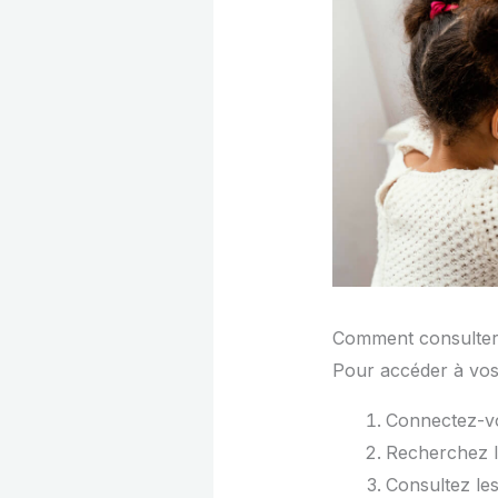
Comment consulter 
Pour accéder à vos 
Connectez-vou
Recherchez l
Consultez les