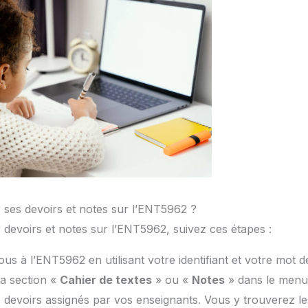
ses devoirs et notes sur l’ENT5962 ?
devoirs et notes sur l’ENT5962, suivez ces étapes :
s à l’ENT5962 en utilisant votre identifiant et votre mot d
a section «
Cahier de textes
» ou «
Notes
» dans le menu
 devoirs assignés par vos enseignants. Vous y trouverez l