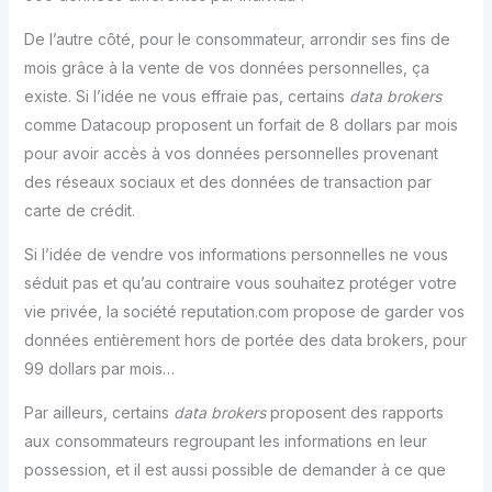
De l’autre côté, pour le consommateur, arrondir ses fins de
mois grâce à la vente de vos données personnelles, ça
existe. Si l’idée ne vous effraie pas, certains
data brokers
comme Datacoup proposent un forfait de 8 dollars par mois
pour avoir accès à vos données personnelles provenant
des réseaux sociaux et des données de transaction par
carte de crédit.
Si l’idée de vendre vos informations personnelles ne vous
séduit pas et qu’au contraire vous souhaitez protéger votre
vie privée, la société reputation.com propose de garder vos
données entièrement hors de portée des data brokers, pour
99 dollars par mois…
Par ailleurs, certains
data brokers
proposent des rapports
aux consommateurs regroupant les informations en leur
possession, et il est aussi possible de demander à ce que