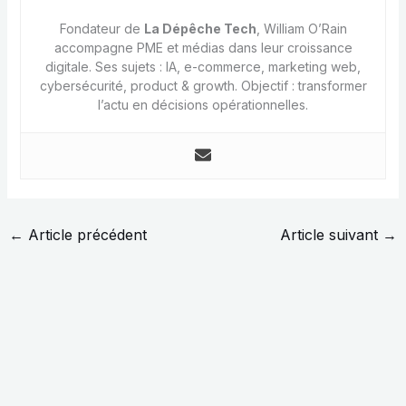
Fondateur de
La Dépêche Tech
, William O’Rain
accompagne PME et médias dans leur croissance
digitale. Ses sujets : IA, e-commerce, marketing web,
cybersécurité, product & growth. Objectif : transformer
l’actu en décisions opérationnelles.
←
Article précédent
Article suivant
→