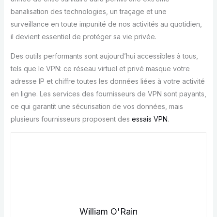
banalisation des technologies, un traçage et une
surveillance en toute impunité de nos activités au quotidien,
il devient essentiel de protéger sa vie privée.
Des outils performants sont aujourd’hui accessibles à tous,
tels que le VPN: ce réseau virtuel et privé masque votre
adresse IP et chiffre toutes les données liées à votre activité
en ligne. Les services des fournisseurs de VPN sont payants,
ce qui garantit une sécurisation de vos données, mais
plusieurs fournisseurs proposent des
essais VPN
.
William O'Rain