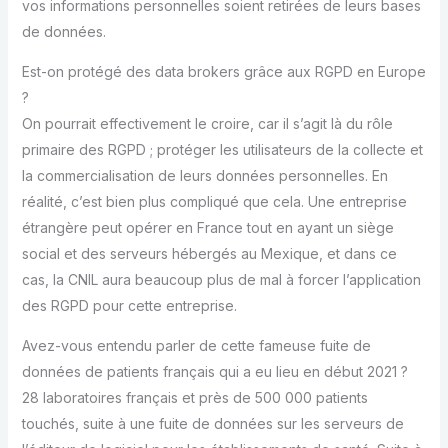
vos informations personnelles soient retirées de leurs bases
de données.
Est-on protégé des data brokers grâce aux RGPD en Europe
?
On pourrait effectivement le croire, car il s’agit là du rôle
primaire des RGPD ; protéger les utilisateurs de la collecte et
la commercialisation de leurs données personnelles. En
réalité, c’est bien plus compliqué que cela. Une entreprise
étrangère peut opérer en France tout en ayant un siège
social et des serveurs hébergés au Mexique, et dans ce
cas, la CNIL aura beaucoup plus de mal à forcer l’application
des RGPD pour cette entreprise.
Avez-vous entendu parler de cette fameuse fuite de
données de patients français qui a eu lieu en début 2021 ?
28 laboratoires français et près de 500 000 patients
touchés, suite à une fuite de données sur les serveurs de