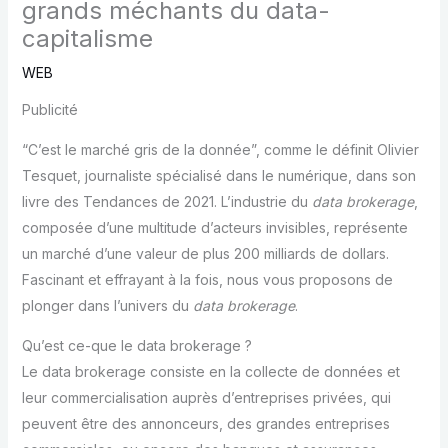
grands méchants du data-
capitalisme
WEB
Publicité
“C’est le marché gris de la donnée”, comme le définit Olivier
Tesquet, journaliste spécialisé dans le numérique, dans son
livre des Tendances de 2021. L’industrie du
data brokerage
,
composée d’une multitude d’acteurs invisibles, représente
un marché d’une valeur de plus 200 milliards de dollars.
Fascinant et effrayant à la fois, nous vous proposons de
plonger dans l’univers du
data brokerage
.
Qu’est ce-que le data brokerage ?
Le data brokerage consiste en la collecte de données et
leur commercialisation auprès d’entreprises privées, qui
peuvent être des annonceurs, des grandes entreprises