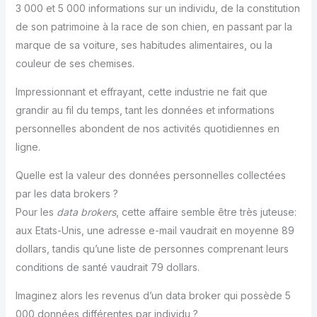
3 000 et 5 000 informations sur un individu, de la constitution
de son patrimoine à la race de son chien, en passant par la
marque de sa voiture, ses habitudes alimentaires, ou la
couleur de ses chemises.
Impressionnant et effrayant, cette industrie ne fait que
grandir au fil du temps, tant les données et informations
personnelles abondent de nos activités quotidiennes en
ligne.
Quelle est la valeur des données personnelles collectées
par les data brokers ?
Pour les
data brokers
, cette affaire semble être très juteuse:
aux Etats-Unis, une adresse e-mail vaudrait en moyenne 89
dollars, tandis qu’une liste de personnes comprenant leurs
conditions de santé vaudrait 79 dollars.
Imaginez alors les revenus d’un data broker qui possède 5
000 données différentes par individu ?