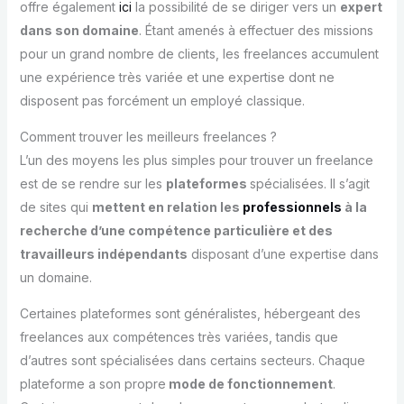
offre également
ici
la possibilité de se diriger vers un
expert
dans son domaine
. Étant amenés à effectuer des missions
pour un grand nombre de clients, les freelances accumulent
une expérience très variée et une expertise dont ne
disposent pas forcément un employé classique.
Comment trouver les meilleurs freelances ?
L’un des moyens les plus simples pour trouver un freelance
est de se rendre sur les
plateformes
spécialisées. Il s’agit
de sites qui
mettent en relation les
professionnels
à la
recherche d’une compétence particulière et des
travailleurs indépendants
disposant d’une expertise dans
un domaine.
Certaines plateformes sont généralistes, hébergeant des
freelances aux compétences très variées, tandis que
d’autres sont spécialisées dans certains secteurs. Chaque
plateforme a son propre
mode de fonctionnement
.