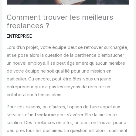
Comment trouver les meilleurs
freelances ?
ENTREPRISE
Lors d’un projet, votre équipe peut se retrouver surchargée,
et se pose alors la question de la pertinence d’embaucher
un nouvel employé. Il se peut également qu’aucun membre
de votre équipe ne soit qualifié pour une mission en
particulier. Ou encore, peut-être êtes-vous un jeune
entrepreneur qui n’a pas les moyens de recruter un
collaborateur à temps plein.
Pour ces raisons, ou d’autres, l’option de faire appel aux
services d’un
freelance
peut s’avérer être la meilleure
solution. Des freelances en effet, on peut en trouver pour à
peu près tous les domaines. La question est alors : comment