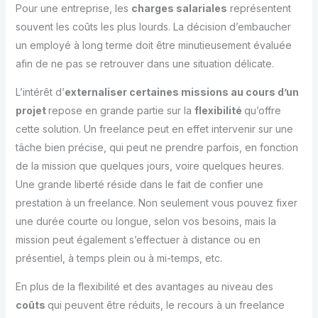
Pour une entreprise, les
charges salariales
représentent
souvent les coûts les plus lourds. La décision d’embaucher
un employé à long terme doit être minutieusement évaluée
afin de ne pas se retrouver dans une situation délicate.
L’intérêt d’
externaliser certaines missions au cours d’un
projet
repose en grande partie sur la
flexibilité
qu’offre
cette solution. Un freelance peut en effet intervenir sur une
tâche bien précise, qui peut ne prendre parfois, en fonction
de la mission que quelques jours, voire quelques heures.
Une grande liberté réside dans le fait de confier une
prestation à un freelance. Non seulement vous pouvez fixer
une durée courte ou longue, selon vos besoins, mais la
mission peut également s’effectuer à distance ou en
présentiel, à temps plein ou à mi-temps, etc.
En plus de la flexibilité et des avantages au niveau des
coûts
qui peuvent être réduits, le recours à un freelance