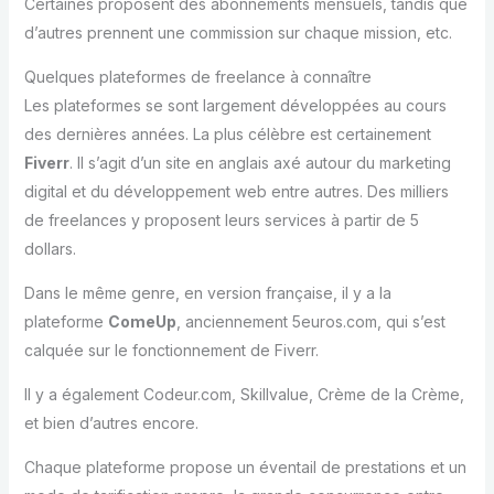
Certaines proposent des abonnements mensuels, tandis que
d’autres prennent une commission sur chaque mission, etc.
Quelques plateformes de freelance à connaître
Les plateformes se sont largement développées au cours
des dernières années. La plus célèbre est certainement
Fiverr
. Il s’agit d’un site en anglais axé autour du marketing
digital et du développement web entre autres. Des milliers
de freelances y proposent leurs services à partir de 5
dollars.
Dans le même genre, en version française, il y a la
plateforme
ComeUp
, anciennement 5euros.com, qui s’est
calquée sur le fonctionnement de Fiverr.
Il y a également Codeur.com, Skillvalue, Crème de la Crème,
et bien d’autres encore.
Chaque plateforme propose un éventail de prestations et un