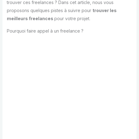
trouver ces freelances ? Dans cet article, nous vous
proposons quelques pistes à suivre pour
trouver les
meilleurs freelances
pour votre projet.
Pourquoi faire appel à un freelance ?