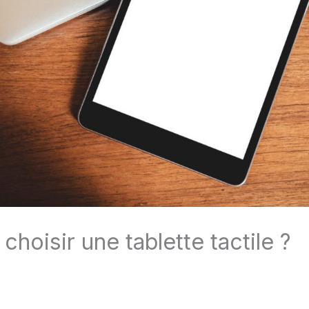
hoisir une tablette tactile ?