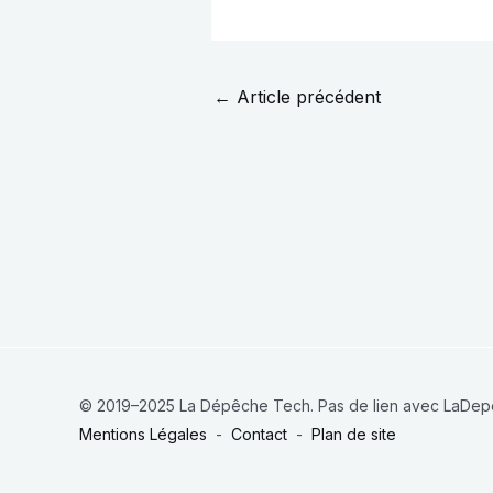
←
Article précédent
© 2019–2025 La Dépêche Tech. Pas de lien avec LaDepe
Mentions Légales
-
Contact
-
Plan de site