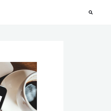
Recherche