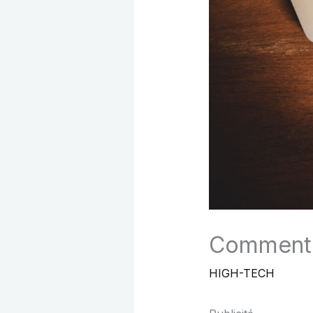
Comment c
HIGH-TECH