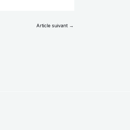
Article suivant
→