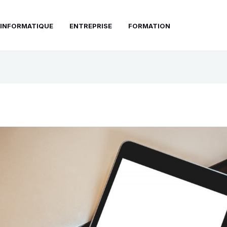
INFORMATIQUE
ENTREPRISE
FORMATION