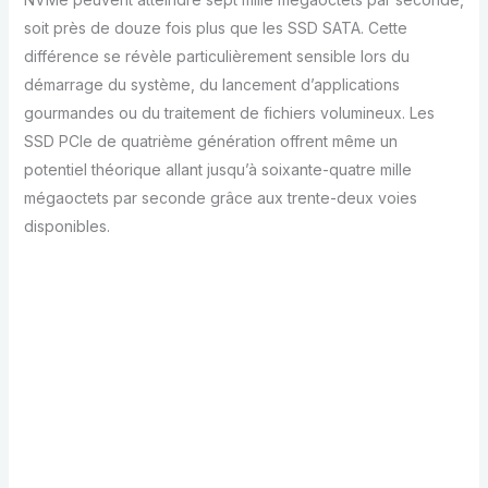
soit près de douze fois plus que les SSD SATA. Cette
différence se révèle particulièrement sensible lors du
démarrage du système, du lancement d’applications
gourmandes ou du traitement de fichiers volumineux. Les
SSD PCIe de quatrième génération offrent même un
potentiel théorique allant jusqu’à soixante-quatre mille
mégaoctets par seconde grâce aux trente-deux voies
disponibles.