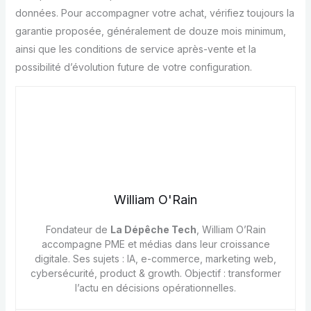
données. Pour accompagner votre achat, vérifiez toujours la
garantie proposée, généralement de douze mois minimum,
ainsi que les conditions de service après-vente et la
possibilité d’évolution future de votre configuration.
William O'Rain
Fondateur de
La Dépêche Tech
, William O’Rain
accompagne PME et médias dans leur croissance
digitale. Ses sujets : IA, e-commerce, marketing web,
cybersécurité, product & growth. Objectif : transformer
l’actu en décisions opérationnelles.