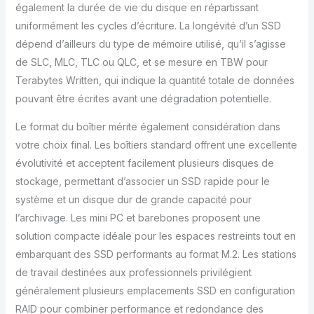
également la durée de vie du disque en répartissant
uniformément les cycles d’écriture. La longévité d’un SSD
dépend d’ailleurs du type de mémoire utilisé, qu’il s’agisse
de SLC, MLC, TLC ou QLC, et se mesure en TBW pour
Terabytes Written, qui indique la quantité totale de données
pouvant être écrites avant une dégradation potentielle.
Le format du boîtier mérite également considération dans
votre choix final. Les boîtiers standard offrent une excellente
évolutivité et acceptent facilement plusieurs disques de
stockage, permettant d’associer un SSD rapide pour le
système et un disque dur de grande capacité pour
l’archivage. Les mini PC et barebones proposent une
solution compacte idéale pour les espaces restreints tout en
embarquant des SSD performants au format M.2. Les stations
de travail destinées aux professionnels privilégient
généralement plusieurs emplacements SSD en configuration
RAID pour combiner performance et redondance des