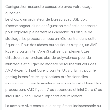
Configuration matérielle compatible avec votre usage
quotidien
Le choix d’un ordinateur de bureau avec SSD doit
s’accompagner d’une configuration matérielle cohérente
pour exploiter pleinement les capacités du disque de
stockage. Le processeur joue un rôle central dans cette
équation. Pour des tâches bureautiques simples, un AMD
Ryzen 3 ou un Intel Core i3 suffisent amplement. Les
utilisateurs recherchant plus de polyvalence pour du
multimédia et du gaming modéré se tourneront vers des
AMD Ryzen 5, Intel Core i5 ou Intel Ultra 5. Enfin, pour le
gaming intensif et les applications professionnelles
exigeantes comme le montage vidéo ou le calcul lourd, les
processeurs AMD Ryzen 7 ou supérieurs et Intel Core i7 ou
Intel Ultra 7 et au-delà s’imposent naturellement.
La mémoire vive constitue le complément indispensable au