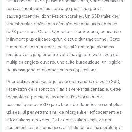
simultanément avec plusieurs applications, votre système fait
constamment appel au stockage pour charger et
sauvegarder des données temporaires. Un SSD traite ces
innombrables opérations d’entrée et sortie, mesurées en
IOPS pour Input Output Operations Per Second, de manière
infiniment plus efficace qu’un disque dur traditionnel. Cette
supériorité se traduit par une fluidité remarquable même
lorsque vous jongler entre votre navigateur web avec de
multiples onglets ouverts, une suite bureautique, un logiciel
de messagerie et diverses autres applications.
Pour optimiser davantage les performances de votre SSD,
l’activation de la fonction Trim s’avère indispensable. Cette
technologie permet au système d’exploitation de
communiquer au SSD quels blocs de données ne sont plus
utilisés, lui permettant ainsi de réorganiser efficacement les
informations stockées. Cette optimisation améliore non
seulement les performances au fil du temps, mais prolonge