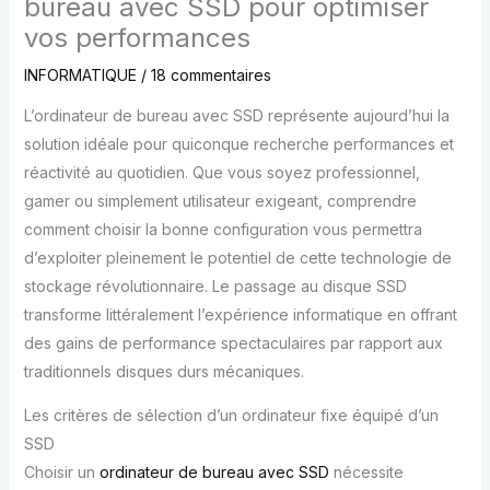
bureau avec SSD pour optimiser
vos performances
INFORMATIQUE
/
18 commentaires
L’ordinateur de bureau avec SSD représente aujourd’hui la
solution idéale pour quiconque recherche performances et
réactivité au quotidien. Que vous soyez professionnel,
gamer ou simplement utilisateur exigeant, comprendre
comment choisir la bonne configuration vous permettra
d’exploiter pleinement le potentiel de cette technologie de
stockage révolutionnaire. Le passage au disque SSD
transforme littéralement l’expérience informatique en offrant
des gains de performance spectaculaires par rapport aux
traditionnels disques durs mécaniques.
Les critères de sélection d’un ordinateur fixe équipé d’un
SSD
Choisir un
ordinateur de bureau avec SSD
nécessite