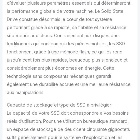
d’évaluer plusieurs paramètres essentiels qui détermineront
la performance globale de votre machine. Le Solid State
Drive constitue désormais le cœur de tout système
performant grâce à sa rapidité, sa fiabilité et sa résistance
supérieure aux chocs. Contrairement aux disques durs
traditionnels qui contiennent des pièces mobiles, les SSD
fonctionnent grâce à une mémoire flash, ce qui les rend
jusqu’à cent fois plus rapides, beaucoup plus silencieux et
considérablement plus économes en énergie. Cette
technologie sans composants mécaniques garantit
également une durabilité accrue et une meilleure résistance
aux manipulations.
Capacité de stockage et type de SSD à privilégier
La capacité de votre SSD doit correspondre à vos besoins
réels d’utilisation. Pour une utilisation bureautique standard,
un espace de stockage de deux cent cinquante gigaoctets
suffit généralement pour le système d’exploitation et les