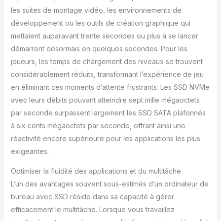
les suites de montage vidéo, les environnements de
développement ou les outils de création graphique qui
mettaient auparavant trente secondes ou plus à se lancer
démarrent désormais en quelques secondes. Pour les
joueurs, les temps de chargement des niveaux se trouvent
considérablement réduits, transformant l’expérience de jeu
en éliminant ces moments d’attente frustrants. Les SSD NVMe
avec leurs débits pouvant atteindre sept mille mégaoctets
par seconde surpassent largement les SSD SATA plafonnés
à six cents mégaoctets par seconde, offrant ainsi une
réactivité encore supérieure pour les applications les plus
exigeantes.
Optimiser la fluidité des applications et du multitâche
L’un des avantages souvent sous-estimés d’un ordinateur de
bureau avec SSD réside dans sa capacité à gérer
efficacement le multitâche. Lorsque vous travaillez