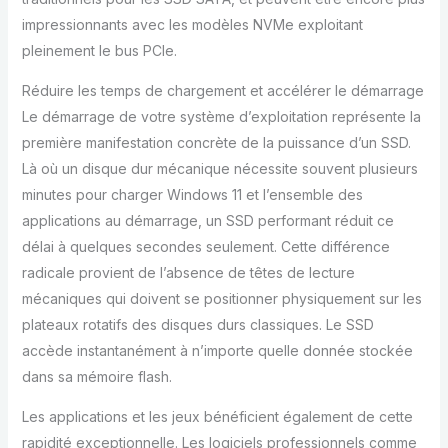
impressionnants avec les modèles NVMe exploitant
pleinement le bus PCIe.
Réduire les temps de chargement et accélérer le démarrage
Le démarrage de votre système d’exploitation représente la
première manifestation concrète de la puissance d’un SSD.
Là où un disque dur mécanique nécessite souvent plusieurs
minutes pour charger Windows 11 et l’ensemble des
applications au démarrage, un SSD performant réduit ce
délai à quelques secondes seulement. Cette différence
radicale provient de l’absence de têtes de lecture
mécaniques qui doivent se positionner physiquement sur les
plateaux rotatifs des disques durs classiques. Le SSD
accède instantanément à n’importe quelle donnée stockée
dans sa mémoire flash.
Les applications et les jeux bénéficient également de cette
rapidité exceptionnelle. Les logiciels professionnels comme