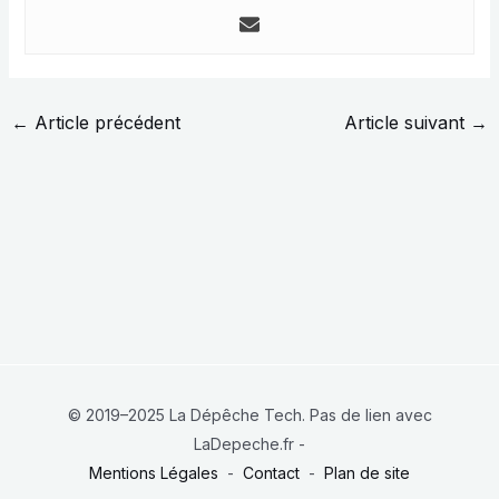
←
Article précédent
Article suivant
→
© 2019–2025 La Dépêche Tech. Pas de lien avec
LaDepeche.fr -
Mentions Légales
-
Contact
-
Plan de site