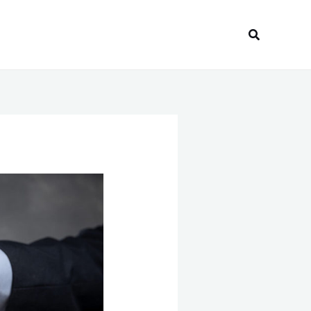
Recherche