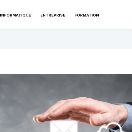
INFORMATIQUE
ENTREPRISE
FORMATION