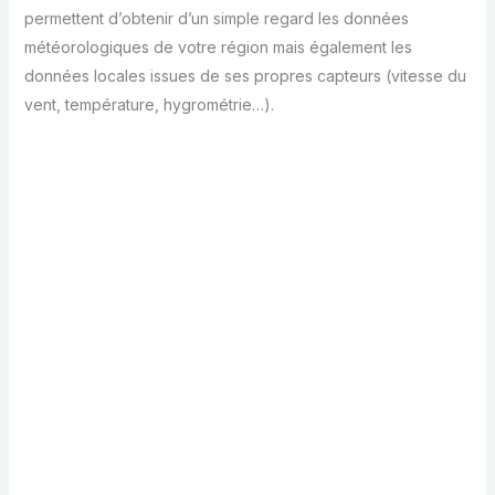
permettent d’obtenir d’un simple regard les données
météorologiques de votre région mais également les
données locales issues de ses propres capteurs (vitesse du
vent, température, hygrométrie…).