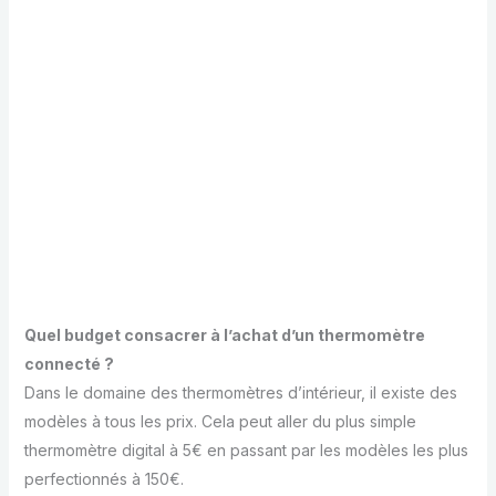
Quel budget consacrer à l’achat d’un thermomètre
connecté ?
Dans le domaine des thermomètres d’intérieur, il existe des
modèles à tous les prix. Cela peut aller du plus simple
thermomètre digital à 5€ en passant par les modèles les plus
perfectionnés à 150€.