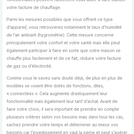
votre facture de chauffage.
Parmi les mesures possibles que vous offrent ce type
d’appareil, vous retrouverez notamment le taux d’humidité
de l’air ambiant (hygrométrie). Cette mesure concerne
principalement votre confort et votre santé mais elle peut
également participer à faire en sorte que votre maison se
chauffe plus facilement et de ce fait, réduire votre facture
de gaz ou d’électricité.
Comme vous le savez sans doute déjà, de plus en plus de
modèles se voient être dotés de fonctions, dites,
« connectées ». Cela augmente drastiquement leur
fonctionnalité mais également leur tarif d’achat. Avant de
faire votre choix, il sera important de prendre en compte
plusieurs critères selon vos besoins mais dans tous les cas,
sachez prendre votre temps et déterminer au mieux vos
besoins car l’investissement en vaut la peine et peut s’avérer