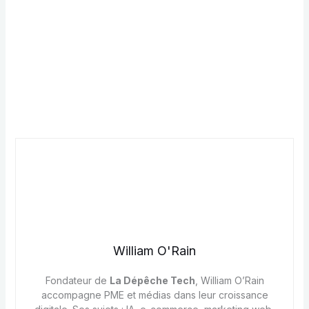
William O'Rain
Fondateur de
La Dépêche Tech
, William O’Rain
accompagne PME et médias dans leur croissance