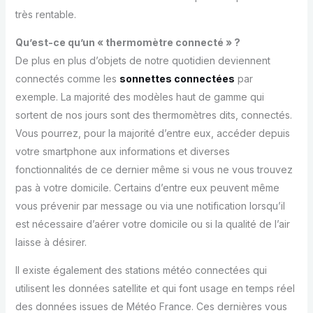
très rentable.
Qu’est-ce qu’un « thermomètre connecté » ?
De plus en plus d’objets de notre quotidien deviennent
connectés comme les
sonnettes connectées
par
exemple. La majorité des modèles haut de gamme qui
sortent de nos jours sont des thermomètres dits, connectés.
Vous pourrez, pour la majorité d’entre eux, accéder depuis
votre smartphone aux informations et diverses
fonctionnalités de ce dernier même si vous ne vous trouvez
pas à votre domicile. Certains d’entre eux peuvent même
vous prévenir par message ou via une notification lorsqu’il
est nécessaire d’aérer votre domicile ou si la qualité de l’air
laisse à désirer.
Il existe également des stations météo connectées qui
utilisent les données satellite et qui font usage en temps réel
des données issues de Météo France. Ces dernières vous