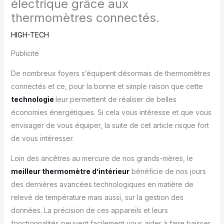
électrique grâce aux
thermomètres connectés.
HIGH-TECH
Publicité
De nombreux foyers s’équipent désormais de thermomètres
connectés et ce, pour la bonne et simple raison que cette
technologie
leur permettent de réaliser de belles
économies énergétiques. Si cela vous intéresse et que vous
envisager de vous équiper, la suite de cet article risque fort
de vous intéresser.
Loin des ancêtres au mercure de nos grands-mères, le
meilleur thermomètre d’intérieur
bénéficie de nos jours
des dernières avancées technologiques en matière de
relevé de température mais aussi, sur la gestion des
données. La précision de ces appareils et leurs
fonctionnalités peuvent facilement vous aider à faire baisser