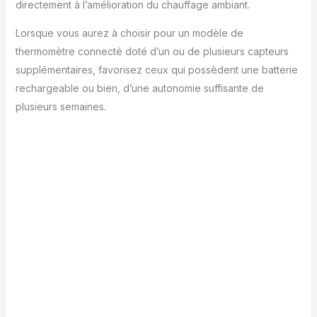
directement à l’amélioration du chauffage ambiant.
Lorsque vous aurez à choisir pour un modèle de
thermomètre connecté doté d’un ou de plusieurs capteurs
supplémentaires, favorisez ceux qui possèdent une batterie
rechargeable ou bien, d’une autonomie suffisante de
plusieurs semaines.