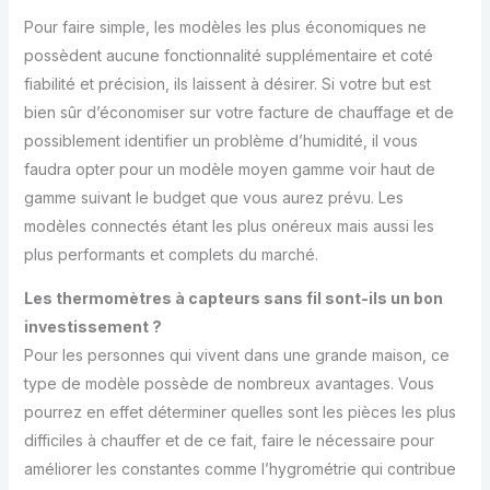
Pour faire simple, les modèles les plus économiques ne
possèdent aucune fonctionnalité supplémentaire et coté
fiabilité et précision, ils laissent à désirer. Si votre but est
bien sûr d’économiser sur votre facture de chauffage et de
possiblement identifier un problème d’humidité, il vous
faudra opter pour un modèle moyen gamme voir haut de
gamme suivant le budget que vous aurez prévu. Les
modèles connectés étant les plus onéreux mais aussi les
plus performants et complets du marché.
Les thermomètres à capteurs sans fil sont-ils un bon
investissement ?
Pour les personnes qui vivent dans une grande maison, ce
type de modèle possède de nombreux avantages. Vous
pourrez en effet déterminer quelles sont les pièces les plus
difficiles à chauffer et de ce fait, faire le nécessaire pour
améliorer les constantes comme l’hygrométrie qui contribue