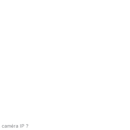
 caméra IP ?