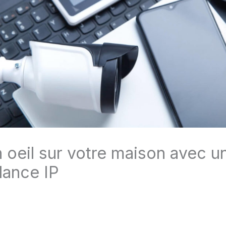
 oeil sur votre maison avec 
lance IP