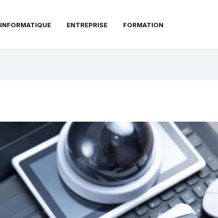
INFORMATIQUE
ENTREPRISE
FORMATION