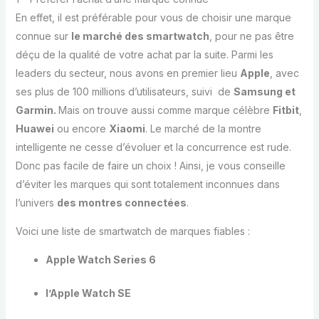
En effet, il est préférable pour vous de choisir une marque
connue sur
le marché des smartwatch
, pour ne pas être
déçu de la qualité de votre achat par la suite. Parmi les
leaders du secteur, nous avons en premier lieu
Apple
, avec
ses plus de 100 millions d’utilisateurs, suivi de
Samsung et
Garmin.
Mais on trouve aussi comme marque célèbre
Fitbit
,
Huawei
ou encore
Xiaomi
. Le marché de la montre
intelligente ne cesse d’évoluer et la concurrence est rude.
Donc pas facile de faire un choix ! Ainsi, je vous conseille
d’éviter les marques qui sont totalement inconnues dans
l’univers
des montres connectées
.
Voici une liste de smartwatch de marques fiables :
Apple Watch Series 6
l’Apple Watch SE