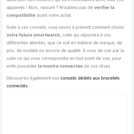
appareils ! Alors, rassuré ? N’oubliez pas de
vérifier la
compatibilité
avant votre achat.
Suite à ces conseils, vous savez à présent comment choisir
votre future smartwatch,
celle qui répondra à vos
différentes attentes, que ce soit en matière de marque, de
prix, de modèle ou encore de qualité. À vous de voir par la
suite ce qui vous correspondra en tout point de vue, pour
enfin posséder
la montre connectée
de vos rêves.
Découvrez également nos
conseils dédiés aux bracelets
connectés
.