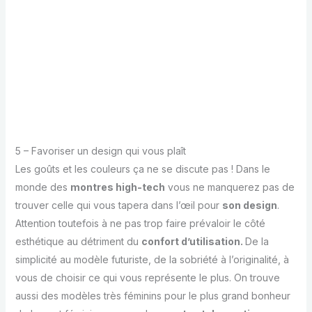
5 – Favoriser un design qui vous plaît
Les goûts et les couleurs ça ne se discute pas ! Dans le
monde des
montres high-tech
vous ne manquerez pas de
trouver celle qui vous tapera dans l’œil pour
son design
.
Attention toutefois à ne pas trop faire prévaloir le côté
esthétique au détriment du
confort d’utilisation.
De la
simplicité au modèle futuriste, de la sobriété à l’originalité, à
vous de choisir ce qui vous représente le plus. On trouve
aussi des modèles très féminins pour le plus grand bonheur