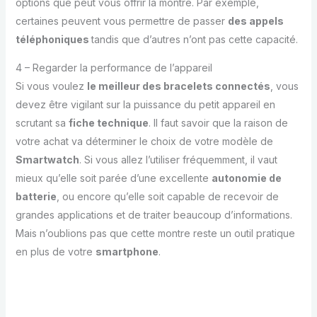
options que peut vous offrir la montre. Par exemple,
certaines peuvent vous permettre de passer
des appels
téléphoniques
tandis que d’autres n’ont pas cette capacité.
4 – Regarder la performance de l’appareil
Si vous voulez
le meilleur des bracelets connectés
, vous
devez être vigilant sur la puissance du petit appareil en
scrutant sa
fiche technique
. Il faut savoir que la raison de
votre achat va déterminer le choix de votre modèle de
Smartwatch
. Si vous allez l’utiliser fréquemment, il vaut
mieux qu’elle soit parée d’une excellente
autonomie de
batterie
, ou encore qu’elle soit capable de recevoir de
grandes applications et de traiter beaucoup d’informations.
Mais n’oublions pas que cette montre reste un outil pratique
en plus de votre
smartphone
.