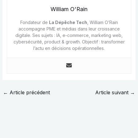
William O'Rain
Fondateur de
La Dépêche Tech
, William O’Rain
accompagne PME et médias dans leur croissance
digitale. Ses sujets : IA, e-commerce, marketing web,
cybersécurité, product & growth. Objectif : transformer
l’actu en décisions opérationnelles.
←
Article précédent
Article suivant
→