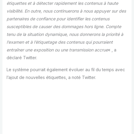
étiquettes et à détecter rapidement les contenus à haute
visibilité. En outre, nous continuerons à nous appuyer sur des
partenaires de confiance pour identifier les contenus
susceptibles de causer des dommages hors ligne. Compte
tenu de la situation dynamique, nous donnerons la priorité à
l’examen et à l’étiquetage des contenus qui pourraient
entraîner une exposition ou une transmission accrue
« , a
déclaré Twitter.
Le système pourrait également évoluer au fil du temps avec
l’ajout de nouvelles étiquettes, a noté Twitter.