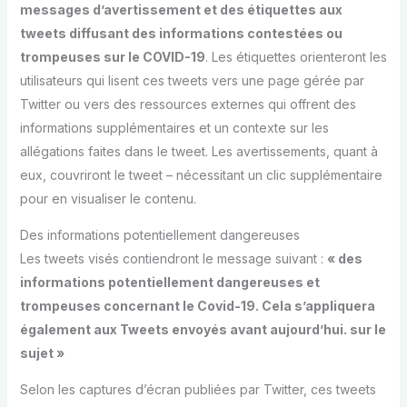
messages d’avertissement et des étiquettes aux
tweets diffusant des informations contestées ou
trompeuses sur le COVID-19
. Les étiquettes orienteront les
utilisateurs qui lisent ces tweets vers une page gérée par
Twitter ou vers des ressources externes qui offrent des
informations supplémentaires et un contexte sur les
allégations faites dans le tweet. Les avertissements, quant à
eux, couvriront le tweet – nécessitant un clic supplémentaire
pour en visualiser le contenu.
Des informations potentiellement dangereuses
Les tweets visés contiendront le message suivant :
« des
informations potentiellement dangereuses et
trompeuses concernant le Covid-19. Cela s’appliquera
également aux Tweets envoyés avant aujourd’hui. sur le
sujet »
Selon les captures d’écran publiées par Twitter, ces tweets