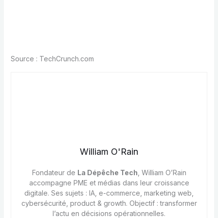
Source : TechCrunch.com
William O'Rain
Fondateur de
La Dépêche Tech
, William O’Rain
accompagne PME et médias dans leur croissance
digitale. Ses sujets : IA, e-commerce, marketing web,
cybersécurité, product & growth. Objectif : transformer
l’actu en décisions opérationnelles.