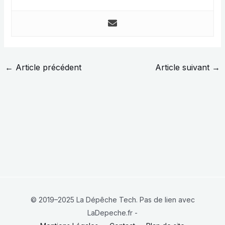
←
Article précédent
Article suivant
→
© 2019–2025 La Dépêche Tech. Pas de lien avec
LaDepeche.fr -