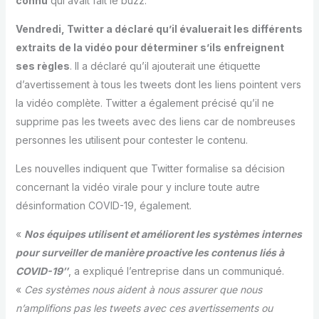
connu
qui avait fait le buzz.
Vendredi, Twitter a déclaré qu’il évaluerait les différents
extraits de la vidéo pour déterminer s’ils enfreignent
ses règles
. Il a déclaré qu’il ajouterait une étiquette
d’avertissement à tous les tweets dont les liens pointent vers
la vidéo complète. Twitter a également précisé qu’il ne
supprime pas les tweets avec des liens car de nombreuses
personnes les utilisent pour contester le contenu.
Les nouvelles indiquent que Twitter formalise sa décision
concernant la vidéo virale pour y inclure toute autre
désinformation COVID-19, également.
«
Nos équipes utilisent et améliorent les systèmes internes
pour surveiller de manière proactive les contenus liés à
COVID-19″
, a expliqué l’entreprise dans un communiqué.
«
Ces systèmes nous aident à nous assurer que nous
n’amplifions pas les tweets avec ces avertissements ou