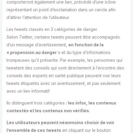
comporteront également une lien, précédé d’une icône
représentant un point d’exclamation dans un cercle afin
d’attirer l’attention de l’utilisateur.
Les tweets classés en 3 catégories de danger
Selon Twitter, certains tweets peuvent être accompagnés
d’un message d’avertissement,
en fonction de la
« propension au danger
» et du type d’informations
trompeuses qu’il présente. Par exemple, les personnes qui
tweetent des conseils qui vont directement à l’encontre des
conseils des experts en santé publique peuvent voir leurs
tweets étiquetés avec un avertissement, et pas seulement
avec un lien informatif.
Ils distinguent trois catégories
: les infox, les contenus
contestés et les contenus non vérifiés
.
Les utilisateurs peuvent néanmoins choisir de voir
l’ensemble de ces tweets
en cliquant sur le bouton