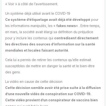
« Voir » à côté de l’avertissement.
Un système déjà utilisé avant le COVID-19
Ce système d’étiquetage avait déjà été développé
pour
les informations manipulés, les «
fakes news
« . Entre-temps,
en mars, la société avait élargi sa définition du préjudice
pour y inclure les contenus qui
contredisent directement
les directives des sources d’information sur la santé
mondiales et locales faisant autorité
.
Cela lui a permis de retirer les contenus qu’elle estimait
susceptibles de mettre en danger la santé et le bien-être
des gens.
La vidéo en cause de cette décision
Cette décision semble avoir été prise suite à la diffusion
d’une nouvelle vidéo de conspiration sur COVID-19.
Cette vidéo provient d’un conspirateur de vaccins bien