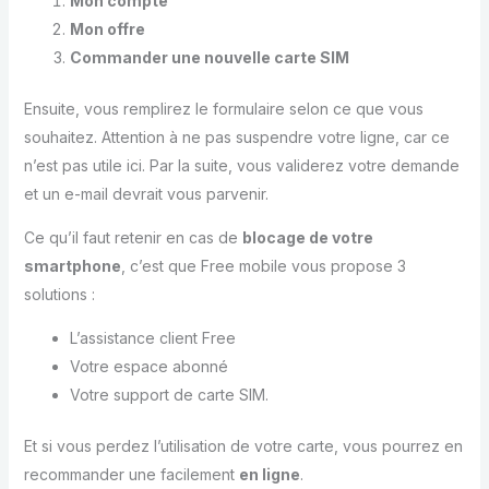
Mon compte
Mon offre
Commander une nouvelle carte SIM
Ensuite, vous remplirez le formulaire selon ce que vous
souhaitez. Attention à ne pas suspendre votre ligne, car ce
n’est pas utile ici. Par la suite, vous validerez votre demande
et un e-mail devrait vous parvenir.
Ce qu’il faut retenir en cas de
blocage de votre
smartphone
, c’est que Free mobile vous propose 3
solutions :
L’assistance client Free
Votre espace abonné
Votre support de carte SIM.
Et si vous perdez l’utilisation de votre carte, vous pourrez en
recommander une facilement
en ligne
.