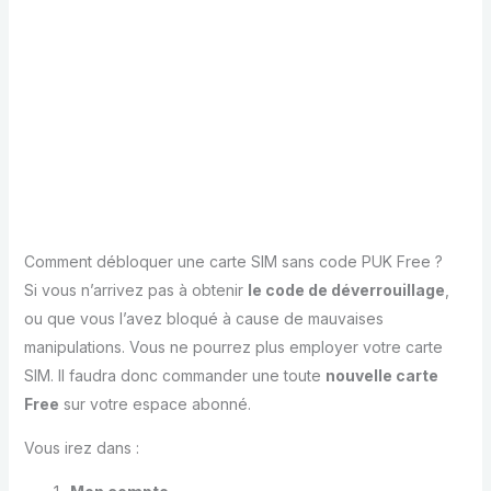
Comment débloquer une carte SIM sans code PUK Free ?
Si vous n’arrivez pas à obtenir
le code de déverrouillage
,
ou que vous l’avez bloqué à cause de mauvaises
manipulations. Vous ne pourrez plus employer votre carte
SIM. Il faudra donc commander une toute
nouvelle carte
Free
sur votre espace abonné.
Vous irez dans :