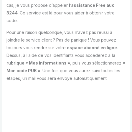
cas, je vous propose d’appeler
l’assistance Free aux
3244
. Ce service est là pour vous aider à obtenir votre
code.
Pour une raison quelconque, vous n’avez pas réussi à
joindre le service client ? Pas de panique ! Vous pouvez
toujours vous rendre sur votre
espace abonné en ligne
.
Dessus, à l’aide de vos identifiants vous accéderez à
la
rubrique « Mes informations »
, puis vous sélectionnerez
«
Mon code PUK ».
Une fois que vous aurez suivi toutes les
étapes, un mail vous sera envoyé automatiquement.