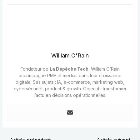
William O'Rain
Fondateur de
La Dépêche Tech
, William O’Rain
accompagne PME et médias dans leur croissance
digitale. Ses sujets : IA, e-commerce, marketing web,
cybersécurité, product & growth. Objectif : transformer
l’actu en décisions opérationnelles.