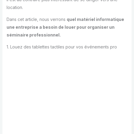
location.
Dans cet article, nous verrons
quel matériel informatique
une entreprise a besoin de louer pour organiser un
séminaire professionnel.
1. Louez des tablettes tactiles pour vos événements pro