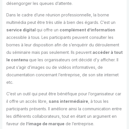
désengorger les queues d’attente.
Dans le cadre d’une réunion professionnelle, la borne
multimédia peut être très utile à bien des égards. C’est un
service digital
qui offre un
complément d’information
accessible à tous. Les participants peuvent consulter les
bornes à leur disposition afin de s’enquérir du déroulement
du séminaire mais pas seulement. Ils peuvent
accéder à tout
le contenu
que les organisateurs ont décidé d’y afficher. Il
peut s’agir d’images ou de vidéos informatives, de
documentation concernant l’entreprise, de son site internet
etc.
C’est un outil qui peut être bénéfique pour l’organisateur car
il offre un accès libre,
sans intermédiaire
, à tous les
participants présents. Il améliore ainsi la communication entre
les différents collaborateurs, tout en étant un argument en
faveur de
l’image de marque
de l’entreprise.