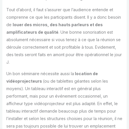
Tout d’abord, il faut s’assurer que l’audience entende et
comprenne ce que les participants disent. Il y a donc besoin
de
louer des micros, des hauts parleurs et des
amplificateurs de qualité
. Une bonne sonorisation est
absolument nécessaire si vous tenez à ce que la réunion se
déroule correctement et soit profitable à tous. Evidement,
des tests seront faits en amont pour être opérationnel le jour
J.
Un bon séminaire nécessite aussi la
location de
vidéoprojecteurs
(ou de tablettes géantes selon les
moyens). Un tableau interactif est en général plus
performant, mais pour un événement occasionnel, un
afficheur type vidéoprojecteur est plus adapté. En effet, le
tableau interactif demande beaucoup plus de temps pour
l’installer et selon les structures choisies pour la réunion, il ne
sera pas toujours possible de lui trouver un emplacement