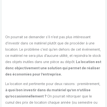
On pourrait se demander s’il n’est pas plus intéressant
d’investir dans ce matériel plutôt que de procéder à une
location. Le problème c’est qu’en dehors de cet événement,
ce matériel ne sera plus d’aucune utilité, et rejoindra le stock
des objets inutiles dans une pièce au dépôt.
La location est
donc objectivement une solution qui permet de réaliser
des économies pour l’entreprise.
La location est pertinente pour deux raisons : premièrement,
à quoi bon investir dans du matériel qu’on n’utilise
qu’occasionnellement ?
On pourrait rétorquer que le
cumul des prix de location chaque année (ou semestre ou