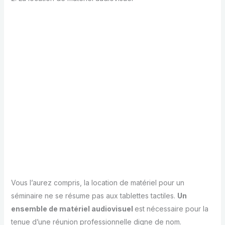
Vous l’aurez compris, la location de matériel pour un
séminaire ne se résume pas aux tablettes tactiles.
Un
ensemble de matériel audiovisuel
est nécessaire pour la
tenue d’une réunion professionnelle digne de nom.