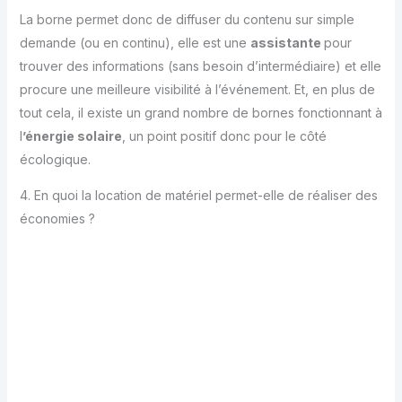
La borne permet donc de diffuser du contenu sur simple
demande (ou en continu), elle est une
assistante
pour
trouver des informations (sans besoin d’intermédiaire) et elle
procure une meilleure visibilité à l’événement. Et, en plus de
tout cela, il existe un grand nombre de bornes fonctionnant à
l
’énergie solaire
, un point positif donc pour le côté
écologique.
4. En quoi la location de matériel permet-elle de réaliser des
économies ?