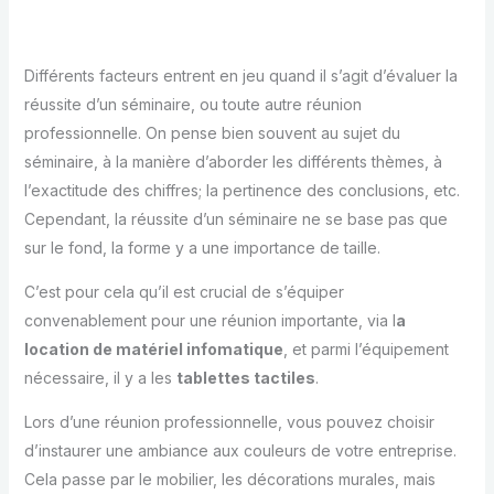
Différents facteurs entrent en jeu quand il s’agit d’évaluer la
réussite d’un séminaire, ou toute autre réunion
professionnelle. On pense bien souvent au sujet du
séminaire, à la manière d’aborder les différents thèmes, à
l’exactitude des chiffres; la pertinence des conclusions, etc.
Cependant, la réussite d’un séminaire ne se base pas que
sur le fond, la forme y a une importance de taille.
C’est pour cela qu’il est crucial de s’équiper
convenablement pour une réunion importante, via l
a
location de matériel infomatique
, et parmi l’équipement
nécessaire, il y a les
tablettes tactiles
.
Lors d’une réunion professionnelle, vous pouvez choisir
d’instaurer une ambiance aux couleurs de votre entreprise.
Cela passe par le mobilier, les décorations murales, mais