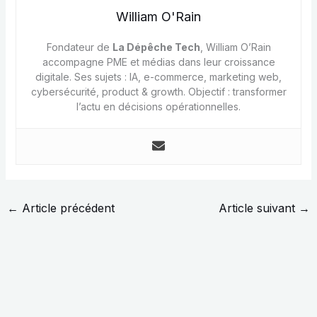
William O'Rain
Fondateur de
La Dépêche Tech
, William O’Rain
accompagne PME et médias dans leur croissance
digitale. Ses sujets : IA, e-commerce, marketing web,
cybersécurité, product & growth. Objectif : transformer
l’actu en décisions opérationnelles.
←
Article précédent
Article suivant
→