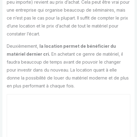
peu importe) revient au prix d’achat. Cela peut être vrai pour
une entreprise qui organise beaucoup de séminaires, mais
ce n’est pas le cas pour la plupart. Il suffit de compter le prix
d’une location et le prix d’achat de tout le matériel pour
constater l’écart.
Deuxièmement,
la location permet de bénéficier du
matériel dernier cri.
En achetant ce genre de matériel, il
faudra beaucoup de temps avant de pouvoir le changer
pour investir dans du nouveau. La location quant à elle
donne la possibilité de louer du matériel moderne et de plus
en plus performant à chaque fois.