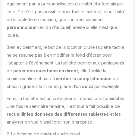
également par la personnalisation du matériel informatique
loué. Ce n’est pas possible pour tout le matériel, d’où l’utilité
de la tablette en location, que l’on peut aisément
personnaliser
(écran d’accueil) même si elle n’est que
louée.
Bien évidemment, le but de la location d’une tablette tactile
ne se résume pas à en modifier le fond d’écran pour
l’adapter à l’événement. La tablette permet aux participants
de
poser des questions en direct
, elle facilite la
communication et aide à
vérifier la compréhension
de
chacun grâce à la mise en place d’un
quizz
par exemple.
Enfin, la tablette est un collecteur d’informations formidable.
Une fois le séminaire terminé, il est tout à fait possible de
recueillir les données des différentes tablettes
et les
analyser en vue d’améliorer son entreprise.
2. La location de matériel audiovisuel