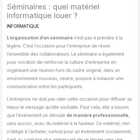
Séminaires : quel matériel
informatique louer ?
INFORMATIQUE
L’organisation d’un séminaire
n’est pas à prendre à la
légère. C’est l’occasion pour l’entreprise de réunir
l’ensemble des collaborateurs. Le séminaire a également
pour vocation de renforcer la culture d’entreprise en
organisant une réunion hors du cadre original, dans un
environnement nouveau, neutre, propice à instaurer une
communication entre les participants.
L’entreprise ne doit pas rater cette occasion pour diffuser au
mieux le message qu’elle souhaite. Pour cela, elle a besoin
que l’événement se déroule
de manière professionnelle
,
sans accroc, avec du matériel à la hauteur. Ce matériel, rien
n’oblige à l’acheter, surtout pour un événement occasionnel,
il est au contraire plus intéressant de se diriger vers une