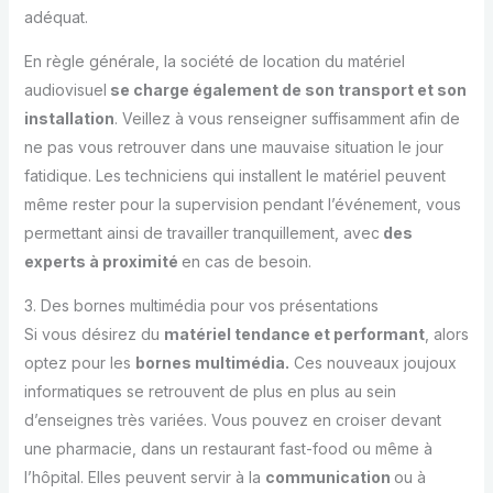
adéquat.
En règle générale, la société de location du matériel
audiovisuel
se charge également de son transport et son
installation
. Veillez à vous renseigner suffisamment afin de
ne pas vous retrouver dans une mauvaise situation le jour
fatidique. Les techniciens qui installent le matériel peuvent
même rester pour la supervision pendant l’événement, vous
permettant ainsi de travailler tranquillement, avec
des
experts à proximité
en cas de besoin.
3. Des bornes multimédia pour vos présentations
Si vous désirez du
matériel tendance et performant
, alors
optez pour les
bornes multimédia.
Ces nouveaux joujoux
informatiques se retrouvent de plus en plus au sein
d’enseignes très variées. Vous pouvez en croiser devant
une pharmacie, dans un restaurant fast-food ou même à
l’hôpital. Elles peuvent servir à la
communication
ou à