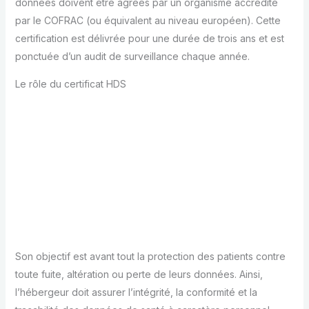
données doivent être agréés par un organisme accrédité
par le COFRAC (ou équivalent au niveau européen). Cette
certification est délivrée pour une durée de trois ans et est
ponctuée d’un audit de surveillance chaque année.
Le rôle du certificat HDS
Son objectif est avant tout la protection des patients contre
toute fuite, altération ou perte de leurs données. Ainsi,
l’hébergeur doit assurer l’intégrité, la conformité et la