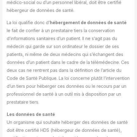
médico-social ou d’un personnel libéral, doit être certifié
hébergeur de données de santé.
La loi qualifie donc d’
hébergement de données de santé
le fait de confier à un prestataire tiers la conservation
d’informations sanitaires d’un patient. Il ne s’agit pas du
médecin qui garde sur son ordinateur le dossier de ses
patients, ni même de deux médecins qui s’échangent des
données d’un patient dans le cadre de la télémédecine. Ces
deux cas ne rentrent pas dans la définition de l’article du
Code de Santé Publique. La loi concerne plutôt l’intervention
d’un tiers pour héberger ces données ou le recours par un
professionnel de santé à un outil mis à disposition par un
prestataire tiers.
Les données de santé
Un organisme qui souhaite héberger des données de santé
doit être certifié HDS (hébergeur de données de santé),