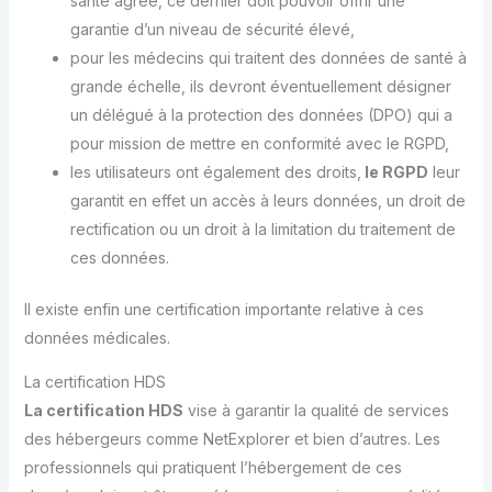
santé agrée, ce dernier doit pouvoir offrir une
garantie d’un niveau de sécurité élevé,
pour les médecins qui traitent des données de santé à
grande échelle, ils devront éventuellement désigner
un délégué à la protection des données (DPO) qui a
pour mission de mettre en conformité avec le RGPD,
les utilisateurs ont également des droits,
le RGPD
leur
garantit en effet un accès à leurs données, un droit de
rectification ou un droit à la limitation du traitement de
ces données.
Il existe enfin une certification importante relative à ces
données médicales.
La certification HDS
La certification HDS
vise à garantir la qualité de services
des hébergeurs comme NetExplorer et bien d’autres. Les
professionnels qui pratiquent l’hébergement de ces