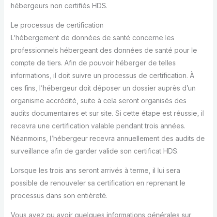
hébergeurs non certifiés HDS.
Le processus de certification
L’hébergement de données de santé concerne les
professionnels hébergeant des données de santé pour le
compte de tiers. Afin de pouvoir héberger de telles
informations, il doit suivre un processus de certification. À
ces fins, l’hébergeur doit déposer un dossier auprès d’un
organisme accrédité, suite à cela seront organisés des
audits documentaires et sur site. Si cette étape est réussie, il
recevra une certification valable pendant trois années.
Néanmoins, l’hébergeur recevra annuellement des audits de
surveillance afin de garder valide son certificat HDS.
Lorsque les trois ans seront arrivés à terme, il lui sera
possible de renouveler sa certification en reprenant le
processus dans son entièreté.
Vous avez pu avoir quelques informations générales sur