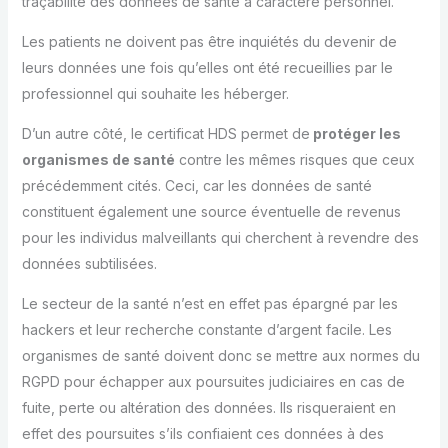
traçabilité des données de santé à caractère personnel.
Les patients ne doivent pas être inquiétés du devenir de
leurs données une fois qu’elles ont été recueillies par le
professionnel qui souhaite les héberger.
D’un autre côté, le certificat HDS permet de
protéger les
organismes de santé
contre les mêmes risques que ceux
précédemment cités. Ceci, car les données de santé
constituent également une source éventuelle de revenus
pour les individus malveillants qui cherchent à revendre des
données subtilisées.
Le secteur de la santé n’est en effet pas épargné par les
hackers et leur recherche constante d’argent facile. Les
organismes de santé doivent donc se mettre aux normes du
RGPD pour échapper aux poursuites judiciaires en cas de
fuite, perte ou altération des données. Ils risqueraient en
effet des poursuites s’ils confiaient ces données à des