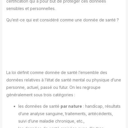
certification qui a pour but de protéger ces données
sensibles et personnelles.
Qu’est-ce qui est considéré comme une donnée de santé ?
La loi définit comme donnée de santé l’ensemble des
données relatives à l’état de santé mental ou physique d’une
personne, actuel, passé ou futur. On les regroupe
généralement sous trois catégories :
les données de santé
par nature
: handicap, résultats
d’une analyse sanguine, traitements, antécédents,
suivi d’une maladie chronique, etc.,