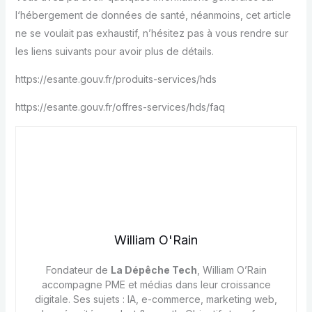
l‘hébergement de données de santé, néanmoins, cet article
ne se voulait pas exhaustif, n’hésitez pas à vous rendre sur
les liens suivants pour avoir plus de détails.
https://esante.gouv.fr/produits-services/hds
https://esante.gouv.fr/offres-services/hds/faq
William O'Rain
Fondateur de
La Dépêche Tech
, William O’Rain
accompagne PME et médias dans leur croissance
digitale. Ses sujets : IA, e-commerce, marketing web,