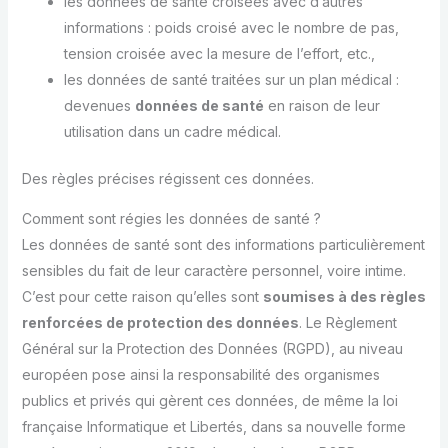
les données de santé croisées avec d’autres
informations : poids croisé avec le nombre de pas,
tension croisée avec la mesure de l’effort, etc.,
les données de santé traitées sur un plan médical :
devenues
données de santé
en raison de leur
utilisation dans un cadre médical.
Des règles précises régissent ces données.
Comment sont régies les données de santé ?
Les données de santé sont des informations particulièrement
sensibles du fait de leur caractère personnel, voire intime.
C’est pour cette raison qu’elles sont
soumises à des règles
renforcées de protection des données
. Le Règlement
Général sur la Protection des Données (RGPD), au niveau
européen pose ainsi la responsabilité des organismes
publics et privés qui gèrent ces données, de même la loi
française Informatique et Libertés, dans sa nouvelle forme