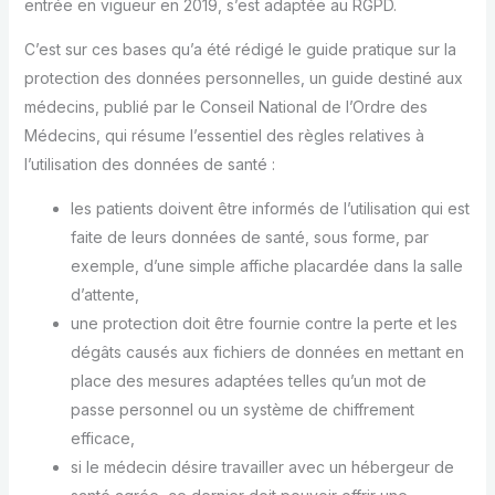
entrée en vigueur en 2019, s’est adaptée au RGPD.
C’est sur ces bases qu’a été rédigé le guide pratique sur la
protection des données personnelles, un guide destiné aux
médecins, publié par le Conseil National de l’Ordre des
Médecins, qui résume l’essentiel des règles relatives à
l’utilisation des données de santé :
les patients doivent être informés de l’utilisation qui est
faite de leurs données de santé, sous forme, par
exemple, d’une simple affiche placardée dans la salle
d’attente,
une protection doit être fournie contre la perte et les
dégâts causés aux fichiers de données en mettant en
place des mesures adaptées telles qu’un mot de
passe personnel ou un système de chiffrement
efficace,
si le médecin désire travailler avec un hébergeur de