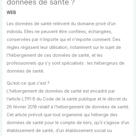
données de santé ?
WEB
Les données de santé relèvent du domaine privé d’un
individu. Elles ne peuvent être confiées, échangées,
conservées par n’importe qui et n’importe comment. Des
règles régissent leur utilisation, notamment sur le sujet de
l’hébergement de ces données de santé, et les
professionnels qui s’y sont spécialisés : les hébergeurs de
données de santé.
Qu’est-ce que c’est ?
L’hébergement de données de santé est encadré par
l’article L.1111-8 du Code de la santé publique et le décret du
26 février 2018 relatif à l’hébergement de données de santé.
Cet article prévoit que tout organisme qui héberge des
données de santé pour le compte de tiers, qu’il s’agisse d’un
établissement de santé, d’un établissement social ou