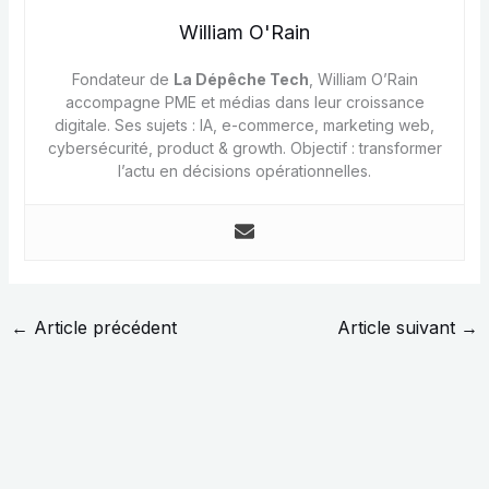
William O'Rain
Fondateur de
La Dépêche Tech
, William O’Rain
accompagne PME et médias dans leur croissance
digitale. Ses sujets : IA, e-commerce, marketing web,
cybersécurité, product & growth. Objectif : transformer
l’actu en décisions opérationnelles.
←
Article précédent
Article suivant
→