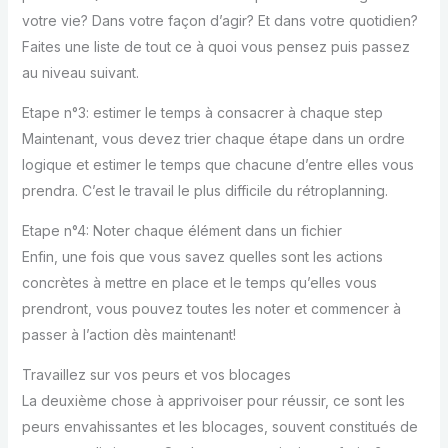
votre vie? Dans votre façon d’agir? Et dans votre quotidien?
Faites une liste de tout ce à quoi vous pensez puis passez
au niveau suivant.
Etape n°3: estimer le temps à consacrer à chaque step
Maintenant, vous devez trier chaque étape dans un ordre
logique et estimer le temps que chacune d’entre elles vous
prendra. C’est le travail le plus difficile du rétroplanning.
Etape n°4: Noter chaque élément dans un fichier
Enfin, une fois que vous savez quelles sont les actions
concrètes à mettre en place et le temps qu’elles vous
prendront, vous pouvez toutes les noter et commencer à
passer à l’action dès maintenant!
Travaillez sur vos peurs et vos blocages
La deuxième chose à apprivoiser pour réussir, ce sont les
peurs envahissantes et les blocages, souvent constitués de