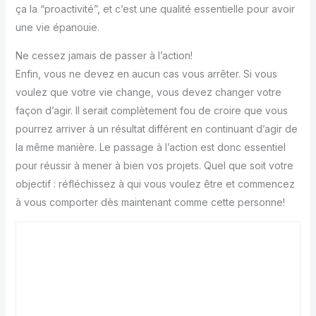
ça la “proactivité”, et c’est une qualité essentielle pour avoir
une vie épanouie.
Ne cessez jamais de passer à l’action!
Enfin, vous ne devez en aucun cas vous arrêter. Si vous
voulez que votre vie change, vous devez changer votre
façon d’agir. Il serait complètement fou de croire que vous
pourrez arriver à un résultat différent en continuant d’agir de
la même manière. Le passage à l’action est donc essentiel
pour réussir à mener à bien vos projets. Quel que soit votre
objectif : réfléchissez à qui vous voulez être et commencez
à vous comporter dès maintenant comme cette personne!