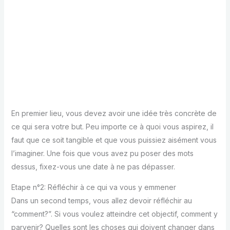
En premier lieu, vous devez avoir une idée très concrète de
ce qui sera votre but. Peu importe ce à quoi vous aspirez, il
faut que ce soit tangible et que vous puissiez aisément vous
l’imaginer. Une fois que vous avez pu poser des mots
dessus, fixez-vous une date à ne pas dépasser.
Etape n°2: Réfléchir à ce qui va vous y emmener
Dans un second temps, vous allez devoir réfléchir au
“comment?”. Si vous voulez atteindre cet objectif, comment y
parvenir? Quelles sont les choses qui doivent changer dans