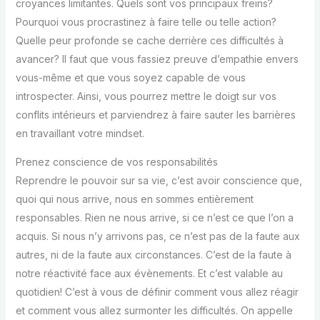
croyances limitantes. Quels sont vos principaux freins?
Pourquoi vous procrastinez à faire telle ou telle action?
Quelle peur profonde se cache derrière ces difficultés à
avancer? Il faut que vous fassiez preuve d’empathie envers
vous-même et que vous soyez capable de vous
introspecter. Ainsi, vous pourrez mettre le doigt sur vos
conflits intérieurs et parviendrez à faire sauter les barrières
en travaillant votre mindset.
Prenez conscience de vos responsabilités
Reprendre le pouvoir sur sa vie, c’est avoir conscience que,
quoi qui nous arrive, nous en sommes entièrement
responsables. Rien ne nous arrive, si ce n’est ce que l’on a
acquis. Si nous n’y arrivons pas, ce n’est pas de la faute aux
autres, ni de la faute aux circonstances. C’est de la faute à
notre réactivité face aux évènements. Et c’est valable au
quotidien! C’est à vous de définir comment vous allez réagir
et comment vous allez surmonter les difficultés. On appelle