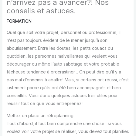
n’arrivez pas à avancer?! Nos
conseils et astuces.
FORMATION
Quel que soit votre projet, personnel ou professionnel, il
n’est pas toujours évident de le mener jusqu’à son
aboutissement. Entre les doutes, les petits couacs du
quotidien, les personnes malveillantes qui veulent vous
décourager ou même l’auto sabotage et votre probable
fâcheuse tendance à procrastiner… On peut dire qu’il y a
pas mal d’ennemis à abattre! Mais, si certains ont réussi, c’est
justement parce qu’ils ont été bien accompagnés et bien
conseillés. Voici donc quelques astuces très utiles pour
réussir tout ce que vous entreprenez!
Mettez en place un rétroplanning
Tout d’abord, il faut bien comprendre une chose : si vous
voulez voir votre projet se réaliser, vous devez tout planifier.