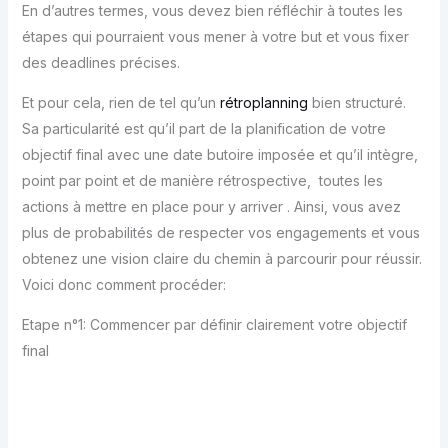
En d’autres termes, vous devez bien réfléchir à toutes les
étapes qui pourraient vous mener à votre but et vous fixer
des deadlines précises.
Et pour cela, rien de tel qu’un
rétroplanning
bien structuré.
Sa particularité est qu’il part de la planification de votre
objectif final avec une date butoire imposée et qu’il intègre,
point par point et de manière rétrospective, toutes les
actions à mettre en place pour y arriver . Ainsi, vous avez
plus de probabilités de respecter vos engagements et vous
obtenez une vision claire du chemin à parcourir pour réussir.
Voici donc comment procéder:
Etape n°1: Commencer par définir clairement votre objectif
final