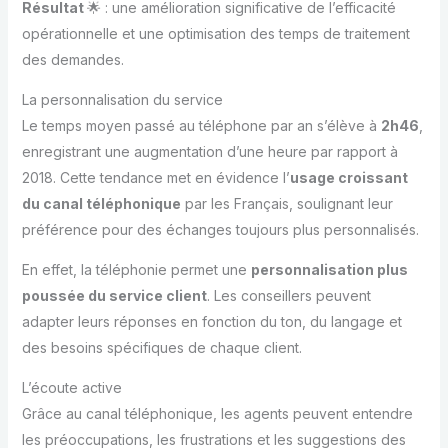
Résultat
🌟 : une amélioration significative de l’efficacité
opérationnelle et une optimisation des temps de traitement
des demandes.
La personnalisation du service
Le temps moyen passé au téléphone par an s’élève à
2h46
,
enregistrant une augmentation d’une heure par rapport à
2018. Cette tendance met en évidence l’
usage croissant
du canal téléphonique
par les Français, soulignant leur
préférence pour des échanges toujours plus personnalisés.
En effet, la téléphonie permet une
personnalisation plus
poussée du service client
. Les conseillers peuvent
adapter leurs réponses en fonction du ton, du langage et
des besoins spécifiques de chaque client.
L’écoute active
Grâce au canal téléphonique, les agents peuvent entendre
les préoccupations, les frustrations et les suggestions des