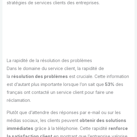
stratégies de services clients des entreprises.
La rapidité de la résolution des problèmes
Dans le domaine du service client, la rapidité de
la
résolution des problèmes
est cruciale. Cette information
est d’autant plus importante lorsque l’on sait que
53%
des
français ont contacté un service client pour faire une
réclamation.
Plutôt que d’attendre des réponses par e-mail ou sur les
médias sociaux, les clients peuvent
obtenir des solutions
immédiates
grâce à la téléphonie. Cette rapidité
renforce
la satisfaction client
en montrant que l’entreprise valorise