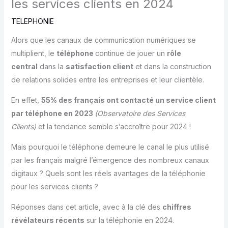
les services clients en 2024
TELEPHONIE
Alors que les canaux de communication numériques se
multiplient, le
téléphone
continue de jouer un
rôle
central
dans la
satisfaction client
et dans la construction
de relations solides entre les entreprises et leur clientèle.
En effet,
55% des français ont contacté un service client
par téléphone en 2023
(Observatoire des Services
Clients)
et la tendance semble s’accroître pour 2024 !
Mais pourquoi le téléphone demeure le canal le plus utilisé
par les français malgré l’émergence des nombreux canaux
digitaux ? Quels sont les réels avantages de la téléphonie
pour les services clients ?
Réponses dans cet article, avec à la clé des
chiffres
révélateurs récents
sur la téléphonie en 2024.