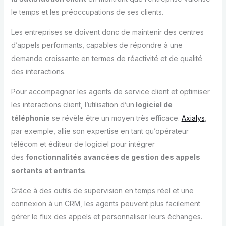
le temps et les préoccupations de ses clients.
Les entreprises se doivent donc de maintenir des centres
d’appels performants, capables de répondre à une
demande croissante en termes de réactivité et de qualité
des interactions.
Pour accompagner les agents de service client et optimiser
les interactions client, l’utilisation d’un
logiciel de
téléphonie
se révèle être un moyen très efficace.
Axialys
,
par exemple, allie son expertise en tant qu’opérateur
télécom et éditeur de logiciel pour intégrer
des
fonctionnalités avancées de gestion des appels
sortants et entrants
.
Grâce à des outils de supervision en temps réel et une
connexion à un CRM, les agents peuvent plus facilement
gérer le flux des appels et personnaliser leurs échanges.