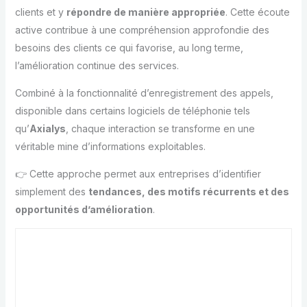
clients et y
répondre de manière appropriée
. Cette écoute
active contribue à une compréhension approfondie des
besoins des clients ce qui favorise, au long terme,
l’amélioration continue des services.
Combiné à la fonctionnalité d’enregistrement des appels,
disponible dans certains logiciels de téléphonie tels
qu’
Axialys
, chaque interaction se transforme en une
véritable mine d’informations exploitables.
👉 Cette approche permet aux entreprises d’identifier
simplement des
tendances, des motifs récurrents et des
opportunités d’amélioration
.