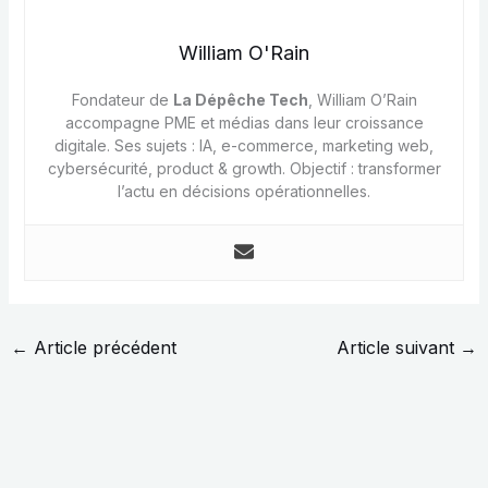
William O'Rain
Fondateur de
La Dépêche Tech
, William O’Rain
accompagne PME et médias dans leur croissance
digitale. Ses sujets : IA, e-commerce, marketing web,
cybersécurité, product & growth. Objectif : transformer
l’actu en décisions opérationnelles.
←
Article précédent
Article suivant
→