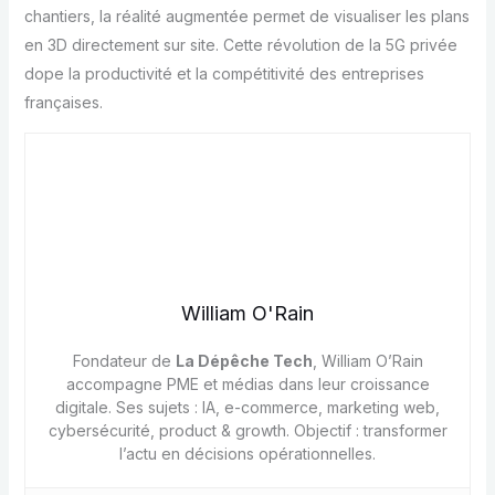
chantiers, la réalité augmentée permet de visualiser les plans
en 3D directement sur site. Cette révolution de la 5G privée
dope la productivité et la compétitivité des entreprises
françaises.
William O'Rain
Fondateur de
La Dépêche Tech
, William O’Rain
accompagne PME et médias dans leur croissance
digitale. Ses sujets : IA, e-commerce, marketing web,
cybersécurité, product & growth. Objectif : transformer
l’actu en décisions opérationnelles.