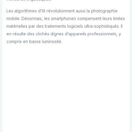
Les algorithmes d’IA révolutionnent aussi la photographie
mobile. Désormais, les smartphones compensent leurs limites
matérielles par des traitements logiciels ultra-sophistiqués. Il
en résulte des clichés dignes d’appareils professionnels, y
compris en basse luminosité.