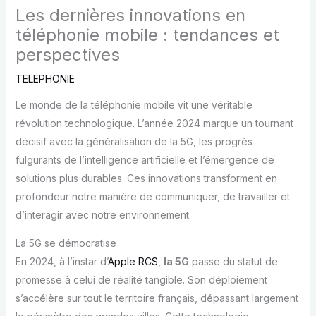
Les dernières innovations en
téléphonie mobile : tendances et
perspectives
TELEPHONIE
Le monde de la téléphonie mobile vit une véritable
révolution technologique. L’année 2024 marque un tournant
décisif avec la généralisation de la 5G, les progrès
fulgurants de l’intelligence artificielle et l’émergence de
solutions plus durables. Ces innovations transforment en
profondeur notre manière de communiquer, de travailler et
d’interagir avec notre environnement.
La 5G se démocratise
En 2024, à l’instar d’
Apple RCS
,
la 5G
passe du statut de
promesse à celui de réalité tangible. Son déploiement
s’accélère sur tout le territoire français, dépassant largement