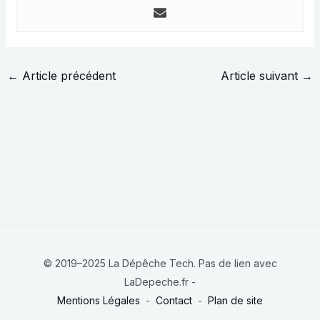
←
Article précédent
Article suivant
→
© 2019–2025 La Dépêche Tech. Pas de lien avec
LaDepeche.fr -
Mentions Légales
-
Contact
-
Plan de site