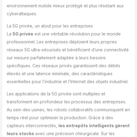
environnement mobile mieux protégé et plus résistant aux
cyberattaques.
La 5G privée, un atout pour les entreprises
La
5G privée
est une véritable révolution pour le monde
professionnel. Les entreprises déploient leurs propres
réseaux 5G ultra-sécurisés et bénéficient d’une connectivité
sur mesure parfaitement adaptée à leurs besoins
spécifiques. Ces réseaux privés garantissent des débits
élevés et une latence minimale, des caractéristiques
essentielles pour l’industrie et l’Internet des objets industriel.
Les applications de la 5G privée sont multiples et
transforment en profondeur les processus des entreprises.
Au sein des usines, les robots collaboratifs communiquent en
temps réel pour optimiser la production. Grâce à des
capteurs interconnectés,
les entrepôts intelligents gèrent
leurs stocks
avec une précision chirurgicale. Sur les