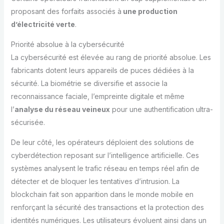
proposant des forfaits associés à
une production
d’électricité verte
.
Priorité absolue à la cybersécurité
La cybersécurité est élevée au rang de priorité absolue. Les
fabricants dotent leurs appareils de puces dédiées à la
sécurité. La biométrie se diversifie et associe la
reconnaissance faciale, l’empreinte digitale et même
l’
analyse du réseau veineux
pour une authentification ultra-
sécurisée.
De leur côté, les opérateurs déploient des solutions de
cyberdétection reposant sur l’intelligence artificielle. Ces
systèmes analysent le trafic réseau en temps réel afin de
détecter et de bloquer les tentatives d’intrusion. La
blockchain fait son apparition dans le monde mobile en
renforçant la sécurité des transactions et la protection des
identités numériques. Les utilisateurs évoluent ainsi dans un