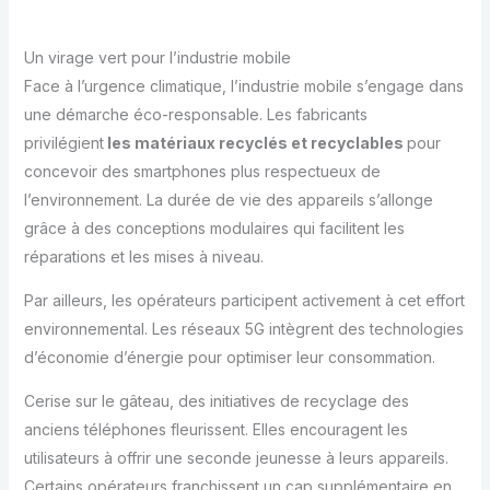
Un virage vert pour l’industrie mobile
Face à l’urgence climatique, l’industrie mobile s’engage dans
une démarche éco-responsable. Les fabricants
privilégient
les matériaux recyclés et recyclables
pour
concevoir des smartphones plus respectueux de
l’environnement. La durée de vie des appareils s’allonge
grâce à des conceptions modulaires qui facilitent les
réparations et les mises à niveau.
Par ailleurs, les opérateurs participent activement à cet effort
environnemental. Les réseaux 5G intègrent des technologies
d’économie d’énergie pour optimiser leur consommation.
Cerise sur le gâteau, des initiatives de recyclage des
anciens téléphones fleurissent. Elles encouragent les
utilisateurs à offrir une seconde jeunesse à leurs appareils.
Certains opérateurs franchissent un cap supplémentaire en