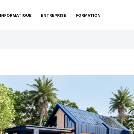
INFORMATIQUE
ENTREPRISE
FORMATION