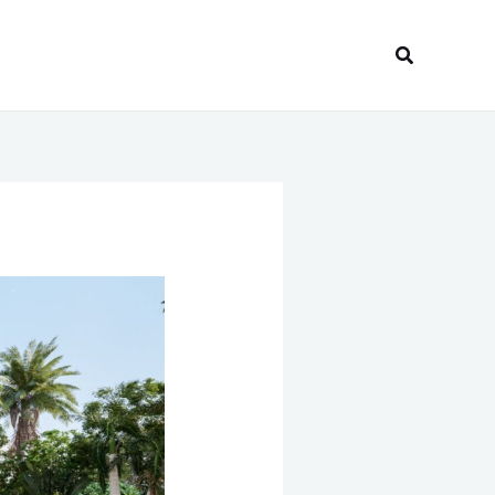
Recherche