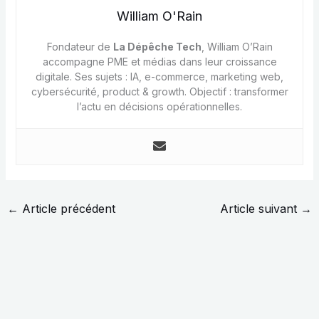
William O'Rain
Fondateur de
La Dépêche Tech
, William O’Rain
accompagne PME et médias dans leur croissance
digitale. Ses sujets : IA, e-commerce, marketing web,
cybersécurité, product & growth. Objectif : transformer
l’actu en décisions opérationnelles.
←
Article précédent
Article suivant
→