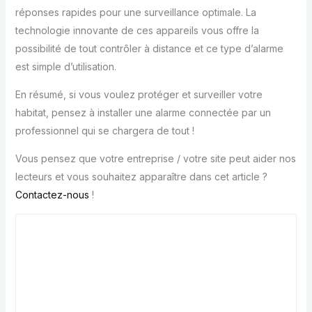
réponses rapides pour une surveillance optimale. La
technologie innovante de ces appareils vous offre la
possibilité de tout contrôler à distance et ce type d’alarme
est simple d’utilisation.
En résumé, si vous voulez protéger et surveiller votre
habitat, pensez à installer une alarme connectée par un
professionnel qui se chargera de tout !
Vous pensez que votre entreprise / votre site peut aider nos
lecteurs et vous souhaitez apparaître dans cet article ?
Contactez-nous
!