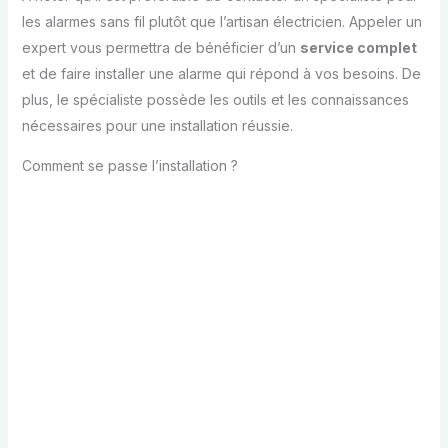
les alarmes sans fil plutôt que l’artisan électricien. Appeler un
expert vous permettra de bénéficier d’un
service complet
et de faire installer une alarme qui répond à vos besoins. De
plus, le spécialiste possède les outils et les connaissances
nécessaires pour une installation réussie.
Comment se passe l’installation ?