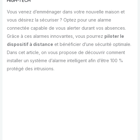
HIGH-TECH
Vous venez d’emménager dans votre nouvelle maison et
vous désirez la sécuriser ? Optez pour une alarme
connectée capable de vous alerter durant vos absences.
Grâce à ces alarmes innovantes, vous pourrez
piloter le
dispositif à distance
et bénéficier d’une sécurité optimale.
Dans cet article, on vous propose de découvrir comment
installer un système d’alarme intelligent afin d’être 100 %
protégé des intrusions.