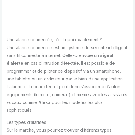
Une alarme connectée, c’est quoi exactement ?
Une alarme connectée est un système de sécurité intelligent
sans fil connecté à internet. Celle-ci envoie un
signal
d’alerte
en cas d’intrusion détectée. Il est possible de
programmer et de piloter ce dispositif via un smartphone,
une tablette ou un ordinateur par le biais d’une application.
L’alarme est connectée et peut donc s’associer à d’autres
équipements (lumière, caméra..) et même avec les assistants
vocaux comme
Alexa
pour les modèles les plus
sophistiqués.
Les types d’alarmes
Sur le marché, vous pourrez trouver différents types