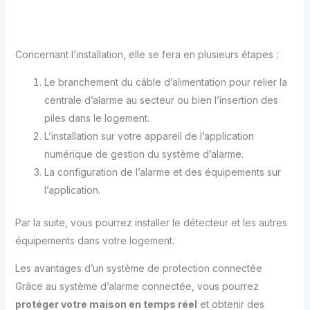
Concernant l’installation, elle se fera en plusieurs étapes :
Le branchement du câble d’alimentation pour relier la
centrale d’alarme au secteur ou bien l’insertion des
piles dans le logement.
L’installation sur votre appareil de l’application
numérique de gestion du système d’alarme.
La configuration de l’alarme et des équipements sur
l’application.
Par la suite, vous pourrez installer le détecteur et les autres
équipements dans votre logement.
Les avantages d’un système de protection connectée
Grâce au système d’alarme connectée, vous pourrez
protéger votre maison en temps réel
et obtenir des