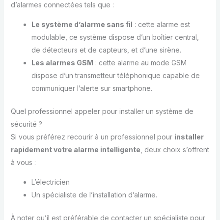
d’alarmes connectées tels que :
Le système d’alarme sans fil
: cette alarme est
modulable, ce système dispose d’un boîtier central,
de détecteurs et de capteurs, et d’une sirène.
Les alarmes GSM
: cette alarme au mode GSM
dispose d’un transmetteur téléphonique capable de
communiquer l’alerte sur smartphone.
Quel professionnel appeler pour installer un système de
sécurité ?
Si vous préférez recourir à un professionnel pour
installer
rapidement votre alarme intelligente
, deux choix s’offrent
à vous :
L’électricien
Un spécialiste de l’installation d’alarme.
À noter qu’il est préférable de contacter un spécialiste pour