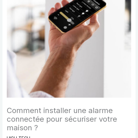
Comment installer une alarme
connectée pour sécuriser votre
maison ?