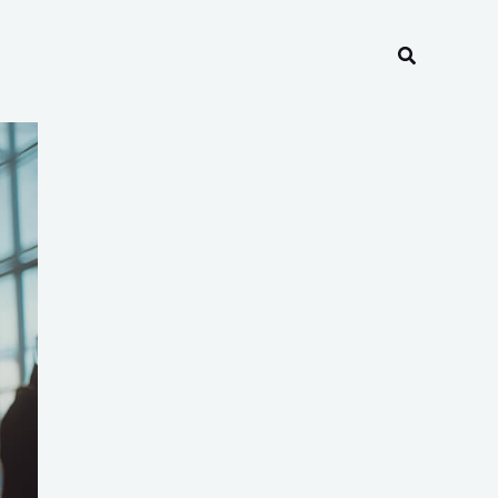
Recherche