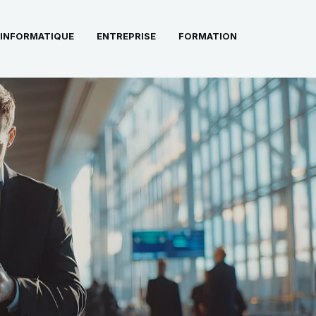
INFORMATIQUE
ENTREPRISE
FORMATION