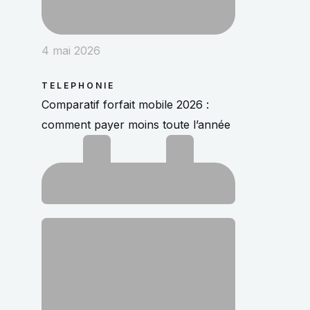
4 mai 2026
TELEPHONIE
Comparatif forfait mobile 2026 :
comment payer moins toute l’année