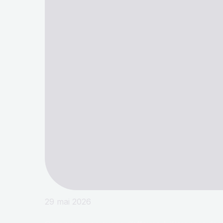
29 mai 2026