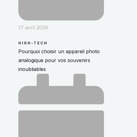
17 avril 2026
HIGH-TECH
Pourquoi choisir un appareil photo
analogique pour vos souvenirs
inoubliables