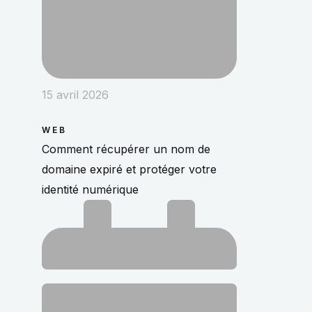
15 avril 2026
WEB
Comment récupérer un nom de
domaine expiré et protéger votre
identité numérique