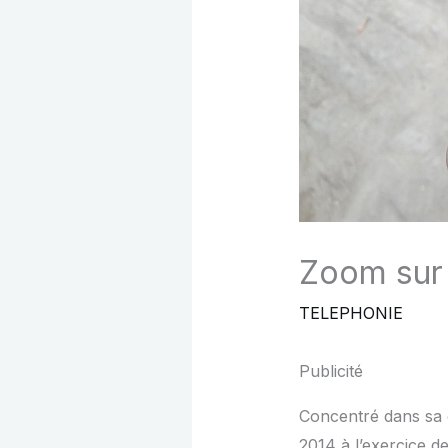
Zoom sur 
TELEPHONIE
Publicité
Concentré dans sa 
2014 à l’exercice d