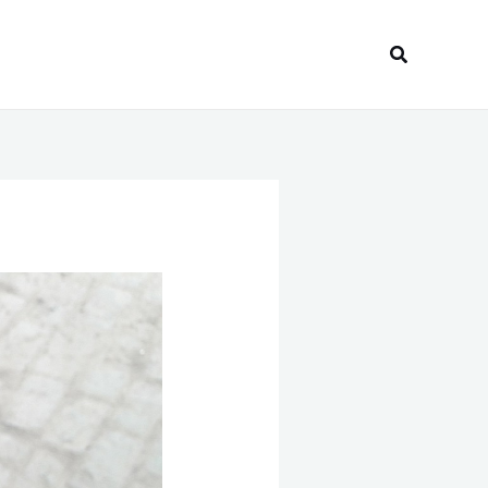
Recherche