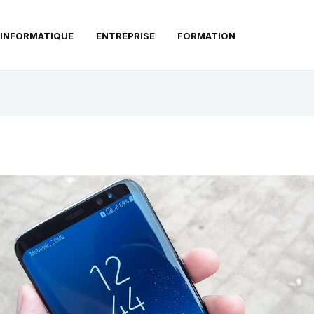
INFORMATIQUE
ENTREPRISE
FORMATION