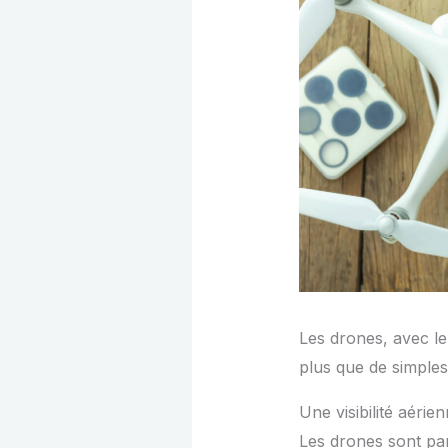
Les drones, avec le
plus que de simples
Une visibilité aérie
Les drones sont par