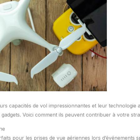
urs capacités de vol impressionnantes et leur technologie 
 gadgets. Voici comment ils peuvent contribuer à votre str
nne
faits pour les prises de vue aériennes lors d’événements s