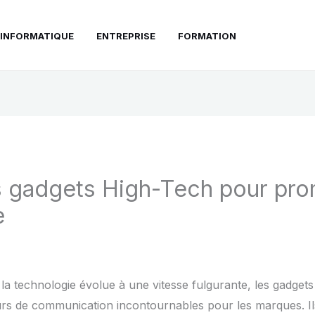
INFORMATIQUE
ENTREPRISE
FORMATION
 gadgets High-Tech pour pro
e
 technologie évolue à une vitesse fulgurante, les gadgets
rs de communication incontournables pour les marques. Il