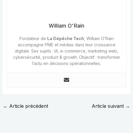
William O'Rain
Fondateur de
La Dépêche Tech
, William O’Rain
accompagne PME et médias dans leur croissance
digitale. Ses sujets : IA, e-commerce, marketing web,
cybersécurité, product & growth. Objectif : transformer
l’actu en décisions opérationnelles.
←
Article précédent
Article suivant
→