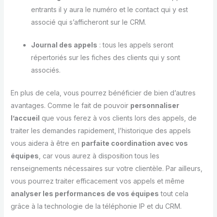
entrants il y aura le numéro et le contact qui y est
associé qui s’afficheront sur le CRM.
Journal des appels
: tous les appels seront
répertoriés sur les fiches des clients qui y sont
associés.
En plus de cela, vous pourrez bénéficier de bien d’autres
avantages. Comme le fait de pouvoir
personnaliser
l’accueil
que vous ferez à vos clients lors des appels, de
traiter les demandes rapidement, l’historique des appels
vous aidera à être en
parfaite coordination avec vos
équipes
, car vous aurez à disposition tous les
renseignements nécessaires sur votre clientèle. Par ailleurs,
vous pourrez traiter efficacement vos appels et même
analyser les performances de vos équipes
tout cela
grâce à la technologie de la téléphonie IP et du CRM.