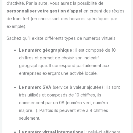
d’activité. Par la suite, vous aurez la possibilité de
personnaliser votre gestion d’appel
en créant des règles
de transfert (en choisissant des horaires spécifiques par
exemple).
Sachez qu’il existe différents types de numéros virtuels :
Le numéro géographique
: il est composé de 10
chiffres et permet de choisir son indicatif
géographique. Il correspond parfaitement aux
entreprises exerçant une activité locale.
Le numéro SVA
(service à valeur ajoutée) : ils sont
très utilisés et composés de 10 chiffres, ils
commencent par un 08 (numéro vert, numéro
majoré…). Parfois ils peuvent être à 4 chiffres
seulement.
Le numéro virtuel international
: celui-ci affichera