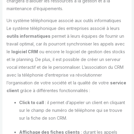
chargera d’allouer les ressources à la gestion et à la
maintenance d’équipements.
Un système téléphonique associé aux outils informatiques
Le système téléphonique des entreprises associé à leurs
outils informatiques
permet à leurs équipes de fournir un
travail optimal, car ils pourront synchroniser les appels avec
le
logiciel CRM
ou encore le logiciel de gestion des stocks
et le planning. De plus, il est possible de créer un serveur
vocal interactif et de le personnaliser. L’association du CRM
avec la téléphonie d’entreprise va révolutionner
l’organisation de votre société et la qualité de votre
service
client
grâce à différentes fonctionnalités :
Click to call
: il permet d’appeler un client en cliquant
sur le champ de numéro de téléphone qui se trouve
sur la fiche de son CRM.
Affichage des fiches clients
: durant les appels