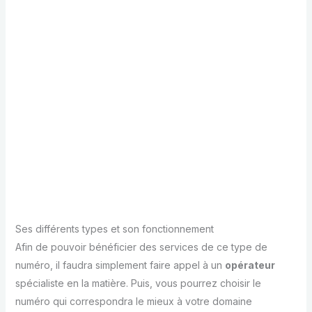
Ses différents types et son fonctionnement
Afin de pouvoir bénéficier des services de ce type de
numéro, il faudra simplement faire appel à un
opérateur
spécialiste en la matière. Puis, vous pourrez choisir le
numéro qui correspondra le mieux à votre domaine