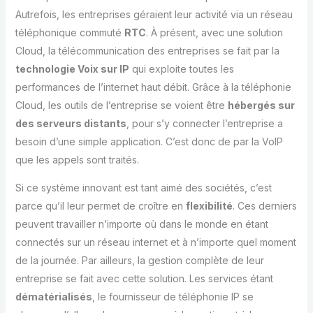
Autrefois, les entreprises géraient leur activité via un réseau
téléphonique commuté
RTC
. À présent, avec une solution
Cloud, la télécommunication des entreprises se fait par la
technologie Voix sur IP
qui exploite toutes les
performances de l’internet haut débit. Grâce à la téléphonie
Cloud, les outils de l’entreprise se voient être
hébergés sur
des serveurs distants
, pour s’y connecter l’entreprise a
besoin d’une simple application. C’est donc de par la VoIP
que les appels sont traités.
Si ce système innovant est tant aimé des sociétés, c’est
parce qu’il leur permet de croître en
flexibilité
. Ces derniers
peuvent travailler n’importe où dans le monde en étant
connectés sur un réseau internet et à n’importe quel moment
de la journée. Par ailleurs, la gestion complète de leur
entreprise se fait avec cette solution. Les services étant
dématérialisés
, le fournisseur de téléphonie IP se