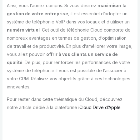
Ainsi, vous l’auriez compris. Si vous désirez
maximiser la
gestion de votre entreprise
, il est essentiel d’adopter un
système de téléphonie VoIP dans vos locaux et d’utiliser un
numéro virtuel
. Cet outil de téléphonie Cloud comporte de
nombreux avantages en termes de gestion, d’optimisation
de travail et de productivité. En plus d’améliorer votre image,
vous allez pouvoir
offrir à vos clients un service de
qualité
. De plus, pour renforcer les performances de votre
système de téléphonie il vous est possible de l’associer à
votre CRM. Réalisez vos objectifs grâce à ces technologies
innovantes.
Pour rester dans cette thématique du Cloud, découvrez
notre article dédié à la plateforme
iCloud Drive d’Apple
.