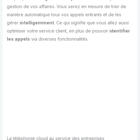
gestion de vos affaires. Vous serez en mesure de trier de
manière automatique tous vos appels entrants et de les
gérer
intelligemment
. Ce qui signifie que vous allez aussi
optimiser votre service client, en plus de pouvoir
identifier
les appels
via diverses fonctionnalités.
La téléphonie cloud au service des entreprises