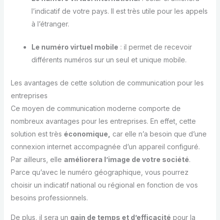
l’indicatif de votre pays. Il est très utile pour les appels
à l’étranger.
Le numéro virtuel mobile
: il permet de recevoir
différents numéros sur un seul et unique mobile.
Les avantages de cette solution de communication pour les
entreprises
Ce moyen de communication moderne comporte de
nombreux avantages pour les entreprises. En effet, cette
solution est très
économique,
car elle n’a besoin que d’une
connexion internet accompagnée d’un appareil configuré.
Par ailleurs, elle
améliorera l’image de votre société
.
Parce qu’avec le numéro géographique, vous pourrez
choisir un indicatif national ou régional en fonction de vos
besoins professionnels.
De plus, il sera un
gain de temps et d’efficacité
pour la