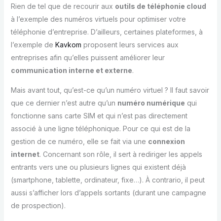
Rien de tel que de recourir aux
outils de téléphonie cloud
à l’exemple des numéros virtuels pour optimiser votre
téléphonie d’entreprise. D’ailleurs, certaines plateformes, à
l’exemple de
Kavkom
proposent leurs services aux
entreprises afin qu’elles puissent améliorer leur
communication interne et externe
.
Mais avant tout, qu’est-ce qu’un numéro virtuel ? Il faut savoir
que ce dernier n’est autre qu’un
numéro numérique
qui
fonctionne sans carte SIM et qui n’est pas directement
associé à une ligne téléphonique. Pour ce qui est de la
gestion de ce numéro, elle se fait via une
connexion
internet
. Concernant son rôle, il sert à rediriger les appels
entrants vers une ou plusieurs lignes qui existent déjà
(smartphone, tablette, ordinateur, fixe…). À contrario, il peut
aussi s’afficher lors d’appels sortants (durant une campagne
de prospection).