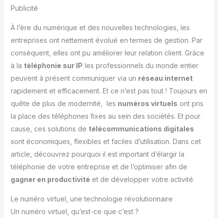
Publicité
À l’ère du numérique et des nouvelles technologies, les
entreprises ont nettement évolué en termes de gestion. Par
conséquent, elles ont pu améliorer leur relation client. Grâce
à la
téléphonie sur IP
les professionnels du monde entier
peuvent à présent communiquer via un
réseau internet
rapidement et efficacement. Et ce n’est pas tout ! Toujours en
quête de plus de modernité, les
numéros virtuels
ont pris
la place des téléphones fixes au sein des sociétés. Et pour
cause, ces solutions de
télécommunications digitales
sont économiques, flexibles et faciles d’utilisation. Dans cet
article, découvrez pourquoi il est important d’élargir la
téléphonie de votre entreprise et de l’optimiser afin de
gagner en productivité
et de développer votre activité.
Le numéro virtuel, une technologie révolutionnaire
Un numéro virtuel, qu’est-ce que c’est ?