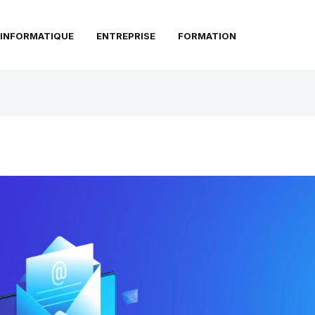
INFORMATIQUE
ENTREPRISE
FORMATION