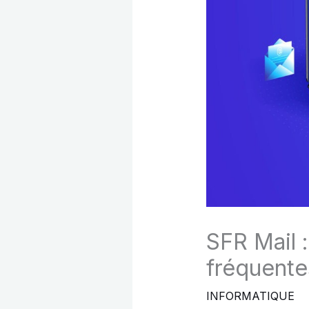
SFR Mail 
fréquente
INFORMATIQUE