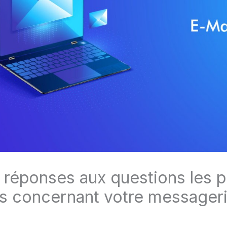
: réponses aux questions les p
s concernant votre messager