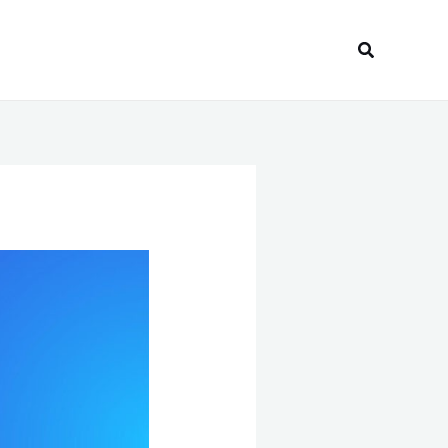
Recherche