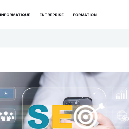
INFORMATIQUE
ENTREPRISE
FORMATION