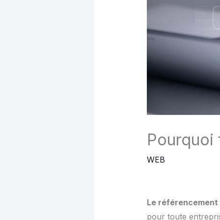
Pourquoi 
WEB
Le référencement 
pour toute entrepri