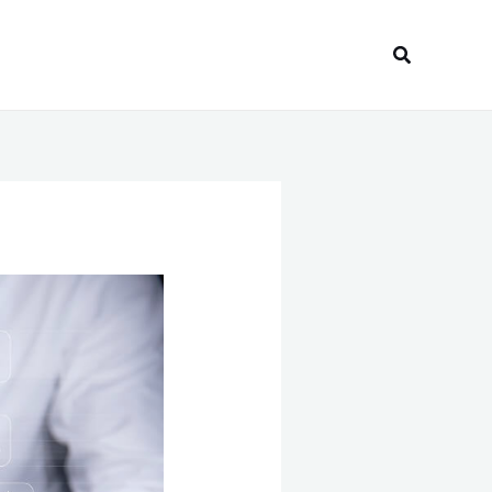
Recherche