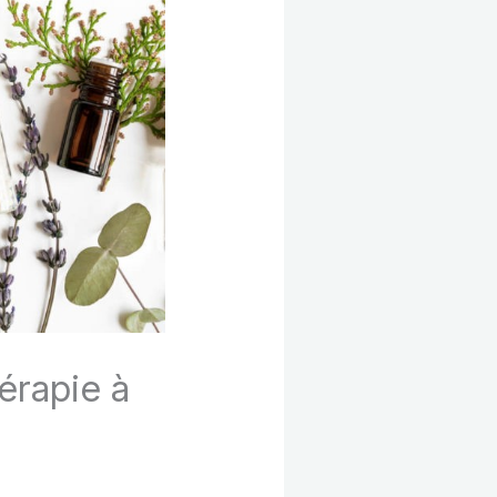
érapie à