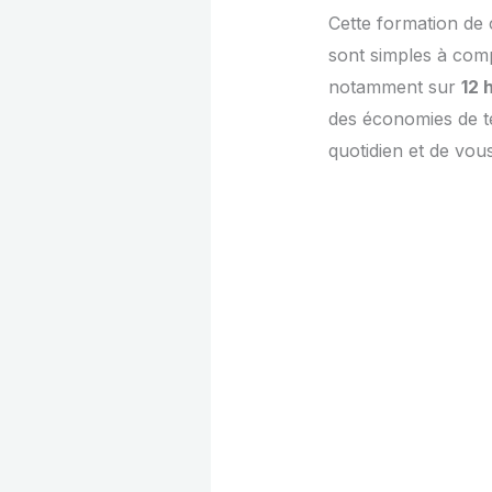
Cette formation de 
sont simples à com
notamment sur
12 
des économies de te
quotidien et de vou