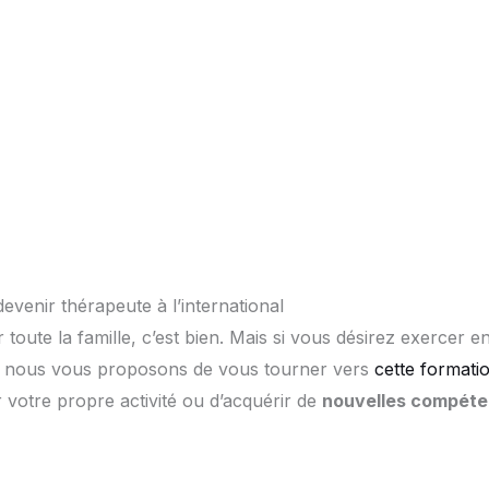
evenir thérapeute à l’international
toute la famille, c’est bien. Mais si vous désirez exercer e
, nous vous proposons de vous tourner vers
cette formati
 votre propre activité ou d’acquérir de
nouvelles compéte