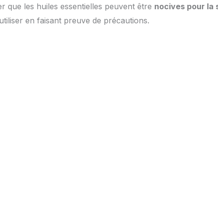
er que les huiles essentielles peuvent être
nocives pour la 
 utiliser en faisant preuve de précautions.