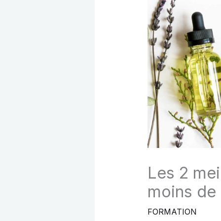
Les 2 mei
moins de 
FORMATION