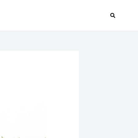
Recherche