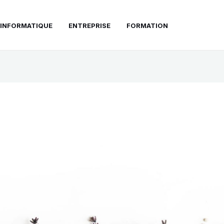
INFORMATIQUE
ENTREPRISE
FORMATION