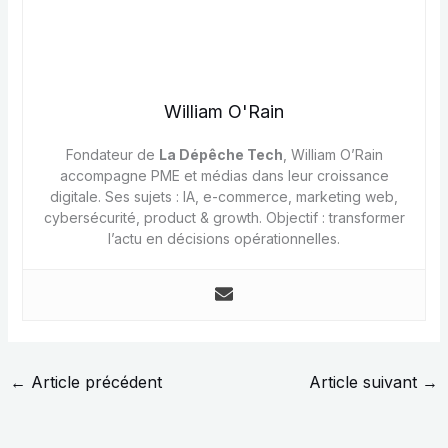
William O'Rain
Fondateur de
La Dépêche Tech
, William O’Rain
accompagne PME et médias dans leur croissance
digitale. Ses sujets : IA, e-commerce, marketing web,
cybersécurité, product & growth. Objectif : transformer
l’actu en décisions opérationnelles.
←
Article précédent
Article suivant
→