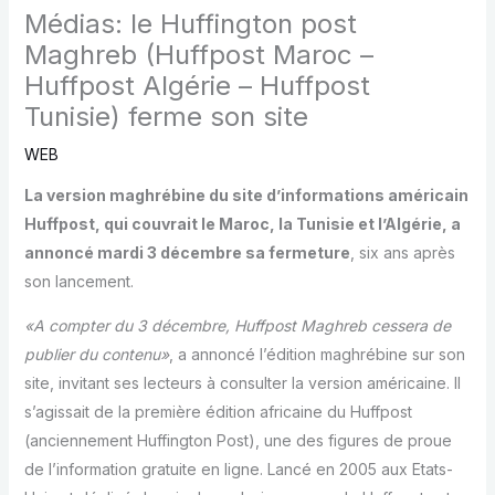
Médias: le Huffington post
Maghreb (Huffpost Maroc –
Huffpost Algérie – Huffpost
Tunisie) ferme son site
WEB
La version maghrébine du site d’informations américain
Huffpost, qui couvrait le Maroc, la Tunisie et l’Algérie, a
annoncé mardi 3 décembre sa fermeture
, six ans après
son lancement.
«A compter du 3 décembre, Huffpost Maghreb cessera de
publier du contenu»
, a annoncé l’édition maghrébine sur son
site, invitant ses lecteurs à consulter la version américaine. Il
s’agissait de la première édition africaine du Huffpost
(anciennement Huffington Post), une des figures de proue
de l’information gratuite en ligne. Lancé en 2005 aux Etats-