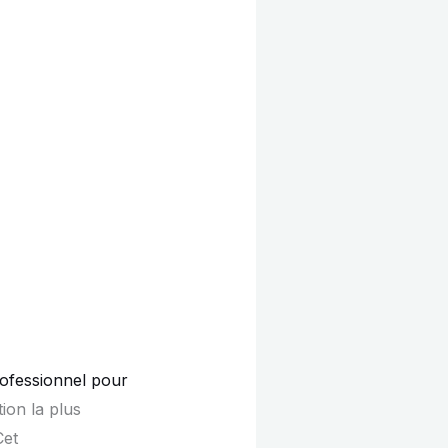
ofessionnel pour
ion la plus
Cet