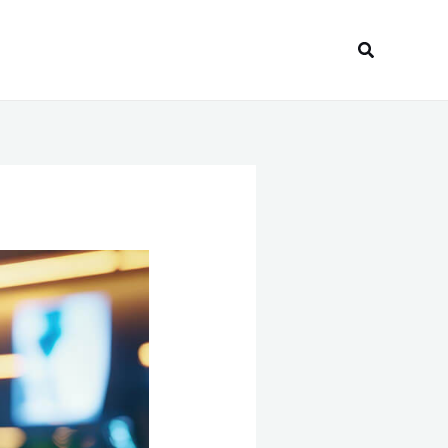
Recherche