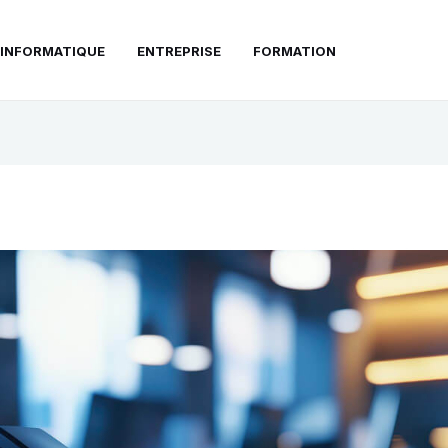
INFORMATIQUE
ENTREPRISE
FORMATION