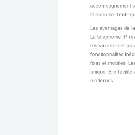
accompagnement s’a
téléphonie d’entrep
Les avantages de la
La téléphonie IP ré
réseau internet pou
fonctionnalités inéd
fixes et mobiles. Le
unique. Elle facilit
modernes.