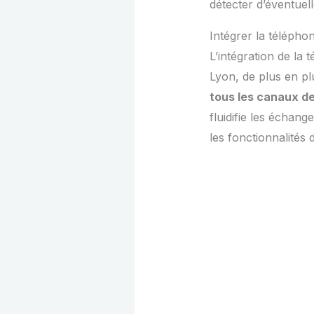
détecter d’éventuelle
Intégrer la téléphon
L’intégration de la 
Lyon, de plus en pl
tous les canaux d
fluidifie les échang
les fonctionnalités 