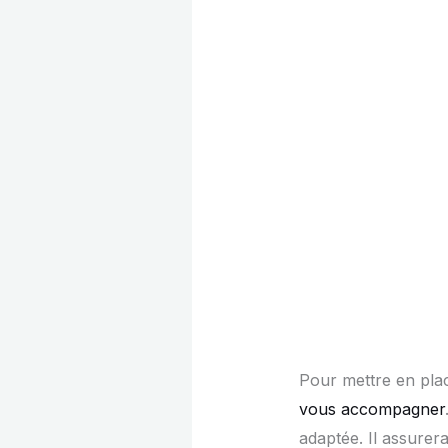
Pour mettre en plac
vous accompagner
adaptée. Il assure