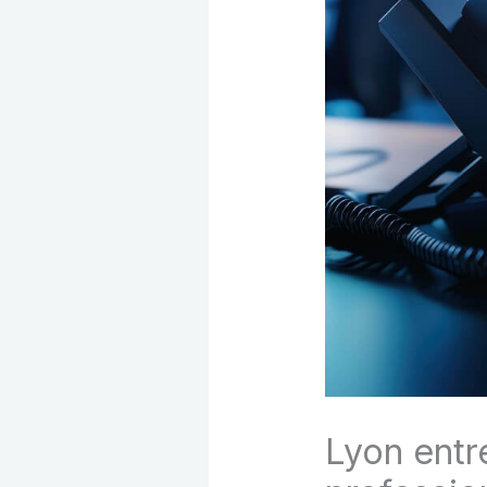
Lyon entre