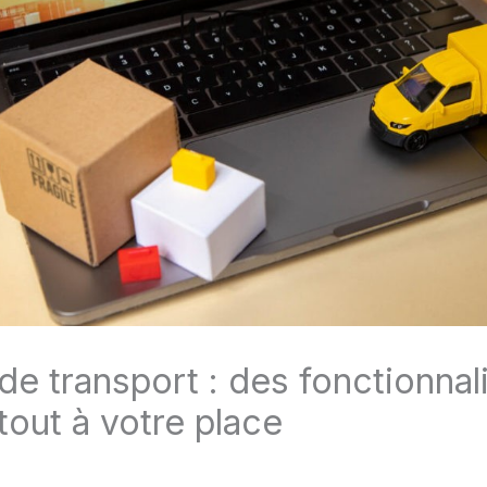
de transport : des fonctionnal
 tout à votre place