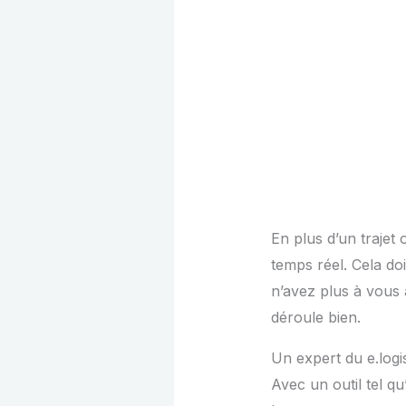
En plus d’un trajet 
temps réel. Cela doi
n’avez plus à vous 
déroule bien.
Un expert du e.logi
Avec un outil tel q