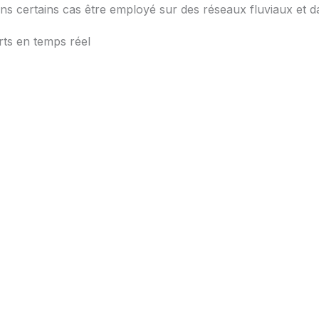
ans certains cas être employé sur des réseaux fluviaux et da
rts en temps réel