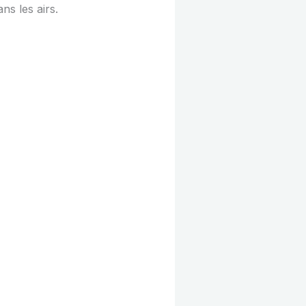
ns les airs.