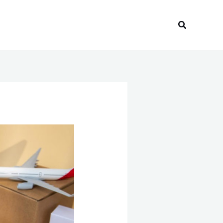
Recherche