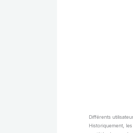
Différents utilisateu
Historiquement, les 