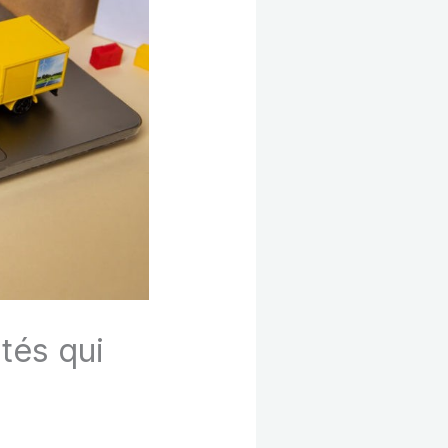
ités qui