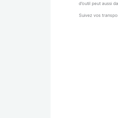
d’outil peut aussi d
Suivez vos transpo