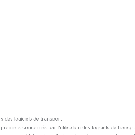
rs des logiciels de transport
premiers concernés par l’utilisation des logiciels de transpo