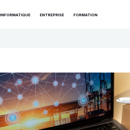
INFORMATIQUE
ENTREPRISE
FORMATION