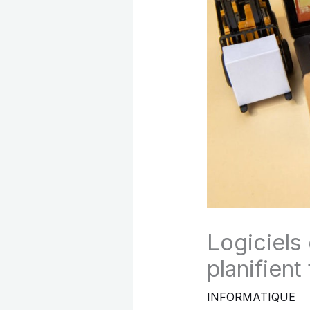
Logiciels 
planifient
INFORMATIQUE