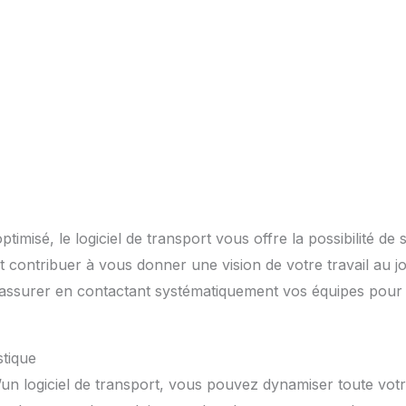
optimisé, le logiciel de transport vous offre la possibilité de
t contribuer à vous donner une vision de votre travail au jo
assurer en contactant systématiquement vos équipes pour s
stique
u’un logiciel de transport, vous pouvez dynamiser toute votr