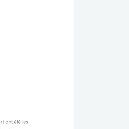
rt ont été les