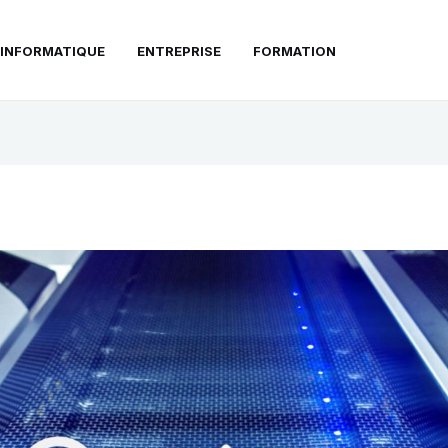
INFORMATIQUE
ENTREPRISE
FORMATION