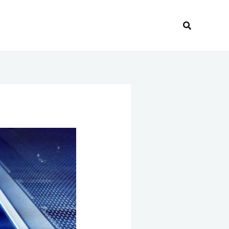
Recherche