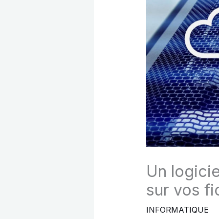
Un logici
sur vos f
INFORMATIQUE