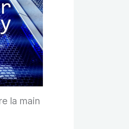
re la main