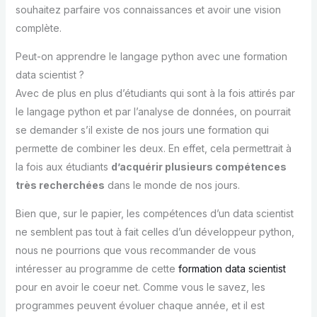
souhaitez parfaire vos connaissances et avoir une vision
complète.
Peut-on apprendre le langage python avec une formation
data scientist ?
Avec de plus en plus d’étudiants qui sont à la fois attirés par
le langage python et par l’analyse de données, on pourrait
se demander s’il existe de nos jours une formation qui
permette de combiner les deux. En effet, cela permettrait à
la fois aux étudiants
d’acquérir plusieurs compétences
très recherchées
dans le monde de nos jours.
Bien que, sur le papier, les compétences d’un data scientist
ne semblent pas tout à fait celles d’un développeur python,
nous ne pourrions que vous recommander de vous
intéresser au programme de cette
formation data scientist
pour en avoir le coeur net. Comme vous le savez, les
programmes peuvent évoluer chaque année, et il est