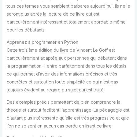
tous ces termes vous semblent barbares aujourd’hui, ils ne le
seront plus après la lecture de ce livre qui est
particulièrement intéressant et totalement abordable même
pour les débutants.
Apprenez à programmer en Python
Cette troisième édition du livre de Vincent Le Goff est
particulièrement adaptée aux personnes qui débutent dans
la programmation. Il entre parfaitement dans tous les détails
ce qui permet d’avoir des informations précises et très
concrètes et surtout en toute simplicité ce qui n’est pas
toujours évident au regard du sujet qui est traité.
Des exemples précis permettent de bien comprendre la
théorie et surtout facilitent l’apprentissage. La pédagogie est
d’autant plus intéressante qu’elle est très progressive et que
l’on ne se sent en aucun cas perdu en lisant ce livre.