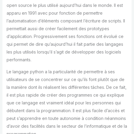
open source le plus utilisé aujourd’hui dans le monde. Il est
apparu en 1991 avec pour fonction de permettre
l’automatisation d’éléments composant l’écriture de scripts. Il
permettait aussi de créer facilement des prototypes
d’application. Progressivement ses fonctions ont évolué ce
qui permet de dire qu’aujourd’hui il fait partie des langages
les plus utilisés lorsqu’il s’agit de développer des logiciels
performants.
Le langage python a la particularité de permettre à ses
utilisateurs de se concentrer sur ce qu’ils font plutôt que de
la manière dont ils réalisent les différentes tâches. De ce fait,
il est plus rapide de créer des programmes ce qui explique
que ce langage est vraiment idéal pour les personnes qui
débutent dans la programmation. Il est plus facile d’accès et
peut s’apprendre en toute autonomie à condition néanmoins
d’avoir des facilités dans le secteur de l’informatique et de la
programmation.