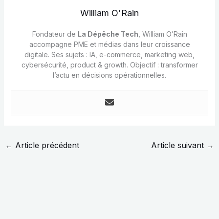
William O'Rain
Fondateur de
La Dépêche Tech
, William O’Rain
accompagne PME et médias dans leur croissance
digitale. Ses sujets : IA, e-commerce, marketing web,
cybersécurité, product & growth. Objectif : transformer
l’actu en décisions opérationnelles.
←
Article précédent
Article suivant
→