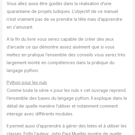
Vous allez aussi être guidés dans la réalisation d’une
quarantaine de projets ludiques. L’objectif de ce manuel
n’est vraiment pas de se prendre la tête mais d’apprendre
en s’amusant.
A la fin du livre vous serez capable de créer des jeux
d’arcade ce qui démontre assez aisément que si vous
mettez en pratique l’ensemble des conseils vous serez très
largement monté en compétences dans la pratique du
langage python.
Python pour les nuls
Comme toute la série « pour les nuls » cet ouvrage reprend
l’ensemble des bases du langage python. Il explique dans le
détail de quelle manière l’utiliser et notamment comment
interagir avec différents modules.
Il permet aussi d’apprendre à gérer des listes et à utiliser les
classes. Enfin l’auteur, John Paul Mueller montre de quelle