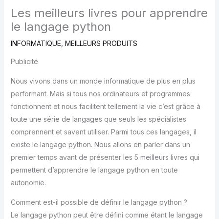
Les meilleurs livres pour apprendre
le langage python
INFORMATIQUE
,
MEILLEURS PRODUITS
Publicité
Nous vivons dans un monde informatique de plus en plus
performant. Mais si tous nos ordinateurs et programmes
fonctionnent et nous facilitent tellement la vie c’est grâce à
toute une série de langages que seuls les spécialistes
comprennent et savent utiliser. Parmi tous ces langages, il
existe le langage python. Nous allons en parler dans un
premier temps avant de présenter les 5 meilleurs livres qui
permettent d’apprendre le langage python en toute
autonomie.
Comment est-il possible de définir le langage python ?
Le langage python peut être défini comme étant le langage