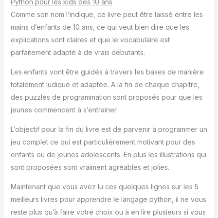
Python pour les kids dès 10 ans
Comme son nom l’indique, ce livre peut être laissé entre les
mains d’enfants de 10 ans, ce qui veut bien dire que les
explications sont claires et que le vocabulaire est
parfaitement adapté à de vrais débutants.
Les enfants vont être guidés à travers les bases de manière
totalement ludique et adaptée. A la fin de chaque chapitre,
des puzzles de programmation sont proposés pour que les
jeunes commencent à s’entrainer.
L’objectif pour la fin du livre est de parvenir à programmer un
jeu complet ce qui est particulièrement motivant pour des
enfants ou de jeunes adolescents. En plus les illustrations qui
sont proposées sont vraiment agréables et jolies.
Maintenant que vous avez lu ces quelques lignes sur les 5
meilleurs livres pour apprendre le langage python, il ne vous
reste plus qu’à faire votre choix ou à en lire plusieurs si vous