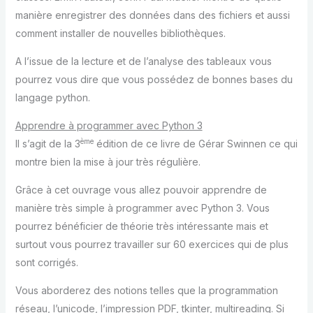
manière enregistrer des données dans des fichiers et aussi
comment installer de nouvelles bibliothèques.
A l’issue de la lecture et de l’analyse des tableaux vous
pourrez vous dire que vous possédez de bonnes bases du
langage python.
Apprendre à programmer avec Python 3
ème
Il s’agit de la 3
édition de ce livre de Gérar Swinnen ce qui
montre bien la mise à jour très régulière.
Grâce à cet ouvrage vous allez pouvoir apprendre de
manière très simple à programmer avec Python 3. Vous
pourrez bénéficier de théorie très intéressante mais et
surtout vous pourrez travailler sur 60 exercices qui de plus
sont corrigés.
Vous aborderez des notions telles que la programmation
réseau, l’unicode, l’impression PDF, tkinter, multireading. Si