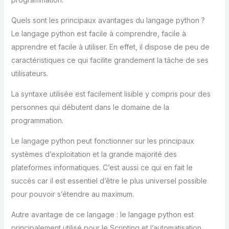
Quels sont les principaux avantages du langage python ?
Le langage python est facile à comprendre, facile à
apprendre et facile à utiliser. En effet, il dispose de peu de
caractéristiques ce qui facilite grandement la tâche de ses
utilisateurs.
La syntaxe utilisée est facilement lisible y compris pour des
personnes qui débutent dans le domaine de la
programmation.
Le langage python peut fonctionner sur les principaux
systèmes d’exploitation et la grande majorité des
plateformes informatiques. C’est aussi ce qui en fait le
succès car il est essentiel d’être le plus universel possible
pour pouvoir s’étendre au maximum.
Autre avantage de ce langage : le langage python est
principalement utilisé pour le Scripting et l’automatisation