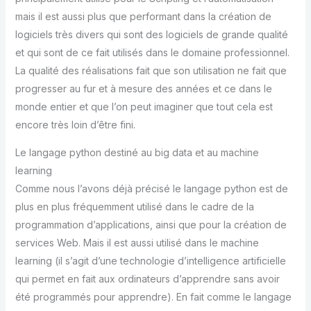
mais il est aussi plus que performant dans la création de
logiciels très divers qui sont des logiciels de grande qualité
et qui sont de ce fait utilisés dans le domaine professionnel.
La qualité des réalisations fait que son utilisation ne fait que
progresser au fur et à mesure des années et ce dans le
monde entier et que l’on peut imaginer que tout cela est
encore très loin d’être fini.
Le langage python destiné au big data et au machine
learning
Comme nous l’avons déjà précisé le langage python est de
plus en plus fréquemment utilisé dans le cadre de la
programmation d’applications, ainsi que pour la création de
services Web. Mais il est aussi utilisé dans le machine
learning (il s’agit d’une technologie d’intelligence artificielle
qui permet en fait aux ordinateurs d’apprendre sans avoir
été programmés pour apprendre). En fait comme le langage