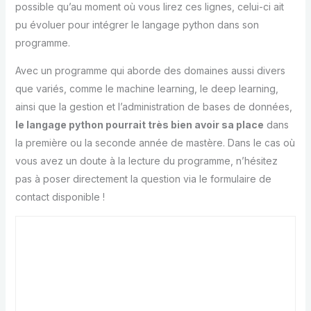
possible qu’au moment où vous lirez ces lignes, celui-ci ait
pu évoluer pour intégrer le langage python dans son
programme.
Avec un programme qui aborde des domaines aussi divers
que variés, comme le machine learning, le deep learning,
ainsi que la gestion et l’administration de bases de données,
le langage python pourrait très bien avoir sa place
dans
la première ou la seconde année de mastère. Dans le cas où
vous avez un doute à la lecture du programme, n’hésitez
pas à poser directement la question via le formulaire de
contact disponible !