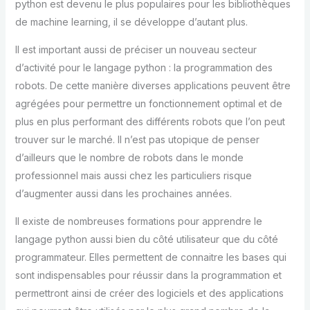
python est devenu le plus populaires pour les bibliothèques
de machine learning, il se développe d’autant plus.
Il est important aussi de préciser un nouveau secteur
d’activité pour le langage python : la programmation des
robots. De cette manière diverses applications peuvent être
agrégées pour permettre un fonctionnement optimal et de
plus en plus performant des différents robots que l’on peut
trouver sur le marché. Il n’est pas utopique de penser
d’ailleurs que le nombre de robots dans le monde
professionnel mais aussi chez les particuliers risque
d’augmenter aussi dans les prochaines années.
Il existe de nombreuses formations pour apprendre le
langage python aussi bien du côté utilisateur que du côté
programmateur. Elles permettent de connaitre les bases qui
sont indispensables pour réussir dans la programmation et
permettront ainsi de créer des logiciels et des applications