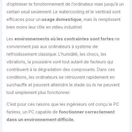
d’optimiser le fonctionnement de l’ordinateur mais jusqu’à un
certain seuil seulement. Le watercooling et le ventirad sont
efficaces pour un
usage domestique
, mais ils remplissent
bien moins leur rôle en milieu industriel.
Les
environnements où les contraintes sont fortes
ne
conviennent pas aux ordinateurs à système de
refroidissement classique. L’humidité, les chocs, les
vibrations, la poussière sont tout autant de facteurs qui
contribuent à la dégradation des composants. Dans ces
conditions, les ordinateurs se retrouvent rapidement en
surchauffe et peuvent atteindre le stade où ils ne peuvent
tout simplement plus fonctionner.
C’est pour ces raisons que les ingénieurs ont conçu le PC
fanless, un PC capable de
fonctionner correctement
dans un environnement difficile.