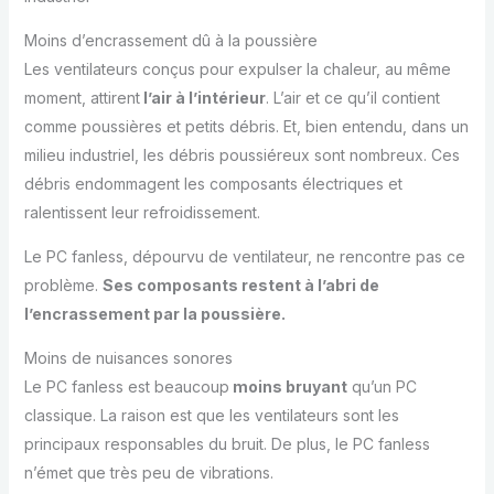
Moins d’encrassement dû à la poussière
Les ventilateurs conçus pour expulser la chaleur, au même
moment, attirent
l’air à l’intérieur
. L’air et ce qu’il contient
comme poussières et petits débris. Et, bien entendu, dans un
milieu industriel, les débris poussiéreux sont nombreux. Ces
débris endommagent les composants électriques et
ralentissent leur refroidissement.
Le PC fanless, dépourvu de ventilateur, ne rencontre pas ce
problème.
Ses composants restent à l’abri de
l’encrassement par la poussière.
Moins de nuisances sonores
Le PC fanless est beaucoup
moins bruyant
qu’un PC
classique. La raison est que les ventilateurs sont les
principaux responsables du bruit. De plus, le PC fanless
n’émet que très peu de vibrations.