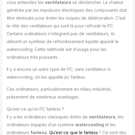
vous entendez les
ventilateurs
se déclencher. La chaleur
générée par les impulsions électriques des composants doit
être diminuée pour éviter les risques de détérioration. C’est
le rôle des ventilateurs qui sont là pour refroidir le PC.
Certains ordinateurs n’intègrent pas de ventilateurs, ils
utilisent un système de refroidissement liquide appelé le
watercooling. Cette méthode est d’usage pour les
ordinateurs très puissants.
Il y a encore un autre type de PC, sans ventilateur ni
watercooling, on les appelle pc fanless.
Ces ordinateurs, particulièrement en milieu industriel,
présentent de nombreux avantages.
Qu’est-ce qu’un PC fanless ?
Il y a les ordinateurs classiques dotés de
ventilateurs
, les
ordinateurs équipés d’un système
watercooling
et les
ordinateurs
fanless
.
Qu’est-ce que le fanless
? Ce sont des