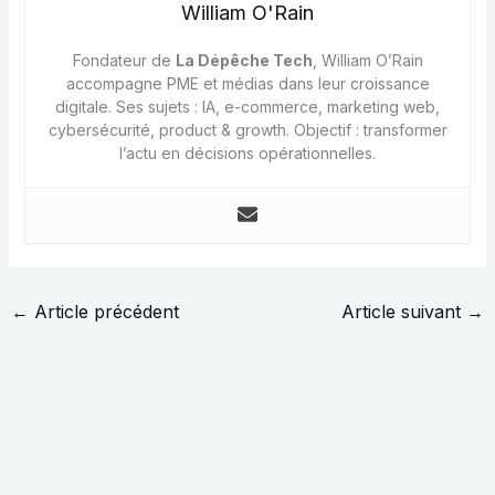
William O'Rain
Fondateur de
La Dépêche Tech
, William O’Rain
accompagne PME et médias dans leur croissance
digitale. Ses sujets : IA, e-commerce, marketing web,
cybersécurité, product & growth. Objectif : transformer
l’actu en décisions opérationnelles.
←
Article précédent
Article suivant
→