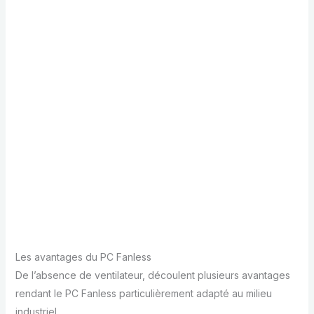
Les avantages du PC Fanless
De l’absence de ventilateur, découlent plusieurs avantages
rendant le PC Fanless particulièrement adapté au milieu
industriel