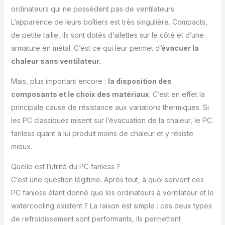
ordinateurs qui ne possèdent pas de ventilateurs.
L’apparence de leurs boîtiers est très singulière. Compacts,
de petite taille, ils sont dotés d’ailettes sur le côté et d’une
armature en métal. C’est ce qui leur permet d
‘évacuer la
chaleur sans ventilateur.
Mais, plus important encore :
la disposition des
composants et le choix des matériaux
. C’est en effet la
principale cause de résistance aux variations thermiques. Si
les PC classiques misent sur l’évacuation de la chaleur, le PC
fanless quant à lui produit moins de chaleur et y résiste
mieux.
Quelle est l’utilité du PC fanless ?
C’est une question légitime. Après tout, à quoi servent ces
PC fanless étant donné que les ordinateurs à ventilateur et le
watercooling existent ? La raison est simple : ces deux types
de refroidissement sont performants, ils permettent