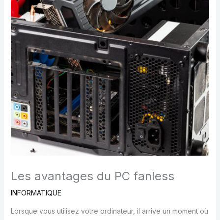
Les avantages du PC fanless
INFORMATIQUE
Lorsque vous utilisez votre ordinateur, il arrive un moment où