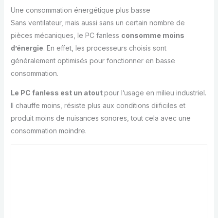
Une consommation énergétique plus basse
Sans ventilateur, mais aussi sans un certain nombre de
pièces mécaniques, le PC fanless
consomme moins
d’énergie
. En effet, les processeurs choisis sont
généralement optimisés pour fonctionner en basse
consommation.
Le PC fanless est un atout
pour l’usage en milieu industriel.
Il chauffe moins, résiste plus aux conditions diificiles et
produit moins de nuisances sonores, tout cela avec une
consommation moindre.