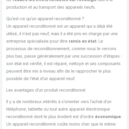
production et au transport des appareils neufs.
Qu’est-ce qu’un appareil reconditionné ?
Un appareil reconditionné est un appareil qui a déjà été
utilisé, il n’est pas neuf, mais il a été pris en charge par une
entreprise spécialisée pour être
remis en état
. Le
processus de reconditionnement, comme nous le verrons
plus bas, passe généralement par une succession d’étapes :
son état est vérifié, il est réparé, nettoyé et ses composants
peuvent être mis à niveau afin de le rapprocher le plus
possible de l’état d’un appareil neuf.
Les avantages d’un produit reconditionné
Il y a de nombreux intérêts à s’orienter vers l’achat d’un
téléphone, tablette ou tout autre appareil électronique
reconditionné dont le plus évident est d’ordre
économique
.
Un appareil reconditionné coûte moins cher que le même