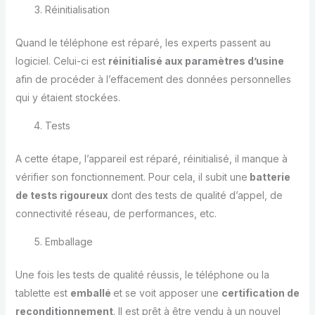
Réinitialisation
Quand le téléphone est réparé, les experts passent au
logiciel. Celui-ci est
réinitialisé aux paramètres d’usine
afin de procéder à l’effacement des données personnelles
qui y étaient stockées.
Tests
A cette étape, l’appareil est réparé, réinitialisé, il manque à
vérifier son fonctionnement. Pour cela, il subit une
batterie
de tests rigoureux
dont des tests de qualité d’appel, de
connectivité réseau, de performances, etc.
Emballage
Une fois les tests de qualité réussis, le téléphone ou la
tablette est
emballé
et se voit apposer une
certification de
reconditionnement
. Il est prêt à être vendu à un nouvel