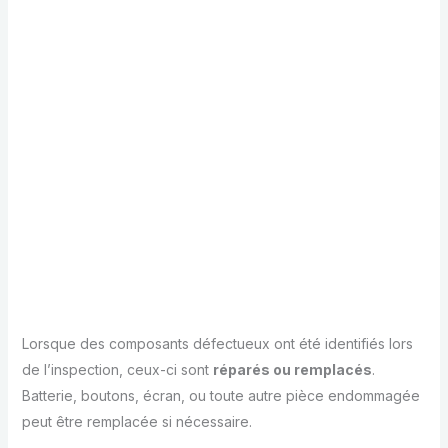
Lorsque des composants défectueux ont été identifiés lors
de l’inspection, ceux-ci sont
réparés ou remplacés
.
Batterie, boutons, écran, ou toute autre pièce endommagée
peut être remplacée si nécessaire.