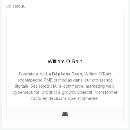
utilisateur.
William O'Rain
Fondateur de
La Dépêche Tech
, William O’Rain
accompagne PME et médias dans leur croissance
digitale. Ses sujets : IA, e-commerce, marketing web,
cybersécurité, product & growth. Objectif : transformer
l’actu en décisions opérationnelles.