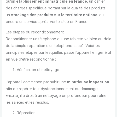
qu’un
établissement immatriculé en France
, un cahier
des charges spécifique portant sur la qualité des produits,
un
stockage des produits sur le territoire national
ou
encore un service après-vente situé en France.
Les étapes du reconditionnement
Reconditionner un téléphone ou une tablette va bien au-delà
de la simple réparation d’un téléphone cassé. Voici les
principales étapes par lesquelles passe l’appareil en général
en vue d’être reconditionné :
Vérification et nettoyage
L’appareil commence par subir une
minutieuse inspection
afin de repérer tout dysfonctionnement ou dommage.
Ensuite, il a droit à un nettoyage en profondeur pour retirer
les saletés et les résidus.
Réparation