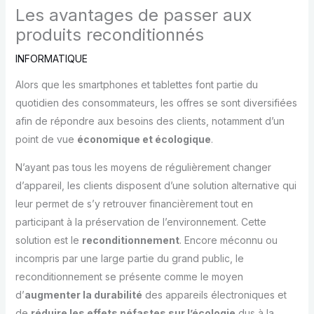
Les avantages de passer aux
produits reconditionnés
INFORMATIQUE
Alors que les smartphones et tablettes font partie du
quotidien des consommateurs, les offres se sont diversifiées
afin de répondre aux besoins des clients, notamment d’un
point de vue
économique et écologique
.
N’ayant pas tous les moyens de régulièrement changer
d’appareil, les clients disposent d’une solution alternative qui
leur permet de s’y retrouver financièrement tout en
participant à la préservation de l’environnement. Cette
solution est le
reconditionnement
. Encore méconnu ou
incompris par une large partie du grand public, le
reconditionnement se présente comme le moyen
d’
augmenter la durabilité
des appareils électroniques et
de
réduire les effets néfastes sur l’écologie
dus à la