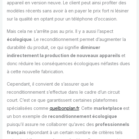
appareil en version neuve. Le client peut ainsi profiter des
modèles récents sans avoir à en payer le prix fort ni lésiner
sur la qualité en optant pour un téléphone d’occasion.
Mais cela ne s’arrête pas au prix. Il y a aussi l’aspect
écologique
. Le reconditionnement permet d’augmenter la
durabilité du produit, ce qui signifie
diminuer
indirectement la production de nouveaux appareils
et
donc réduire les conséquences écologiques néfastes dues
à cette nouvelle fabrication.
Cependant, il convient de s’assurer que le
reconditionnement s’effectue dans le cadre d’un circuit
court. C’est ce que garantissent certaines plateformes
spécialisées comme
quelbonplan.fr
. Cette
marketplace
est
un bon exemple de
reconditionnement écologique
puisqu’il assure ne collaborer qu’avec des
professionnels
français
répondant à un certain nombre de critères tels