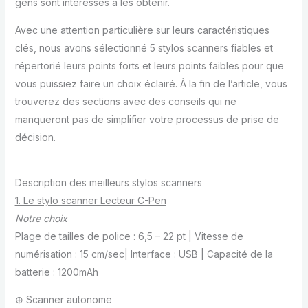
gens sont intéressés à les obtenir.
Avec une attention particulière sur leurs caractéristiques
clés, nous avons sélectionné 5 stylos scanners fiables et
répertorié leurs points forts et leurs points faibles pour que
vous puissiez faire un choix éclairé. À la fin de l’article, vous
trouverez des sections avec des conseils qui ne
manqueront pas de simplifier votre processus de prise de
décision.
Description des meilleurs stylos scanners
1. Le stylo scanner Lecteur C-Pen
Notre choix
Plage de tailles de police : 6,5 – 22 pt | Vitesse de
numérisation : 15 cm/sec| Interface : USB | Capacité de la
batterie : 1200mAh
⊕ Scanner autonome