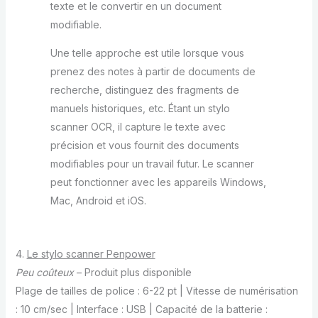
texte et le convertir en un document
modifiable.
Une telle approche est utile lorsque vous
prenez des notes à partir de documents de
recherche, distinguez des fragments de
manuels historiques, etc. Étant un stylo
scanner OCR, il capture le texte avec
précision et vous fournit des documents
modifiables pour un travail futur. Le scanner
peut fonctionner avec les appareils Windows,
Mac, Android et iOS.
4.
Le stylo scanner Penpower
Peu coûteux
– Produit plus disponible
Plage de tailles de police : 6-22 pt | Vitesse de numérisation
: 10 cm/sec | Interface : USB | Capacité de la batterie :