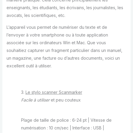
enseignants, les étudiants, les écrivains, les journalistes, les
avocats, les scientifiques, etc.
L’appareil vous permet de numériser du texte et de
l’envoyer à votre smartphone ou à toute application
associée sur les ordinateurs Win et Mac. Que vous
souhaitiez capturer un fragment particulier dans un manuel,
un magazine, une facture ou d’autres documents, voici un
excellent outil à utiliser.
3.
Le stylo scanner Scanmarker
Facile à utiliser
et peu couteux
Plage de taille de police : 6-24 pt | Vitesse de
numérisation : 10 cm/sec | Interface : USB |