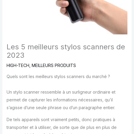
Les 5 meilleurs stylos scanners de
2023
HIGH-TECH
,
MEILLEURS PRODUITS
Quels sont les meilleurs stylos scanners du marché ?
Un stylo scanner ressemble à un surligneur ordinaire et
permet de capturer les informations nécessaires, qu’il
s’agisse d’une seule phrase ou d’un paragraphe entier.
De tels appareils sont vraiment petits, donc pratiques à
transporter et à utiliser, de sorte que de plus en plus de