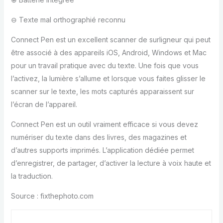
⊖ Texte mal orthographié reconnu
Connect Pen est un excellent scanner de surligneur qui peut
être associé à des appareils iOS, Android, Windows et Mac
pour un travail pratique avec du texte. Une fois que vous
l’activez, la lumière s’allume et lorsque vous faites glisser le
scanner sur le texte, les mots capturés apparaissent sur
l’écran de l’appareil.
Connect Pen est un outil vraiment efficace si vous devez
numériser du texte dans des livres, des magazines et
d’autres supports imprimés. L’application dédiée permet
d’enregistrer, de partager, d’activer la lecture à voix haute et
la traduction.
Source : fixthephoto.com