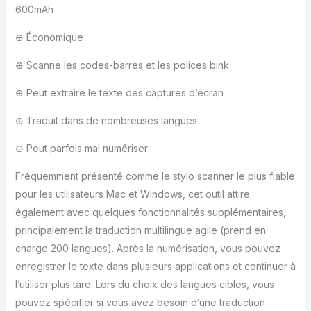
600mAh
⊕ Économique
⊕ Scanne les codes-barres et les polices bink
⊕ Peut extraire le texte des captures d’écran
⊕ Traduit dans de nombreuses langues
⊖ Peut parfois mal numériser
Fréquemment présenté comme le stylo scanner le plus fiable
pour les utilisateurs Mac et Windows, cet outil attire
également avec quelques fonctionnalités supplémentaires,
principalement la traduction multilingue agile (prend en
charge 200 langues). Après la numérisation, vous pouvez
enregistrer le texte dans plusieurs applications et continuer à
l’utiliser plus tard. Lors du choix des langues cibles, vous
pouvez spécifier si vous avez besoin d’une traduction