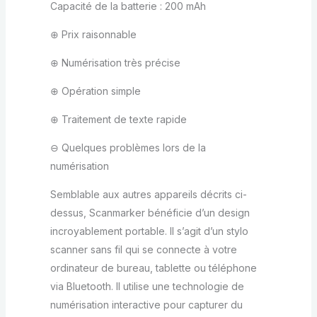
Capacité de la batterie : 200 mAh
⊕ Prix raisonnable
⊕ Numérisation très précise
⊕ Opération simple
⊕ Traitement de texte rapide
⊖ Quelques problèmes lors de la
numérisation
Semblable aux autres appareils décrits ci-
dessus, Scanmarker bénéficie d’un design
incroyablement portable. Il s’agit d’un stylo
scanner sans fil qui se connecte à votre
ordinateur de bureau, tablette ou téléphone
via Bluetooth. Il utilise une technologie de
numérisation interactive pour capturer du