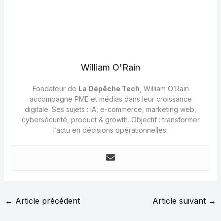
William O'Rain
Fondateur de
La Dépêche Tech
, William O’Rain
accompagne PME et médias dans leur croissance
digitale. Ses sujets : IA, e-commerce, marketing web,
cybersécurité, product & growth. Objectif : transformer
l’actu en décisions opérationnelles.
←
Article précédent
Article suivant
→