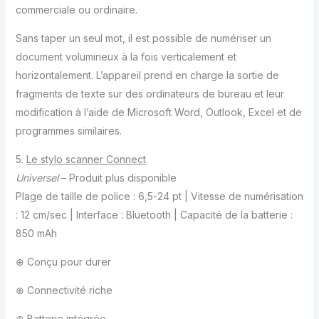
commerciale ou ordinaire.
Sans taper un seul mot, il est possible de numériser un
document volumineux à la fois verticalement et
horizontalement. L’appareil prend en charge la sortie de
fragments de texte sur des ordinateurs de bureau et leur
modification à l’aide de Microsoft Word, Outlook, Excel et de
programmes similaires.
5.
Le stylo scanner Connect
Universel
– Produit plus disponible
Plage de taille de police : 6,5-24 pt | Vitesse de numérisation
: 12 сm/sec | Interface : Bluetooth | Capacité de la batterie :
850 mAh
⊕ Conçu pour durer
⊕ Connectivité riche
⊕ Batterie intégrée