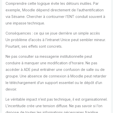
Comprendre cette logique évite les détours inutiles. Par
exemple, Moodle dépend directement de l’authentification
via Sésame. Chercher à contourner l’ENT conduit souvent à
une impasse technique.
Conséquences : ce qui se joue derrière un simple accès
Un problème d’accès à l’intranet Unice peut sembler mineur.
Pourtant, ses effets sont concrets.
Ne pas consulter sa messagerie institutionnelle peut
conduire à manquer une modification d’horaire. Ne pas
accéder à ADE peut entraîner une confusion de salle ou de
groupe. Une absence de connexion à Moodle peut retarder
le téléchargement d’un support essentiel ou le dépôt d’un
devoir.
Le véritable impact n’est pas technique, il est organisationnel.
L’incertitude crée une tension diffuse. Ne pas savoir si l’on
dispose de toutes les informations nécessaires fragilise