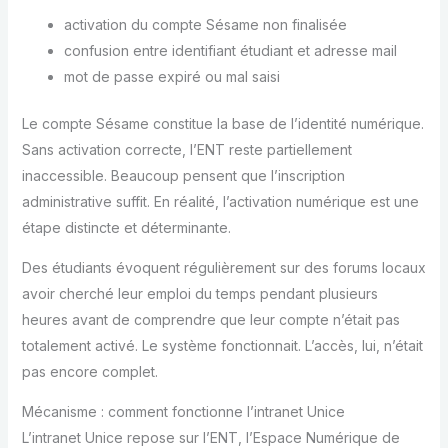
activation du compte Sésame non finalisée
confusion entre identifiant étudiant et adresse mail
mot de passe expiré ou mal saisi
Le compte Sésame constitue la base de l’identité numérique.
Sans activation correcte, l’ENT reste partiellement
inaccessible. Beaucoup pensent que l’inscription
administrative suffit. En réalité, l’activation numérique est une
étape distincte et déterminante.
Des étudiants évoquent régulièrement sur des forums locaux
avoir cherché leur emploi du temps pendant plusieurs
heures avant de comprendre que leur compte n’était pas
totalement activé. Le système fonctionnait. L’accès, lui, n’était
pas encore complet.
Mécanisme : comment fonctionne l’intranet Unice
L’intranet Unice repose sur l’ENT, l’Espace Numérique de