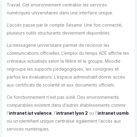
Travail. Cet environnement centralise les services
numériques universitaires dans une interface unique.
L’accès passe par le compte Sésame. Une fois connecté,
plusieurs outils structurants deviennent disponibles.
La messagerie universitaire permet de recevoir les
communications officielles. L’emploi du temps ADE affiche les
créneaux actualisés selon la filière et le groupe. Moodle
regroupe les supports pédagogiques, les consignes et
parfois les évaluations. L’espace administratif donne accès
aux certificats de scolarité et aux documents officiels.
Ce fonctionnement n’est pas isolé. Des environnements
comparables existent dans d’autres établissements comme
l’
intranet iut valence
, l’
intranet lyon 2
ou l’
intranet usmb
,
où un identifiant unique centralise également l’accès aux
services numériques.