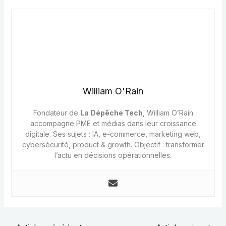
William O'Rain
Fondateur de
La Dépêche Tech
, William O’Rain
accompagne PME et médias dans leur croissance
digitale. Ses sujets : IA, e-commerce, marketing web,
cybersécurité, product & growth. Objectif : transformer
l’actu en décisions opérationnelles.