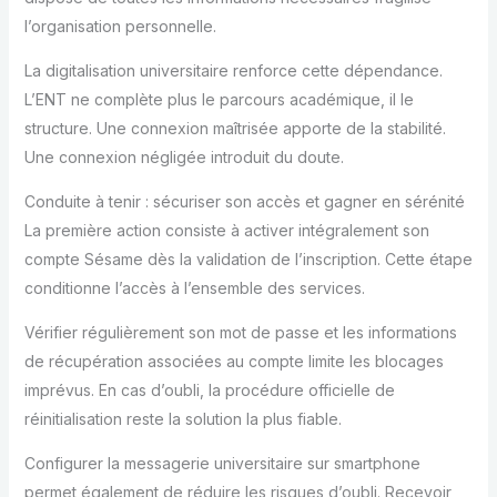
l’organisation personnelle.
La digitalisation universitaire renforce cette dépendance.
L’ENT ne complète plus le parcours académique, il le
structure. Une connexion maîtrisée apporte de la stabilité.
Une connexion négligée introduit du doute.
Conduite à tenir : sécuriser son accès et gagner en sérénité
La première action consiste à activer intégralement son
compte Sésame dès la validation de l’inscription. Cette étape
conditionne l’accès à l’ensemble des services.
Vérifier régulièrement son mot de passe et les informations
de récupération associées au compte limite les blocages
imprévus. En cas d’oubli, la procédure officielle de
réinitialisation reste la solution la plus fiable.
Configurer la messagerie universitaire sur smartphone
permet également de réduire les risques d’oubli. Recevoir