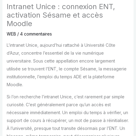
Intranet Unice : connexion ENT,
activation Sésame et accès
Moodle
WEB
/
4 commentaires
L’intranet Unice, aujourd’hui rattaché à Université Côte
d’Azur, concentre l’essentiel de la vie numérique
universitaire. Sous cette appellation encore largement
utilisée se trouvent l’ENT, le compte Sésame, la messagerie
institutionnelle, l’emploi du temps ADE et la plateforme
Moodle.
Si l’on recherche l’intranet Unice, c’est rarement par simple
curiosité. C’est généralement parce qu’un accès est
nécessaire immédiatement. Un emploi du temps à vérifier, un
support de cours à récupérer, un mot de passe à réinitialiser.
À l’université, presque tout transite désormais par l’ENT. Un