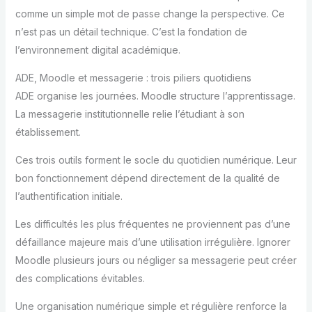
comme un simple mot de passe change la perspective. Ce
n’est pas un détail technique. C’est la fondation de
l’environnement digital académique.
ADE, Moodle et messagerie : trois piliers quotidiens
ADE organise les journées. Moodle structure l’apprentissage.
La messagerie institutionnelle relie l’étudiant à son
établissement.
Ces trois outils forment le socle du quotidien numérique. Leur
bon fonctionnement dépend directement de la qualité de
l’authentification initiale.
Les difficultés les plus fréquentes ne proviennent pas d’une
défaillance majeure mais d’une utilisation irrégulière. Ignorer
Moodle plusieurs jours ou négliger sa messagerie peut créer
des complications évitables.
Une organisation numérique simple et régulière renforce la