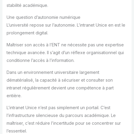
stabilité académique.
Une question d’autonomie numérique
L’université repose sur l’autonomie. L’intranet Unice en est le
prolongement digital.
Maîtriser son accès à l’ENT ne nécessite pas une expertise
technique avancée. Il s’agit d’un réflexe organisationnel qui
conditionne l’accès à l’information.
Dans un environnement universitaire largement
dématérialisé, la capacité à sécuriser et consulter son
intranet régulièrement devient une compétence à part
entière.
L’intranet Unice n’est pas simplement un portail. C’est
l’infrastructure silencieuse du parcours académique. Le
maîtriser, c’est réduire l’incertitude pour se concentrer sur
l’essentiel.