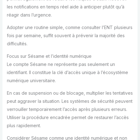
les notifications en temps réel aide à anticiper plutôt qu’à
réagir dans l’urgence.
Adopter une routine simple, comme consulter l’ENT plusieurs
fois par semaine, suffit souvent à prévenir la majorité des
difficultés.
Focus sur Sésame et l’identité numérique
Le compte Sésame ne représente pas seulement un
identifiant. Il constitue la clé d’accès unique à l’écosystème
numérique universitaire.
En cas de suspension ou de blocage, multiplier les tentatives
peut aggraver la situation. Les systèmes de sécurité peuvent
verrouiller temporairement l’accès après plusieurs erreurs.
Utiliser la procédure encadrée permet de restaurer l’accès
plus rapidement.
Considérer Sésame comme une identité numérique et non