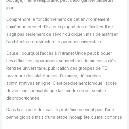
blocage, même temporaire, peut désorganiser plusieurs
jours.
Comprendre le fonctionnement de cet environnement
numérique permet d’éviter la plupart des difficultés. Il ne
s’agit pas seulement de savoir où cliquer, mais de maîtriser
l’architecture qui structure le parcours universitaire.
Cause : pourquoi l’accès à l’intranet Unice peut bloquer
Les difficultés apparaissent souvent lors de moments clés.
Rentrée universitaire, publication des groupes de TD,
ouverture des plateformes d’examen, démarches
administratives en ligne. C’est précisément lorsque l’accès
devient indispensable que la moindre erreur semble
disproportionnée.
Dans la majorité des cas, le problème ne vient pas d’une
panne globale mais d’une étape incomplète ou mal comprise
: