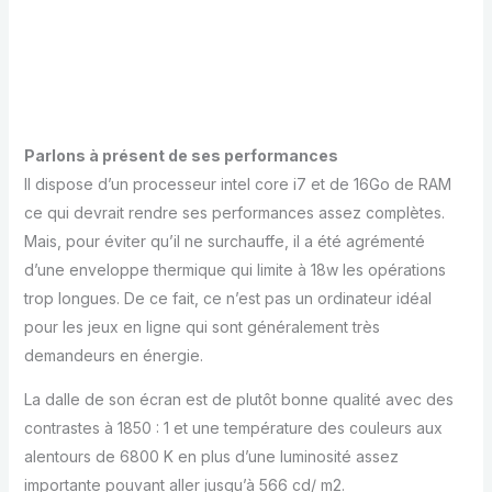
Parlons à présent de ses performances
Il dispose d’un processeur intel core i7 et de 16Go de RAM
ce qui devrait rendre ses performances assez complètes.
Mais, pour éviter qu’il ne surchauffe, il a été agrémenté
d’une enveloppe thermique qui limite à 18w les opérations
trop longues. De ce fait, ce n’est pas un ordinateur idéal
pour les jeux en ligne qui sont généralement très
demandeurs en énergie.
La dalle de son écran est de plutôt bonne qualité avec des
contrastes à 1850 : 1 et une température des couleurs aux
alentours de 6800 K en plus d’une luminosité assez
importante pouvant aller jusqu’à 566 cd/ m2.