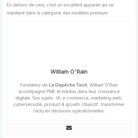
En dehors de cela, c’est un excellent appareil qui se
maintient dans la catégorie des modèles premium.
William O'Rain
Fondateur de
La Dépêche Tech
, William O’Rain
accompagne PME et médias dans leur croissance
digitale. Ses sujets : IA, e-commerce, marketing web,
cybersécurité, product & growth. Objectif : transformer
l’actu en décisions opérationnelles.