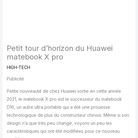
Petit tour d’horizon du Huawei
matebook X pro
HIGH-TECH
Publicité
Petite nouveauté de chez Huawei sortie en cette année
2021, le matebook X pro est le successeur du matebook
D16, un autre ultra portable qui a été une prouesse
technologique de plus du constructeur chinois. Même si son
design n’a que très peu changé, voyons un peu les
caractéristiques qui ont été modifiées pour ce nouveau