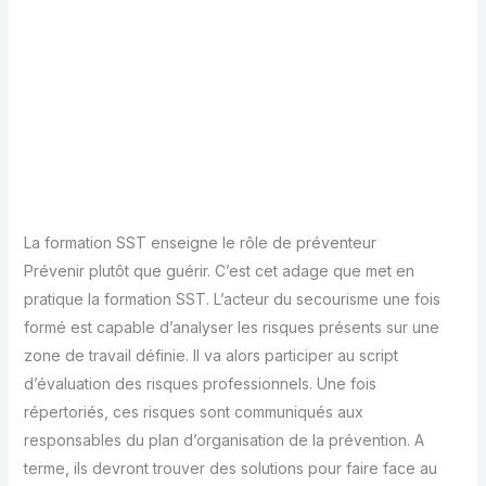
La formation SST enseigne le rôle de préventeur
Prévenir plutôt que guérir. C’est cet adage que met en
pratique la formation SST. L’acteur du secourisme une fois
formé est capable d’analyser les risques présents sur une
zone de travail définie. Il va alors participer au script
d’évaluation des risques professionnels. Une fois
répertoriés, ces risques sont communiqués aux
responsables du plan d’organisation de la prévention. A
terme, ils devront trouver des solutions pour faire face au