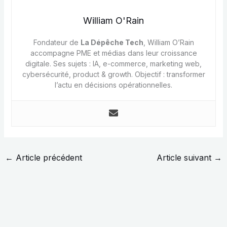
William O'Rain
Fondateur de
La Dépêche Tech
, William O’Rain
accompagne PME et médias dans leur croissance
digitale. Ses sujets : IA, e-commerce, marketing web,
cybersécurité, product & growth. Objectif : transformer
l’actu en décisions opérationnelles.
←
Article précédent
Article suivant
→