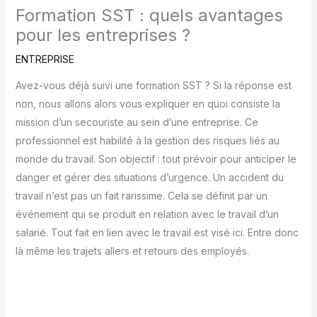
Formation SST : quels avantages
pour les entreprises ?
ENTREPRISE
Avez-vous déjà suivi une formation SST ? Si la réponse est
non, nous allons alors vous expliquer en quoi consiste la
mission d’un secouriste au sein d’une entreprise. Ce
professionnel est habilité à la gestion des risques liés au
monde du travail. Son objectif : tout prévoir pour anticiper le
danger et gérer des situations d’urgence. Un accident du
travail n’est pas un fait rarissime. Cela se définit par un
événement qui se produit en relation avec le travail d’un
salarié. Tout fait en lien avec le travail est visé ici. Entre donc
là même les trajets allers et retours des employés.