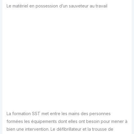
Le matériel en possession d’un sauveteur au travail
La formation SST met entre les mains des personnes
formées les équipements dont elles ont besoin pour mener à
bien une intervention. Le défibrillateur et la trousse de