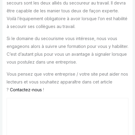
secours sont les deux alliés du secoureur au travail. Il devra
être capable de les manier tous deux de façon experte.
Voilà l’équipement obligatoire à avoir lorsque l’on est habilité
à secourir ses collègues au travail.
Si le domaine du secourisme vous intéresse, nous vous
engageons alors à suivre une formation pour vous y habiliter.
C’est d’autant plus pour vous un avantage à signaler lorsque
vous postulez dans une entreprise.
Vous pensez que votre entreprise / votre site peut aider nos
lecteurs et vous souhaitez apparaître dans cet article
?
Contactez-nous
!