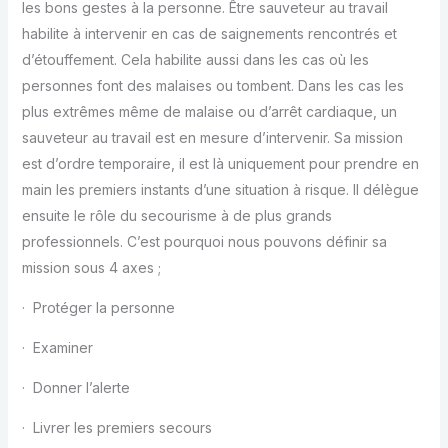
les bons gestes à la personne. Être sauveteur au travail
habilite à intervenir en cas de saignements rencontrés et
d’étouffement. Cela habilite aussi dans les cas où les
personnes font des malaises ou tombent. Dans les cas les
plus extrêmes même de malaise ou d’arrêt cardiaque, un
sauveteur au travail est en mesure d’intervenir. Sa mission
est d’ordre temporaire, il est là uniquement pour prendre en
main les premiers instants d’une situation à risque. Il délègue
ensuite le rôle du secourisme à de plus grands
professionnels. C’est pourquoi nous pouvons définir sa
mission sous 4 axes ;
· Protéger la personne
· Examiner
· Donner l’alerte
· Livrer les premiers secours