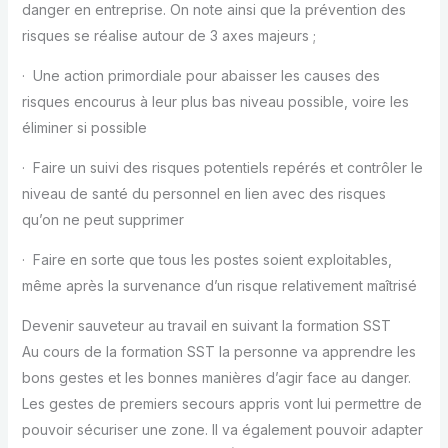
danger en entreprise. On note ainsi que la prévention des
risques se réalise autour de 3 axes majeurs ;
· Une action primordiale pour abaisser les causes des
risques encourus à leur plus bas niveau possible, voire les
éliminer si possible
· Faire un suivi des risques potentiels repérés et contrôler le
niveau de santé du personnel en lien avec des risques
qu’on ne peut supprimer
· Faire en sorte que tous les postes soient exploitables,
même après la survenance d’un risque relativement maîtrisé
Devenir sauveteur au travail en suivant la formation SST
Au cours de la formation SST la personne va apprendre les
bons gestes et les bonnes manières d’agir face au danger.
Les gestes de premiers secours appris vont lui permettre de
pouvoir sécuriser une zone. Il va également pouvoir adapter