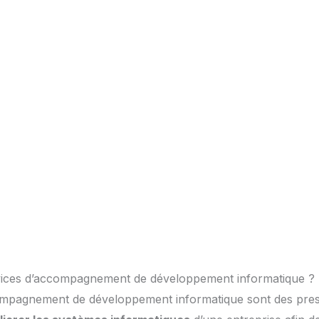
vices d’accompagnement de développement informatique ?
ompagnement de développement informatique sont des prest