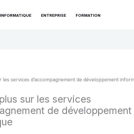
INFORMATIQUE
ENTREPRISE
FORMATION
plus sur les services
agnement de développement
ique