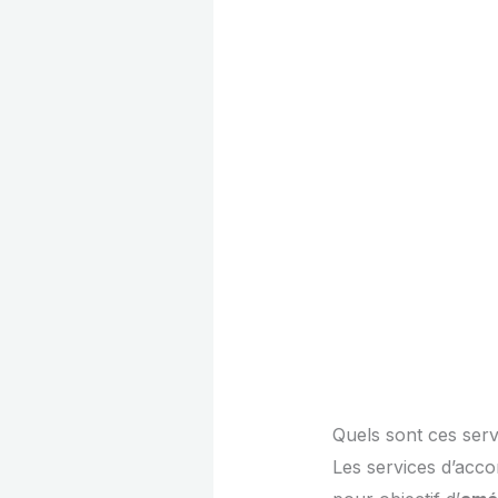
Quels sont ces ser
Les services d’acc