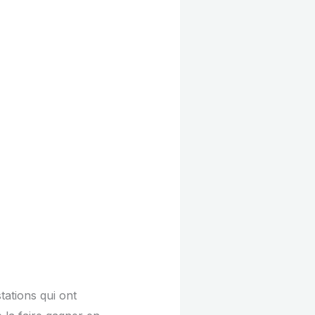
ations qui ont