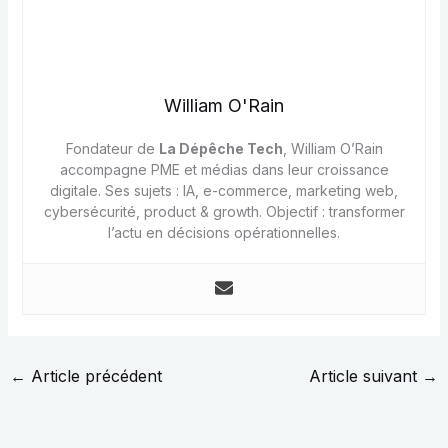
William O'Rain
Fondateur de
La Dépêche Tech
, William O’Rain
accompagne PME et médias dans leur croissance
digitale. Ses sujets : IA, e-commerce, marketing web,
cybersécurité, product & growth. Objectif : transformer
l’actu en décisions opérationnelles.
←
Article précédent
Article suivant
→