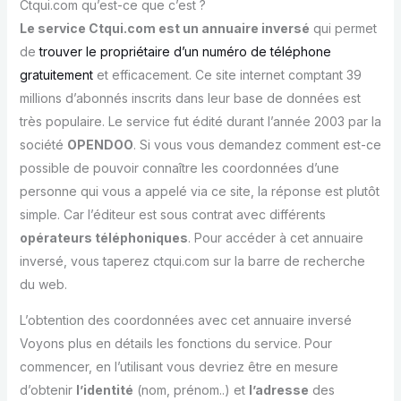
Ctqui.com qu’est-ce que c’est ?
Le service Ctqui.com est un annuaire inversé
qui permet
de
trouver le propriétaire d’un numéro de téléphone
gratuitement
et efficacement. Ce site internet comptant 39
millions d’abonnés inscrits dans leur base de données est
très populaire. Le service fut édité durant l’année 2003 par la
société
OPENDOO
. Si vous vous demandez comment est-ce
possible de pouvoir connaître les coordonnées d’une
personne qui vous a appelé via ce site, la réponse est plutôt
simple. Car l’éditeur est sous contrat avec différents
opérateurs téléphoniques
. Pour accéder à cet annuaire
inversé, vous taperez ctqui.com sur la barre de recherche
du web.
L’obtention des coordonnées avec cet annuaire inversé
Voyons plus en détails les fonctions du service. Pour
commencer, en l’utilisant vous devriez être en mesure
d’obtenir
l’identité
(nom, prénom..) et
l’adresse
des