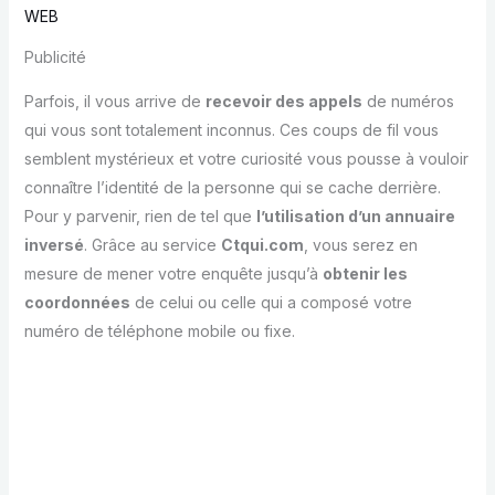
WEB
Publicité
Parfois, il vous arrive de
recevoir des appels
de numéros
qui vous sont totalement inconnus. Ces coups de fil vous
semblent mystérieux et votre curiosité vous pousse à vouloir
connaître l’identité de la personne qui se cache derrière.
Pour y parvenir, rien de tel que
l’utilisation d’un annuaire
inversé
. Grâce au service
Ctqui.com
, vous serez en
mesure de mener votre enquête jusqu’à
obtenir les
coordonnées
de celui ou celle qui a composé votre
numéro de téléphone mobile ou fixe.