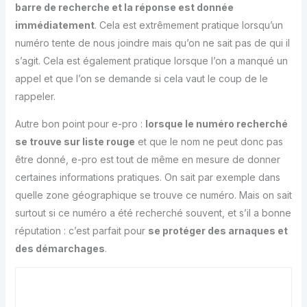
barre de recherche et la réponse est donnée
immédiatement
. Cela est extrêmement pratique lorsqu’un
numéro tente de nous joindre mais qu’on ne sait pas de qui il
s’agit. Cela est également pratique lorsque l’on a manqué un
appel et que l’on se demande si cela vaut le coup de le
rappeler.
Autre bon point pour e-pro :
lorsque le numéro recherché
se trouve sur liste rouge
et que le nom ne peut donc pas
être donné, e-pro est tout de même en mesure de donner
certaines informations pratiques. On sait par exemple dans
quelle zone géographique se trouve ce numéro. Mais on sait
surtout si ce numéro a été recherché souvent, et s’il a bonne
réputation : c’est parfait pour
se protéger des arnaques et
des démarchages
.