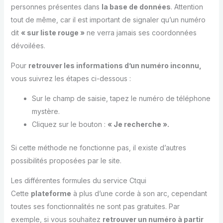
personnes présentes dans
la base de données
. Attention
tout de même, car il est important de signaler qu’un numéro
dit
« sur liste rouge »
ne verra jamais ses coordonnées
dévoilées.
Pour
retrouver les informations d’un numéro inconnu,
vous suivrez les étapes ci-dessous :
Sur le champ de saisie, tapez le numéro de téléphone
mystère.
Cliquez sur le bouton :
« Je recherche ».
Si cette méthode ne fonctionne pas, il existe d’autres
possibilités proposées par le site.
Les différentes formules du service Ctqui
Cette
plateforme
à plus d’une corde à son arc, cependant
toutes ses fonctionnalités ne sont pas gratuites. Par
exemple, si vous souhaitez
retrouver un numéro à partir