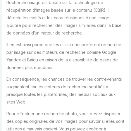
Recherche image est basée sur la technologie de
récupération d’images basée sur le contenu (CBIR). Il
détecte les motifs et les caractéristiques d’une image
ajoutée pour rechercher des images similaires dans la base
de données d’un moteur de recherche.
Il en est ainsi parce que les utilisateurs préfèrent recherche
par image sur des moteurs de recherche comme Google,
Yandex et Baidu en raison de la disponibilité de bases de
données plus étendues.
En conséquence, les chances de trouver les contrevenants
augmentent car les moteurs de recherche sont liés à
presque toutes les plateformes, des médias sociaux aux
sites Web.
Pour effectuer une recherche photo, vous devez disposer
des copies originales de vos images pour savoir si elles sont
utilisées à mauvais escient. Vous pouvez accéder à