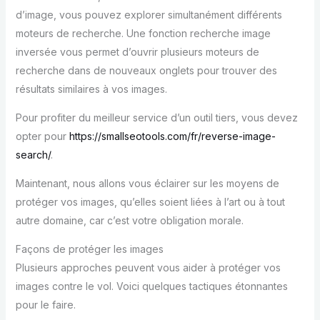
d’image, vous pouvez explorer simultanément différents
moteurs de recherche. Une fonction recherche image
inversée vous permet d’ouvrir plusieurs moteurs de
recherche dans de nouveaux onglets pour trouver des
résultats similaires à vos images.
Pour profiter du meilleur service d’un outil tiers, vous devez
opter pour
https://smallseotools.com/fr/reverse-image-
search/
.
Maintenant, nous allons vous éclairer sur les moyens de
protéger vos images, qu’elles soient liées à l’art ou à tout
autre domaine, car c’est votre obligation morale.
Façons de protéger les images
Plusieurs approches peuvent vous aider à protéger vos
images contre le vol. Voici quelques tactiques étonnantes
pour le faire.