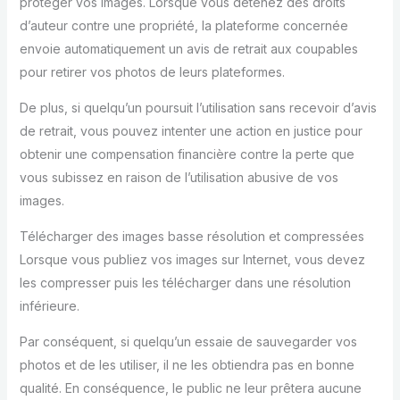
protéger vos images. Lorsque vous détenez des droits
d’auteur contre une propriété, la plateforme concernée
envoie automatiquement un avis de retrait aux coupables
pour retirer vos photos de leurs plateformes.
De plus, si quelqu’un poursuit l’utilisation sans recevoir d’avis
de retrait, vous pouvez intenter une action en justice pour
obtenir une compensation financière contre la perte que
vous subissez en raison de l’utilisation abusive de vos
images.
Télécharger des images basse résolution et compressées
Lorsque vous publiez vos images sur Internet, vous devez
les compresser puis les télécharger dans une résolution
inférieure.
Par conséquent, si quelqu’un essaie de sauvegarder vos
photos et de les utiliser, il ne les obtiendra pas en bonne
qualité. En conséquence, le public ne leur prêtera aucune