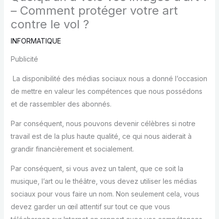
– Comment protéger votre art
contre le vol ?
INFORMATIQUE
Publicité
La disponibilité des médias sociaux nous a donné l’occasion
de mettre en valeur les compétences que nous possédons
et de rassembler des abonnés.
Par conséquent, nous pouvons devenir célèbres si notre
travail est de la plus haute qualité, ce qui nous aiderait à
grandir financièrement et socialement.
Par conséquent, si vous avez un talent, que ce soit la
musique, l’art ou le théâtre, vous devez utiliser les médias
sociaux pour vous faire un nom. Non seulement cela, vous
devez garder un œil attentif sur tout ce que vous