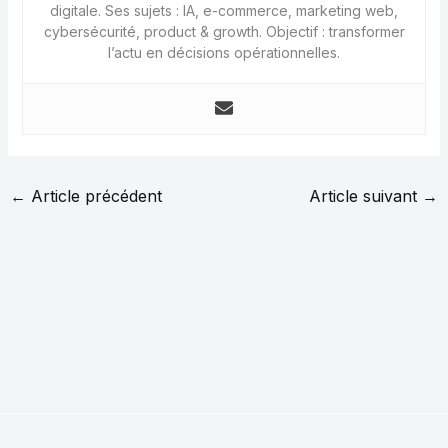
digitale. Ses sujets : IA, e-commerce, marketing web,
cybersécurité, product & growth. Objectif : transformer
l’actu en décisions opérationnelles.
←
Article précédent
Article suivant
→