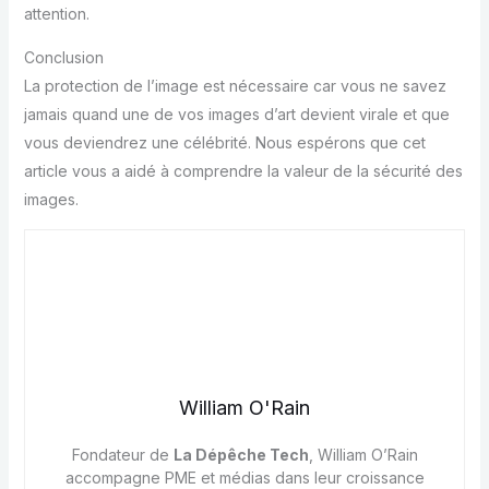
attention.
Conclusion
La protection de l’image est nécessaire car vous ne savez
jamais quand une de vos images d’art devient virale et que
vous deviendrez une célébrité. Nous espérons que cet
article vous a aidé à comprendre la valeur de la sécurité des
images.
William O'Rain
Fondateur de
La Dépêche Tech
, William O’Rain
accompagne PME et médias dans leur croissance