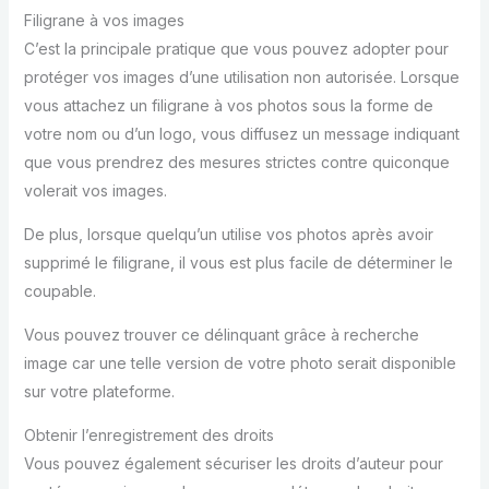
Filigrane à vos images
C’est la principale pratique que vous pouvez adopter pour
protéger vos images d’une utilisation non autorisée. Lorsque
vous attachez un filigrane à vos photos sous la forme de
votre nom ou d’un logo, vous diffusez un message indiquant
que vous prendrez des mesures strictes contre quiconque
volerait vos images.
De plus, lorsque quelqu’un utilise vos photos après avoir
supprimé le filigrane, il vous est plus facile de déterminer le
coupable.
Vous pouvez trouver ce délinquant grâce à recherche
image car une telle version de votre photo serait disponible
sur votre plateforme.
Obtenir l’enregistrement des droits
Vous pouvez également sécuriser les droits d’auteur pour