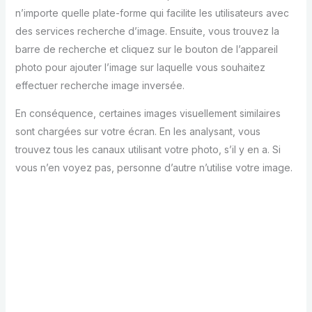
n’importe quelle plate-forme qui facilite les utilisateurs avec
des services recherche d’image. Ensuite, vous trouvez la
barre de recherche et cliquez sur le bouton de l’appareil
photo pour ajouter l’image sur laquelle vous souhaitez
effectuer recherche image inversée.
En conséquence, certaines images visuellement similaires
sont chargées sur votre écran. En les analysant, vous
trouvez tous les canaux utilisant votre photo, s’il y en a. Si
vous n’en voyez pas, personne d’autre n’utilise votre image.