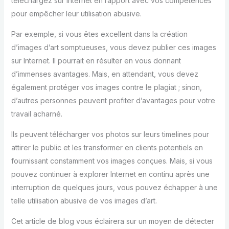
téléchargez sur Internet en rapport avec vos compétences
pour empêcher leur utilisation abusive.
Par exemple, si vous êtes excellent dans la création
d’images d’art somptueuses, vous devez publier ces images
sur Internet. Il pourrait en résulter en vous donnant
d’immenses avantages. Mais, en attendant, vous devez
également protéger vos images contre le plagiat ; sinon,
d’autres personnes peuvent profiter d’avantages pour votre
travail acharné.
Ils peuvent télécharger vos photos sur leurs timelines pour
attirer le public et les transformer en clients potentiels en
fournissant constamment vos images conçues. Mais, si vous
pouvez continuer à explorer Internet en continu après une
interruption de quelques jours, vous pouvez échapper à une
telle utilisation abusive de vos images d’art.
Cet article de blog vous éclairera sur un moyen de détecter