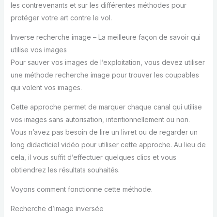
les contrevenants et sur les différentes méthodes pour
protéger votre art contre le vol.
Inverse recherche image – La meilleure façon de savoir qui
utilise vos images
Pour sauver vos images de l’exploitation, vous devez utiliser
une méthode recherche image pour trouver les coupables
qui volent vos images.
Cette approche permet de marquer chaque canal qui utilise
vos images sans autorisation, intentionnellement ou non.
Vous n’avez pas besoin de lire un livret ou de regarder un
long didacticiel vidéo pour utiliser cette approche. Au lieu de
cela, il vous suffit d’effectuer quelques clics et vous
obtiendrez les résultats souhaités.
Voyons comment fonctionne cette méthode.
Recherche d’image inversée