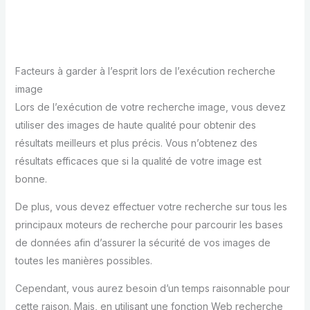
Facteurs à garder à l’esprit lors de l’exécution recherche
image
Lors de l’exécution de votre recherche image, vous devez
utiliser des images de haute qualité pour obtenir des
résultats meilleurs et plus précis. Vous n’obtenez des
résultats efficaces que si la qualité de votre image est
bonne.
De plus, vous devez effectuer votre recherche sur tous les
principaux moteurs de recherche pour parcourir les bases
de données afin d’assurer la sécurité de vos images de
toutes les manières possibles.
Cependant, vous aurez besoin d’un temps raisonnable pour
cette raison. Mais, en utilisant une fonction Web recherche